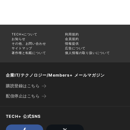
TECH+について
利用規約
お知らせ
会員規約
その他、お問い合わせ
情報提供
サイトマップ
広告について
著作権と転載について
個人情報の取り扱いについて
企業IT/テクノロジー/Members+ メールマガジン
購読登録はこちら
配信停止はこちら
TECH+ 公式SNS