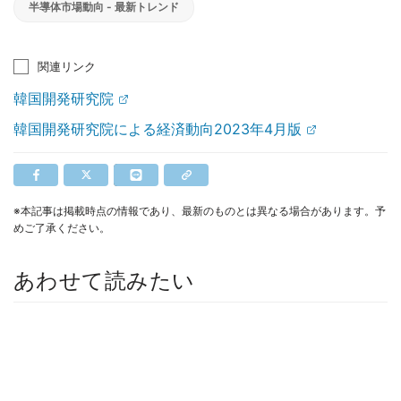
半導体市場動向 - 最新トレンド
関連リンク
韓国開発研究院
韓国開発研究院による経済動向2023年4月版
※本記事は掲載時点の情報であり、最新のものとは異なる場合があります。予
めご了承ください。
あわせて読みたい