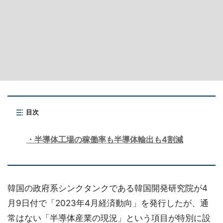
目次
半導体工場の稼働率も半導体輸出も4割減
韓国の政府系シンクタンクである韓国開発研究院が4
月9日付で「2023年4月経済動向」を発行したが、通
常はない「半導体産業の現況」という項目が特別に設