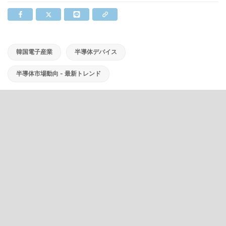
韓国電子産業
半導体デバイス
半導体市場動向 - 最新トレンド