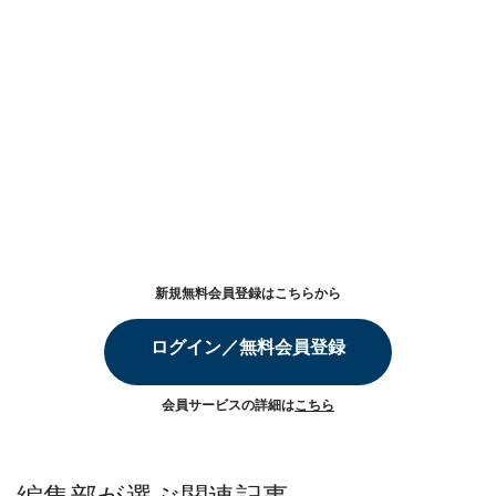
新規無料会員登録はこちらから
ログイン／無料会員登録
会員サービスの詳細は
こちら