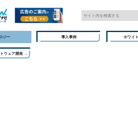
ロジー
導入事例
ホワイ
フトウェア開発