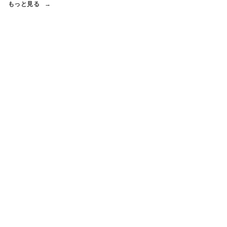
もっと見る