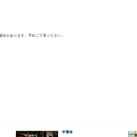
場合があります。予めご了承ください。
半導体