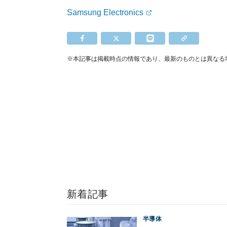
Samsung Electronics
※本記事は掲載時点の情報であり、最新のものとは異なる
新着記事
半導体