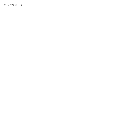
もっと見る