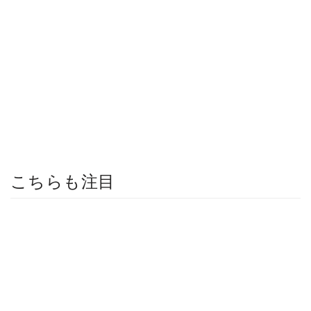
こちらも注目