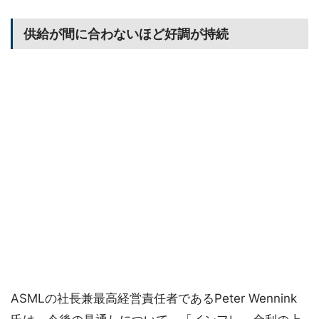
供給が間に合わないほど好調が持続
ASMLの社長兼最高経営責任者であるPeter Wennink