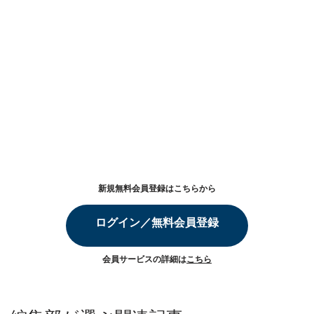
新規無料会員登録はこちらから
ログイン／無料会員登録
会員サービスの詳細は
こちら