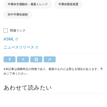
半導体市場動向 - 最新トレンド
半導体製造装置
対中半導体規制
関連リンク
ASML
ニュースリリース
※本記事は掲載時点の情報であり、最新のものとは異なる場合があります。予
めご了承ください。
あわせて読みたい