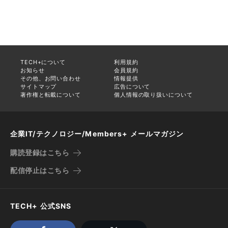
TECH+について
利用規約
お知らせ
会員規約
その他、お問い合わせ
情報提供
サイトマップ
広告について
著作権と転載について
個人情報の取り扱いについて
企業IT/テクノロジー/Members+ メールマガジン
購読登録はこちら
配信停止はこちら
TECH+ 公式SNS