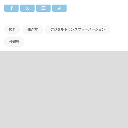
ICT
働き方
デジタルトランスフォーメーション
沖縄県