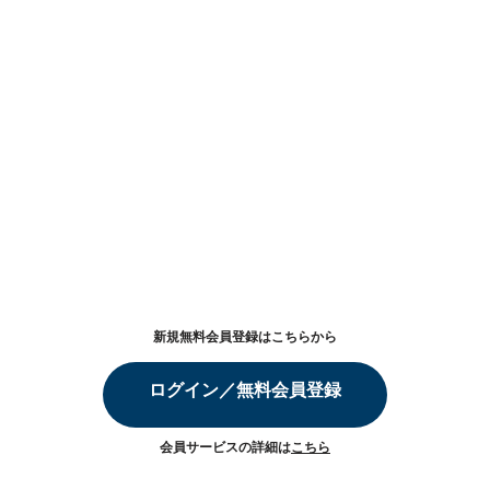
新規無料会員登録はこちらから
ログイン／無料会員登録
会員サービスの詳細は
こちら