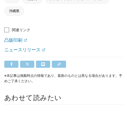
沖縄県
関連リンク
凸版印刷
ニュースリリース
※本記事は掲載時点の情報であり、最新のものとは異なる場合があります。予
めご了承ください。
あわせて読みたい