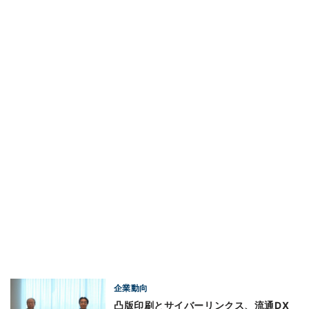
企業動向
凸版印刷とサイバーリンクス、流通DX