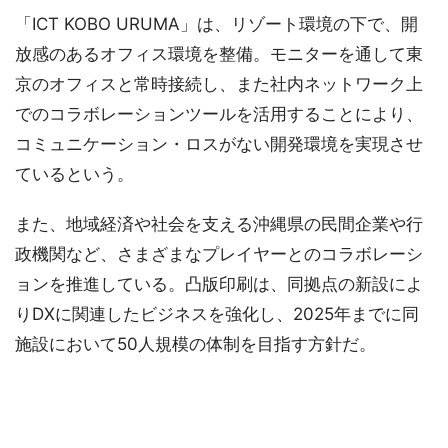
「ICT KOBO URUMA」は、リゾート環境の下で、開
放感のあるオフィス環境を整備。モニターを通して東
京のオフィスと常時接続し、また社内ネットワーク上
でのコラボレーションツールを活用することにより、
コミュニケーション・ロスがない開発環境を実現させ
ているという。
また、地域経済や社会を支える沖縄県の民間企業や行
政機関など、さまざまなプレイヤーとのコラボレーシ
ョンを推進している。凸版印刷は、同拠点の新設によ
りDXに関連したビジネスを強化し、2025年までに同
施設において50人規模の体制を目指す方針だ。