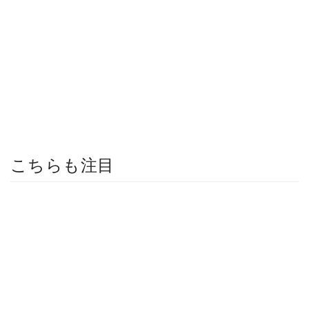
こちらも注目