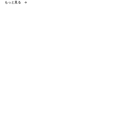
もっと見る