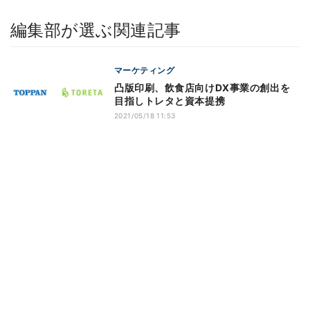
編集部が選ぶ関連記事
マーケティング
凸版印刷、飲食店向けDX事業の創出を
目指しトレタと資本提携
2021/05/18 11:53