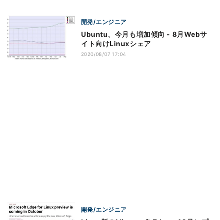
開発/エンジニア
Ubuntu、今月も増加傾向 - 8月Webサ
イト向けLinuxシェア
2020/08/07 17:04
開発/エンジニア