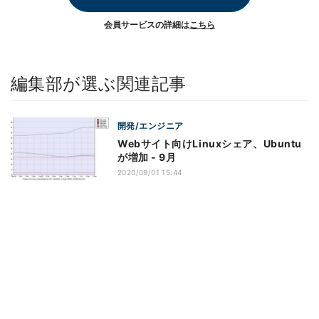
会員サービスの詳細は
こちら
編集部が選ぶ関連記事
開発/エンジニア
Webサイト向けLinuxシェア、Ubuntu
が増加 - 9月
2020/09/01 15:44