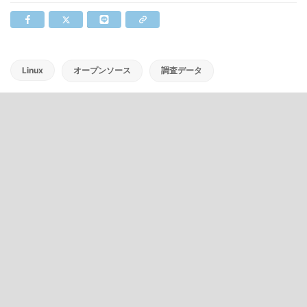
Linux
オープンソース
調査データ