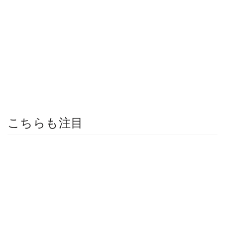
こちらも注目