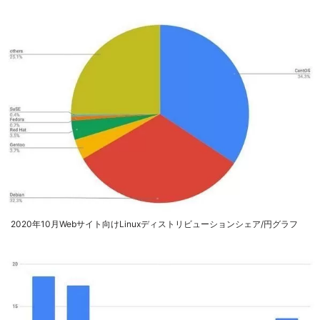
2020年10月Webサイト向けLinuxディストリビューションシェア/円グラフ