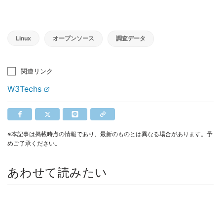
Linux
オープンソース
調査データ
関連リンク
W3Techs
※本記事は掲載時点の情報であり、最新のものとは異なる場合があります。予
めご了承ください。
あわせて読みたい