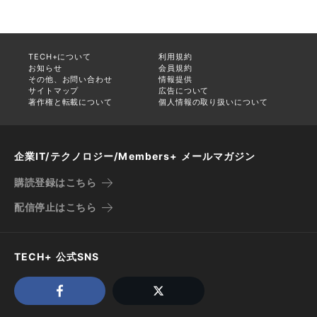
TECH+について
利用規約
お知らせ
会員規約
その他、お問い合わせ
情報提供
サイトマップ
広告について
著作権と転載について
個人情報の取り扱いについて
企業IT/テクノロジー/Members+ メールマガジン
購読登録はこちら
配信停止はこちら
TECH+ 公式SNS