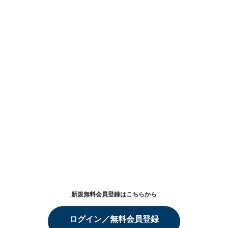
新規無料会員登録はこちらから
ログイン／無料会員登録