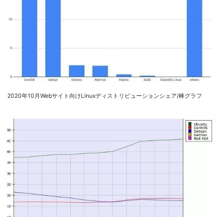
2020年10月Webサイト向けLinuxディストリビューションシェア/棒グラフ