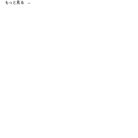
もっと見る