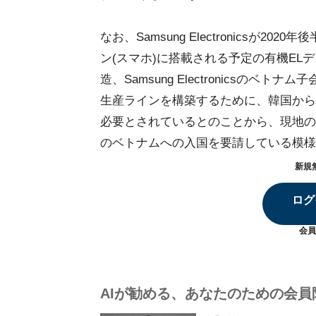
なお、Samsung Electronicsが
ン(スマホ)に搭載される予定の有機ELディス
造、Samsung Electronicsの
生産ラインを構築するために、韓国から
必要とされているとのことから、現地の
のベトナムへの入国を要請している模様
新規
ログ
会員
AIが勧める、あなたのための会員