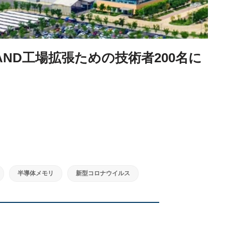
NAND工場拡張ための技術者200名に
半導体メモリ
新型コロナウイルス