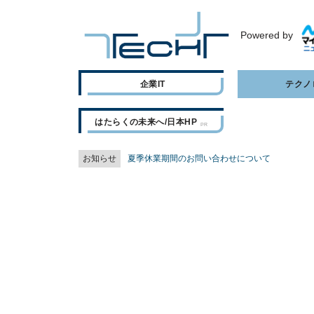
Powered by
企業IT
テクノ
はたらくの未来へ/日本HP
お知らせ
夏季休業期間のお問い合わせについて