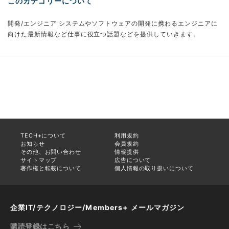
このカテゴリーについて
開発/エンジニア システムやソフトウェアの開発に携わるエンジニアに
向けた最新情報など仕事に役立つ話題などを提供していきます。
TECH+について
利用規約
お知らせ
会員規約
その他、お問い合わせ
情報提供
サイトマップ
広告について
著作権と転載について
個人情報の取り扱いについて
企業IT/テクノロジー/Members+ メールマガジン
購読登録はこちら