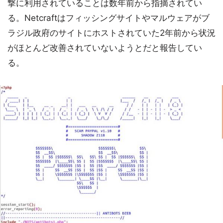
撃に利用されていることは数年前から指摘されてい
る。Netcraftはフィッシングサイトやマルウェアがブ
ラジル政府のサイトにホストされていた2年前から状況
がほとんど改善されていないようとだと報告してい
る。