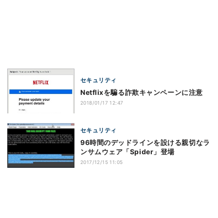
セキュリティ
Netflixを騙る詐欺キャンペーンに注意
2018/01/17 12:47
セキュリティ
96時間のデッドラインを設ける親切なラ
ンサムウェア「Spider」登場
2017/12/15 11:05