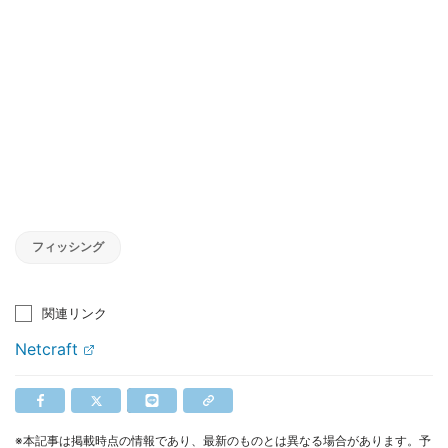
フィッシング
関連リンク
Netcraft
※本記事は掲載時点の情報であり、最新のものとは異なる場合があります。予