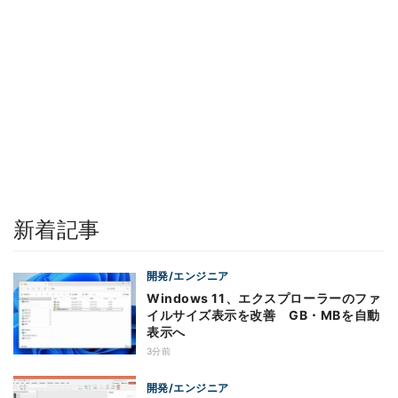
新着記事
開発/エンジニア
Windows 11、エクスプローラーのファ
イルサイズ表示を改善 GB・MBを自動
表示へ
3分前
開発/エンジニア