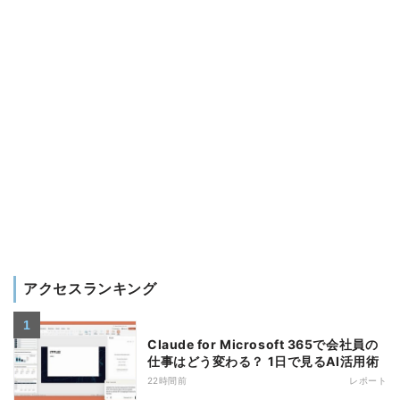
アクセスランキング
Claude for Microsoft 365で会社員の
仕事はどう変わる？ 1日で見るAI活用術
22時間前
レポート