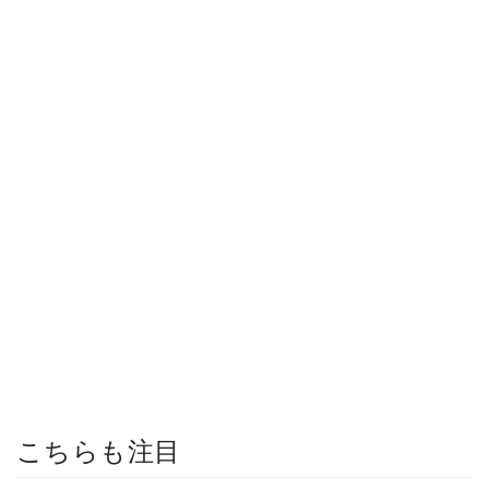
こちらも注目