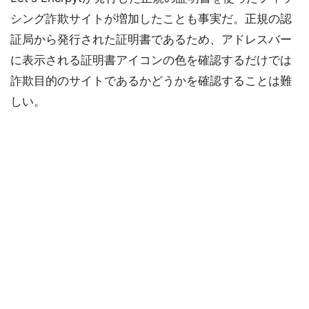
シング詐欺サイトが増加したことも事実だ。正規の認
証局から発行された証明書であるため、アドレスバー
に表示される証明書アイコンの色を確認するだけでは
詐欺目的のサイトであるかどうかを確認することは難
しい。