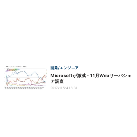
開発/エンジニア
Microsoftが激減 - 11月Webサーバシェ
ア調査
2017/11/24 18:31