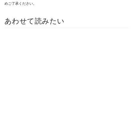
めご了承ください。
あわせて読みたい