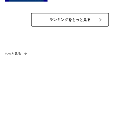
ランキングをもっと見る
もっと見る