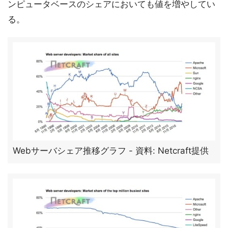
ンピュータベースのシェアにおいても値を増やしてい
る。
Webサーバシェア推移グラフ - 資料: Netcraft提供