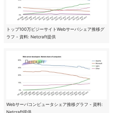
トップ100万ビジーサイトWebサーバシェア推移グ
ラフ - 資料: Netcraft提供
Webサーバコンピュータシェア推移グラフ - 資料:
Netcraft提供