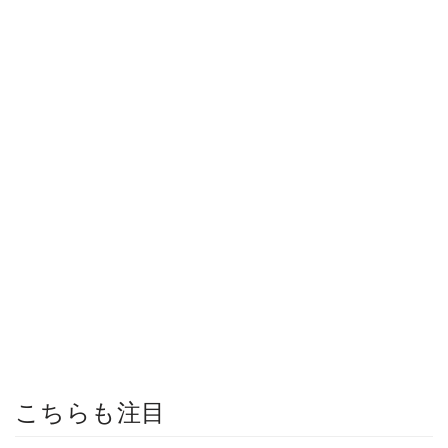
こちらも注目