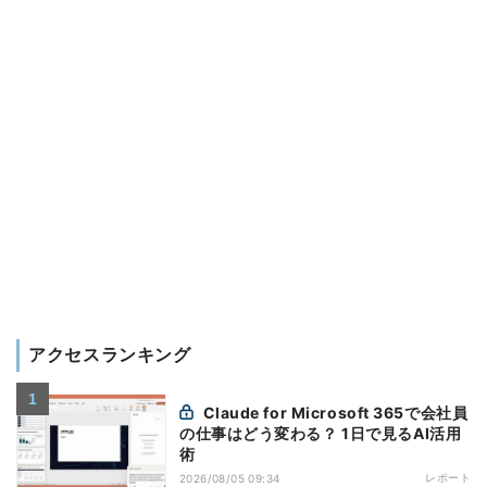
アクセスランキング
Claude for Microsoft 365で会社員
の仕事はどう変わる？ 1日で見るAI活用
術
レポート
2026/08/05 09:34