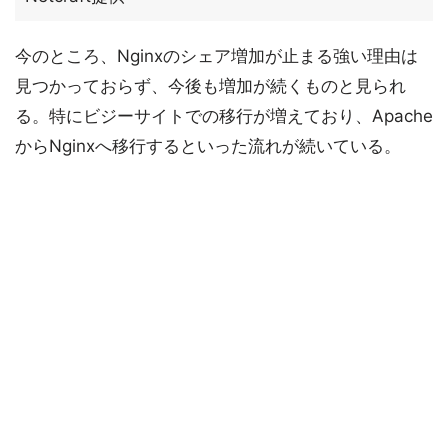
今のところ、Nginxのシェア増加が止まる強い理由は
見つかっておらず、今後も増加が続くものと見られ
る。特にビジーサイトでの移行が増えており、Apache
からNginxへ移行するといった流れが続いている。