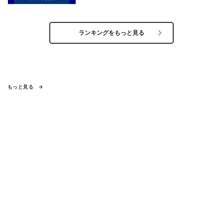
ランキングをもっと見る
もっと見る