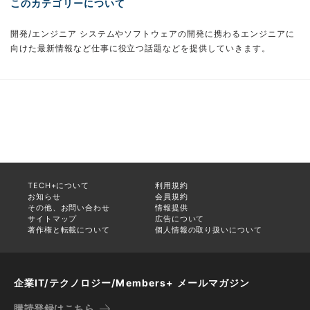
このカテゴリーについて
開発/エンジニア システムやソフトウェアの開発に携わるエンジニアに
向けた最新情報など仕事に役立つ話題などを提供していきます。
TECH+について
利用規約
お知らせ
会員規約
その他、お問い合わせ
情報提供
サイトマップ
広告について
著作権と転載について
個人情報の取り扱いについて
企業IT/テクノロジー/Members+ メールマガジン
購読登録はこちら