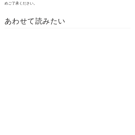
めご了承ください。
あわせて読みたい