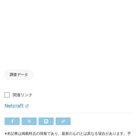
調査データ
関連リンク
Netcraft
※本記事は掲載時点の情報であり、最新のものとは異なる場合があります。予