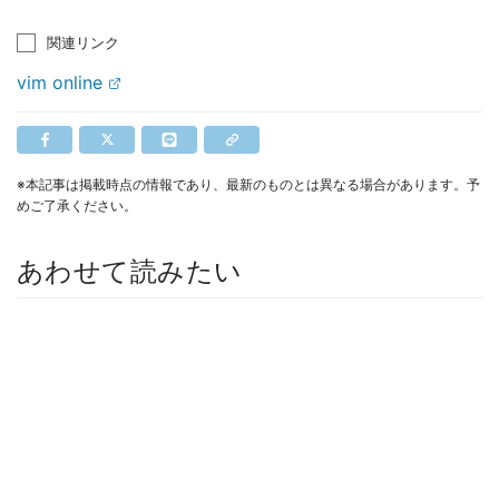
関連リンク
vim online
※本記事は掲載時点の情報であり、最新のものとは異なる場合があります。予
めご了承ください。
あわせて読みたい