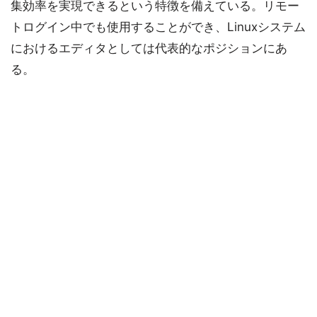
集効率を実現できるという特徴を備えている。リモー
トログイン中でも使用することができ、Linuxシステム
におけるエディタとしては代表的なポジションにあ
る。