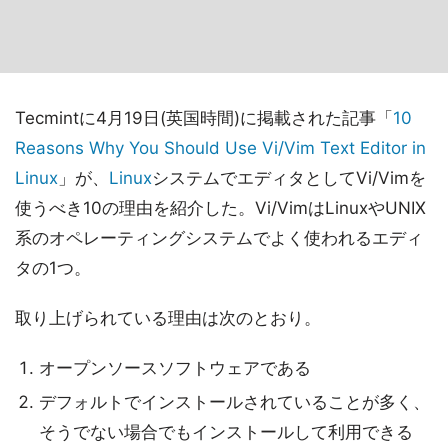
Tecmintに4月19日(英国時間)に掲載された記事「
10
Reasons Why You Should Use Vi/Vim Text Editor in
Linux
」が、
Linux
システムでエディタとしてVi/Vimを
使うべき10の理由を紹介した。Vi/VimはLinuxやUNIX
系のオペレーティングシステムでよく使われるエディ
タの1つ。
取り上げられている理由は次のとおり。
オープンソースソフトウェアである
デフォルトでインストールされていることが多く、
そうでない場合でもインストールして利用できる