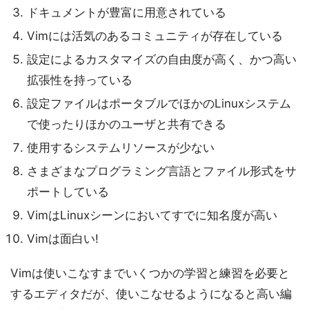
ドキュメントが豊富に用意されている
Vimには活気のあるコミュニティが存在している
設定によるカスタマイズの自由度が高く、かつ高い
拡張性を持っている
設定ファイルはポータブルでほかのLinuxシステム
で使ったりほかのユーザと共有できる
使用するシステムリソースが少ない
さまざまなプログラミング言語とファイル形式をサ
ポートしている
VimはLinuxシーンにおいてすでに知名度が高い
Vimは面白い!
Vimは使いこなすまでいくつかの学習と練習を必要と
するエディタだが、使いこなせるようになると高い編