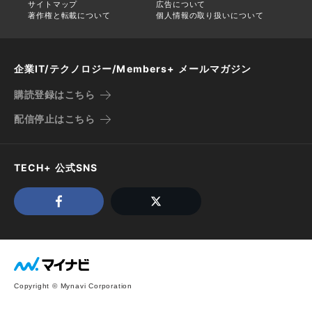
サイトマップ
広告について
著作権と転載について
個人情報の取り扱いについて
企業IT/テクノロジー/Members+ メールマガジン
購読登録はこちら
配信停止はこちら
TECH+ 公式SNS
Copyright © Mynavi Corporation