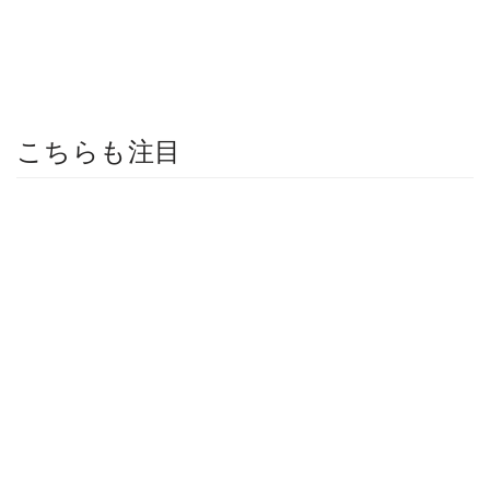
こちらも注目