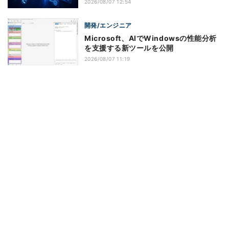
2026/08/07 12:54
開発/エンジニア
Microsoft、AIでWindowsの性能分析
を支援する新ツールを公開
2026/08/07 11:19