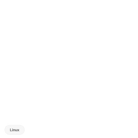
Linux