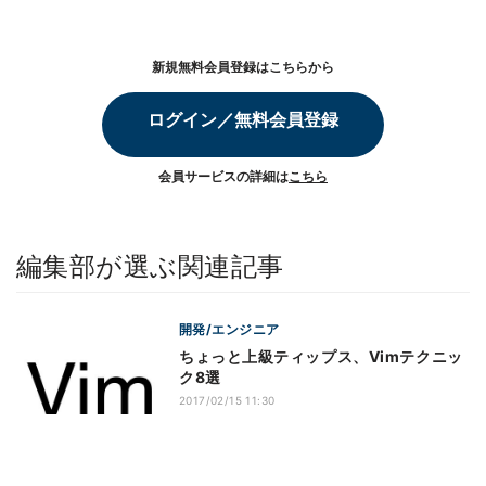
新規無料会員登録はこちらから
ログイン／無料会員登録
会員サービスの詳細は
こちら
編集部が選ぶ関連記事
開発/エンジニア
ちょっと上級ティップス、Vimテクニッ
ク8選
2017/02/15 11:30