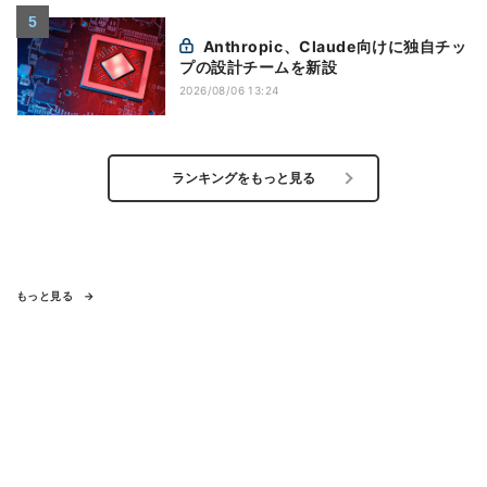
Anthropic、Claude向けに独自チッ
プの設計チームを新設
2026/08/06 13:24
ランキングをもっと見る
もっと見る