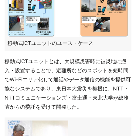
移動式ICTユニットのユース・ケース
移動式ICTユニットとは、大規模災害時に被災地に搬
入・設置することで、避難所などのスポットを短時間
でWi-Fiエリア化して通話やデータ通信の機能を提供可
能なシステムであり、東日本大震災を契機に、NTT・
NTTコミュニケーションズ・富士通・東北大学が総務
省からの委託を受けて開発した。