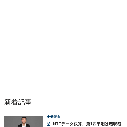
新着記事
企業動向
NTTデータ決算、第1四半期は増収増