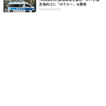
災地向けに「ICTカー」を開発
2014/01/29 08:00