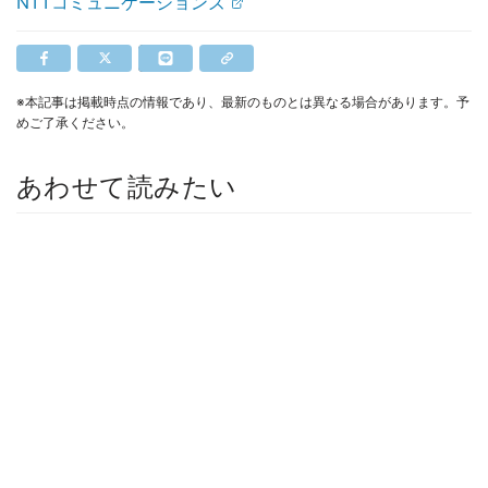
NTTコミュニケーションズ
※本記事は掲載時点の情報であり、最新のものとは異なる場合があります。予
めご了承ください。
あわせて読みたい