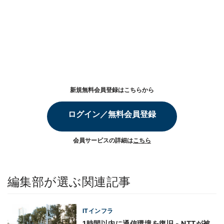
新規無料会員登録はこちらから
ログイン／無料会員登録
会員サービスの詳細は
こちら
編集部が選ぶ関連記事
ITインフラ
1時間以内に通信環境を復旧 - NTTが被