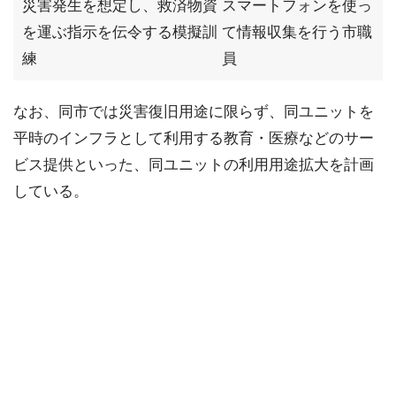
災害発生を想定し、救済物資
スマートフォンを使っ
を運ぶ指示を伝令する模擬訓
て情報収集を行う市職
練
員
なお、同市では災害復旧用途に限らず、同ユニットを
平時のインフラとして利用する教育・医療などのサー
ビス提供といった、同ユニットの利用用途拡大を計画
している。