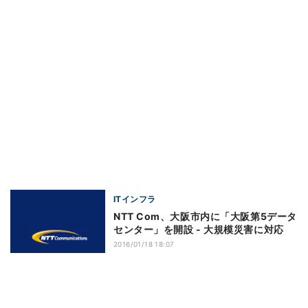
ITインフラ
NTT Com、大阪市内に「大阪第5データ
センター」を開設 - 大規模災害に対応
2016/01/18 18:07