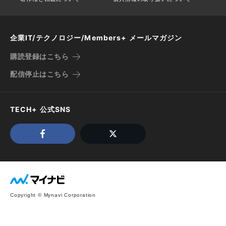
企業IT/テクノロジー/Members+ メールマガジン
購読登録はこちら
配信停止はこちら
TECH+ 公式SNS
Copyright © Mynavi Corporation