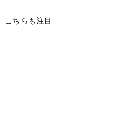
こちらも注目