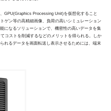
raphics Processing Unit)を仮想化すること
ントゲン等の高精細画像、負荷の高いシミュレーション
能になるソリューションで、機密性の高いデータを集
してコストを削減するなどのメリットを得られる。しか
られるデータを画面転送し表示させるためには、端末