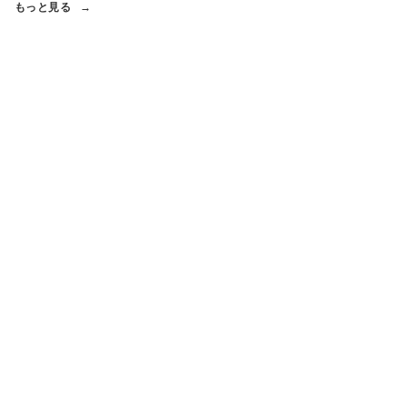
もっと見る