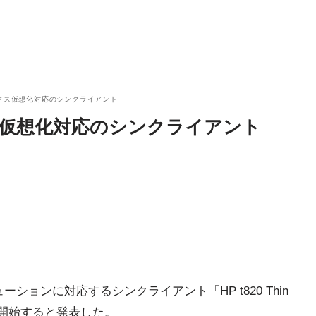
クス仮想化対応のシンクライアント
ス仮想化対応のシンクライアント
ーションに対応するシンクライアント「HP t820 Thin
ら販売開始すると発表した。