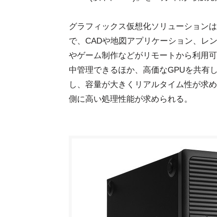
グラフィックス仮想化ソリューションは、GPU(G
で、CADや地図アプリケーション、レ
やゲーム制作などがリモートから利用可
中管理できるほか、高価なGPUを共有
し、容量が大きくリアルタイム性が求め
側に高い処理性能が求められる。