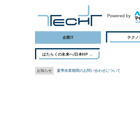
Powered by
企業IT
テクノ
はたらくの未来へ/日本HP
お知らせ
夏季休業期間のお問い合わせについて