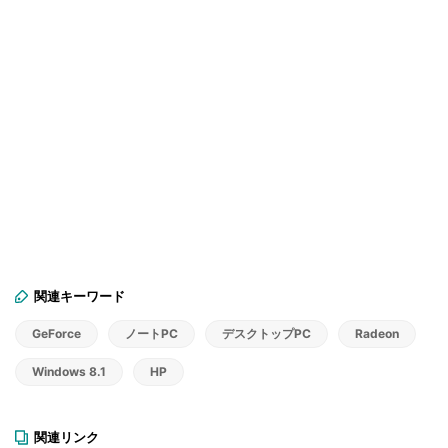
関連キーワード
GeForce
ノートPC
デスクトップPC
Radeon
Windows 8.1
HP
関連リンク