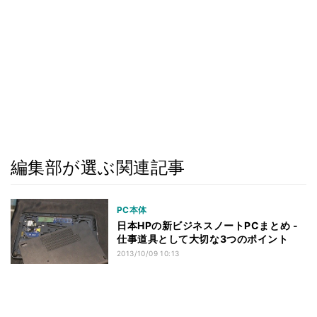
編集部が選ぶ関連記事
PC本体
日本HPの新ビジネスノートPCまとめ -
仕事道具として大切な3つのポイント
2013/10/09 10:13