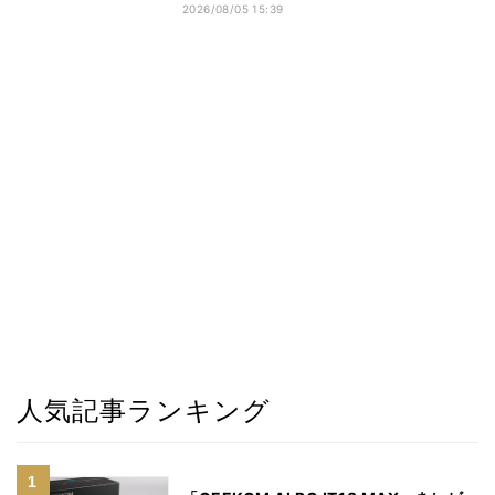
2026/08/05 15:39
人気記事ランキング