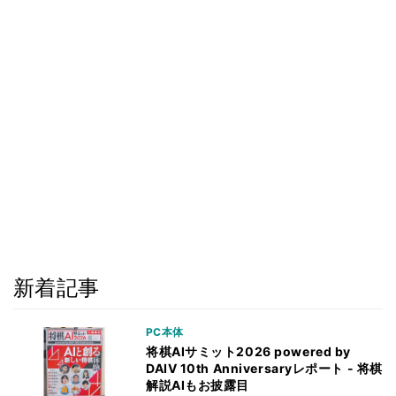
新着記事
PC本体
将棋AIサミット2026 powered by
DAIV 10th Anniversaryレポート - 将棋
解説AIもお披露目