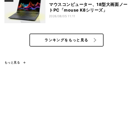
マウスコンピューター、18型大画面ノー
トPC「mouse K8シリーズ」
2026/08/05 11:11
ランキングをもっと見る
もっと見る