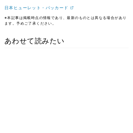
日本ヒューレット・パッカード
※本記事は掲載時点の情報であり、最新のものとは異なる場合があり
ます。予めご了承ください。
あわせて読みたい