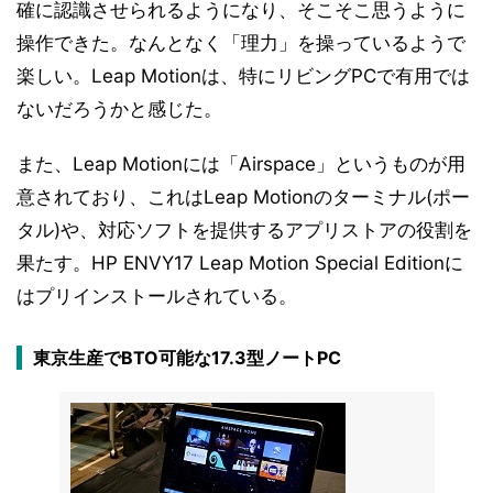
確に認識させられるようになり、そこそこ思うように
操作できた。なんとなく「理力」を操っているようで
楽しい。Leap Motionは、特にリビングPCで有用では
ないだろうかと感じた。
また、Leap Motionには「Airspace」というものが用
意されており、これはLeap Motionのターミナル(ポー
タル)や、対応ソフトを提供するアプリストアの役割を
果たす。HP ENVY17 Leap Motion Special Editionに
はプリインストールされている。
東京生産でBTO可能な17.3型ノートPC