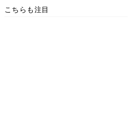
こちらも注目