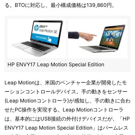
る。BTOに対応し、最小構成価格は139,860円。
HP ENVY17 Leap Motion Special Edition
Leap Motionは、米国のベンチャー企業が開発したモ
ーションコントロールデバイス。手の動きをセンサー
(Leap Motionコントローラ)が感知し、手の動きに合わ
せたPC操作を実現する。Leap Motionコントローラ
は、基本的にはUSB接続の外付けデバイスだが、「HP
ENVY17 Leap Motion Special Edition」はパームレス