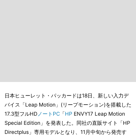
日本ヒューレット・パッカードは18日、新しい入力デ
バイス「Leap Motion」(リープモーション)を搭載した
17.3型フルHD
ノートPC
「
HP
ENVY17 Leap Motion
Special Edition」を発表した。同社の直販サイト「HP
Directplus」専用モデルとなり、11月中旬から発売す