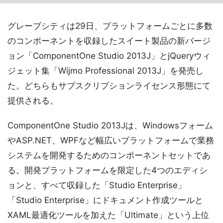
グレープシティは29日、プラットフォームごとに多数
のコンポーネントを収録したスイート製品の新バージ
ョン「ComponentOne Studio 2013J」とjQueryウィ
ジェット集「Wijmo Professional 2013J」を発売し
た。どちらもサブスクリプションライセンス形態にて
提供される。
ComponentOne Studio 2013Jは、Windowsフォーム
やASP.NET、WPFなど幅広いプラットフォームで業務
システムを開発するためのコンポーネントセットであ
る。開発プラットフォームを限定した4つのエディシ
ョンと、すべて収録した「Studio Enterprise」
「Studio Enterprise」にドキュメント作成ツールと
XAML最適化ツールを加えた「Ultimate」という上位