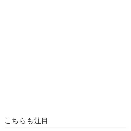
こちらも注目