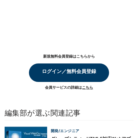
新規無料会員登録はこちらから
ログイン／無料会員登録
会員サービスの詳細は
こちら
編集部が選ぶ関連記事
開発/エンジニア