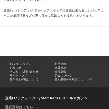
開発/エンジニア システムやソフトウェアの開発に携わるエンジニアに
向けた最新情報など仕事に役立つ話題などを提供していきます。
TECH+について
利用規約
お知らせ
会員規約
その他、お問い合わせ
情報提供
サイトマップ
広告について
著作権と転載について
個人情報の取り扱いについて
企業IT/テクノロジー/Members+ メールマガジン
購読登録はこちら