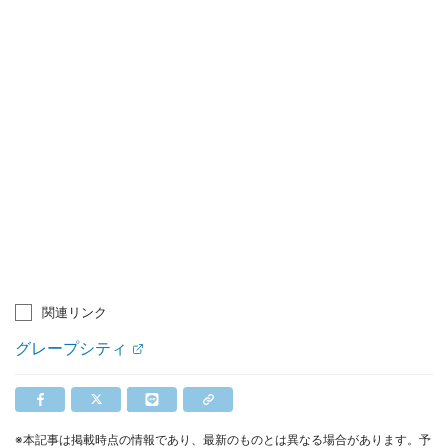
関連リンク
グレープシティ
※本記事は掲載時点の情報であり、最新のものとは異なる場合があります。予