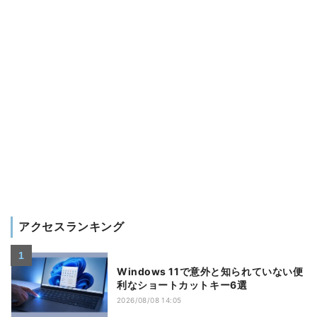
アクセスランキング
Windows 11で意外と知られていない便
利なショートカットキー6選
2026/08/08 14:05