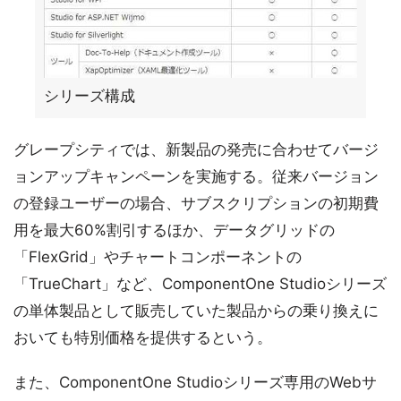
シリーズ構成
グレープシティでは、新製品の発売に合わせてバージ
ョンアップキャンペーンを実施する。従来バージョン
の登録ユーザーの場合、サブスクリプションの初期費
用を最大60%割引するほか、データグリッドの
「FlexGrid」やチャートコンポーネントの
「TrueChart」など、ComponentOne Studioシリーズ
の単体製品として販売していた製品からの乗り換えに
おいても特別価格を提供するという。
また、ComponentOne Studioシリーズ専用のWebサ