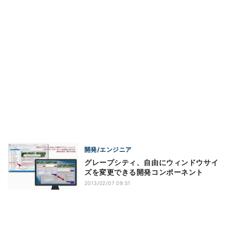
開発/エンジニア
グレープシティ、自由にウィンドウサイ
ズを変更できる開発コンポーネント
2013/02/07 09:51