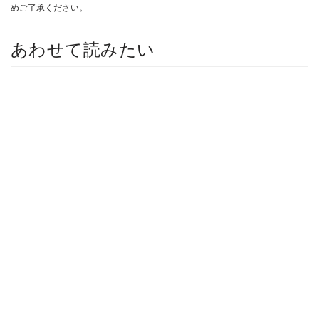
めご了承ください。
あわせて読みたい