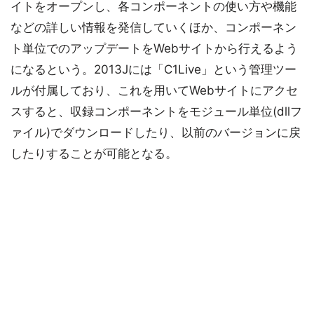
イトをオープンし、各コンポーネントの使い方や機能
などの詳しい情報を発信していくほか、コンポーネン
ト単位でのアップデートをWebサイトから行えるよう
になるという。2013Jには「C1Live」という管理ツー
ルが付属しており、これを用いてWebサイトにアクセ
スすると、収録コンポーネントをモジュール単位(dllフ
ァイル)でダウンロードしたり、以前のバージョンに戻
したりすることが可能となる。