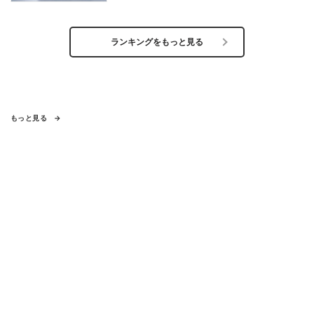
ランキングをもっと見る
もっと見る