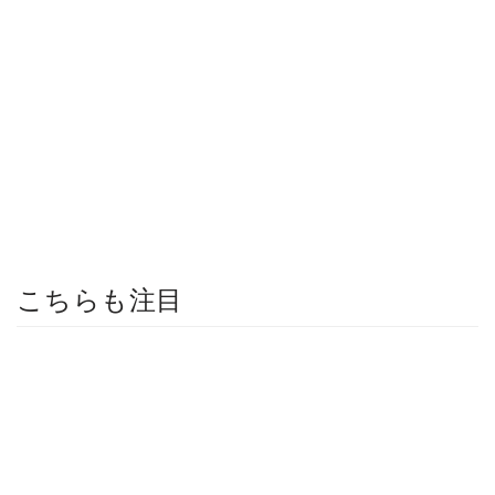
こちらも注目