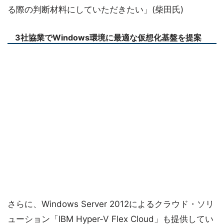
る際の判断材料にしていただきたい」(柴田氏)
3社協業でWindows環境に最適な仮想化基盤を提案
さらに、Windows Server 2012によるクラウド・ソリ
ューション「IBM Hyper-V Flex Cloud」も提供してい