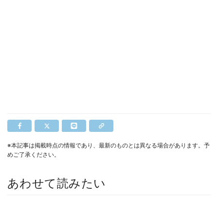
※本記事は掲載時点の情報であり、最新のものとは異なる場合があります。予
めご了承ください。
あわせて読みたい