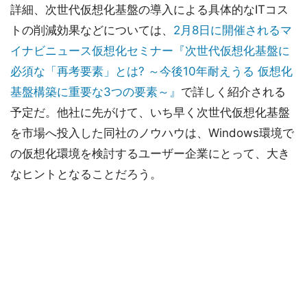
詳細、次世代仮想化基盤の導入による具体的なITコス
トの削減効果などについては、
2月8日に開催されるマ
イナビニュース仮想化セミナー『次世代仮想化基盤に
必須な「再考要素」とは? ～今後10年耐えうる 仮想化
基盤構築に重要な3つの要素～』
で詳しく紹介される
予定だ。他社に先がけて、いち早く次世代仮想化基盤
を市場へ投入した同社のノウハウは、Windows環境で
の仮想化環境を検討するユーザー企業にとって、大き
なヒントとなることだろう。