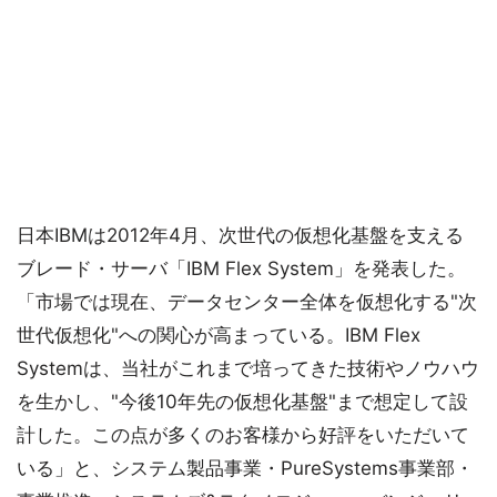
日本IBMは2012年4月、次世代の仮想化基盤を支える
ブレード・サーバ「IBM Flex System」を発表した。
「市場では現在、データセンター全体を仮想化する"次
世代仮想化"への関心が高まっている。IBM Flex
Systemは、当社がこれまで培ってきた技術やノウハウ
を生かし、"今後10年先の仮想化基盤"まで想定して設
計した。この点が多くのお客様から好評をいただいて
いる」と、システム製品事業・PureSystems事業部・