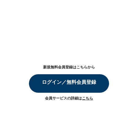
新規無料会員登録はこちらから
ログイン／無料会員登録
会員サービスの詳細は
こちら