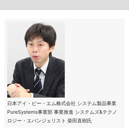
日本アイ・ビー・エム株式会社 システム製品事業
PureSystems事業部 事業推進 システムズ&テクノ
ロジー・エバンジェリスト 柴田直樹氏