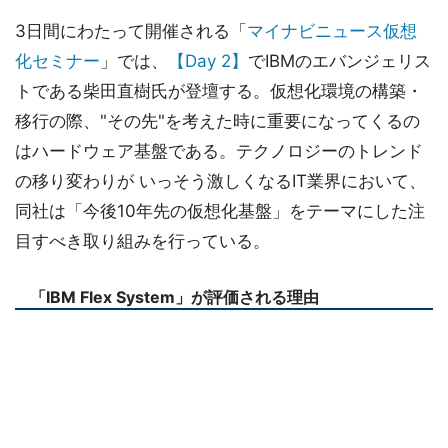
3日間にわたって開催される「
マイナビニュース仮想
化セミナー
」では、
【Day 2】
でIBMのエバンジェリス
トである柴田直樹氏が登壇する。仮想化環境の構築・
移行の際、"その先"を考えた時に重要になってくるの
はハードウェア基盤である。テクノロジーのトレンド
の移り変わりが いっそう激しくなるIT業界において、
同社は「今後10年先の仮想化基盤」をテーマにした注
目すべき取り組みを行っている。
「IBM Flex System」が評価される理由