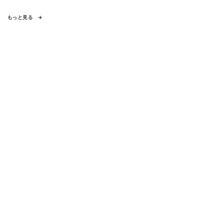
もっと見る