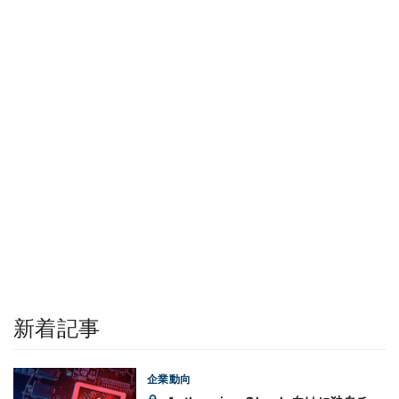
新着記事
企業動向