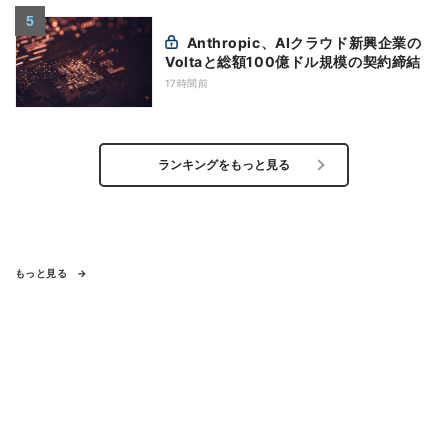
Anthropic、AIクラウド新興企業の
Voltaと総額100億ドル規模の契約締結
17時間前
ランキングをもっと見る
もっと見る