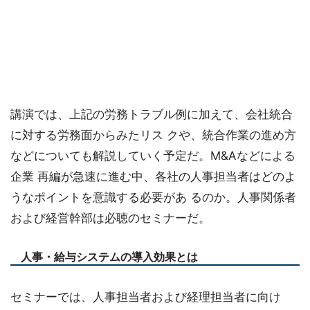
講演では、上記の労務トラブル例に加えて、会社統合
に対する労務面からみたリス クや、統合作業の進め方
などについても解説していく予定だ。M&Aなどによる
企業 再編が急速に進む中、各社の人事担当者はどのよ
うなポイントを意識する必要があ るのか。人事関係者
および経営幹部は必聴のセミナーだ。
人事・給与システムの導入効果とは
セミナーでは、人事担当者および経理担当者に向け