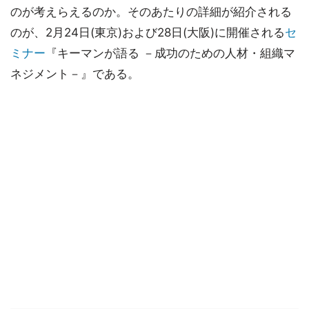
のが考えらえるのか。そのあたりの詳細が紹介される
のが、2月24日(東京)および28日(大阪)に開催される
セ
ミナー
『キーマンが語る －成功のための人材・組織マ
ネジメント－』である。