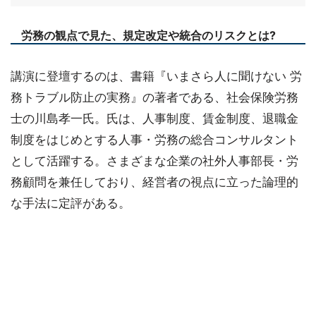
労務の観点で見た、規定改定や統合のリスクとは?
講演に登壇するのは、書籍『いまさら人に聞けない 労
務トラブル防止の実務』の著者である、社会保険労務
士の川島孝一氏。氏は、人事制度、賃金制度、退職金
制度をはじめとする人事・労務の総合コンサルタント
として活躍する。さまざまな企業の社外人事部長・労
務顧問を兼任しており、経営者の視点に立った論理的
な手法に定評がある。