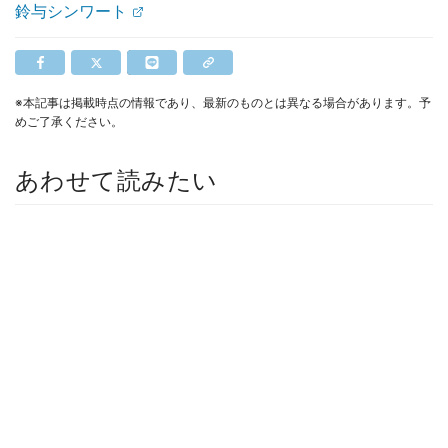
鈴与シンワート
※本記事は掲載時点の情報であり、最新のものとは異なる場合があります。予
めご了承ください。
あわせて読みたい