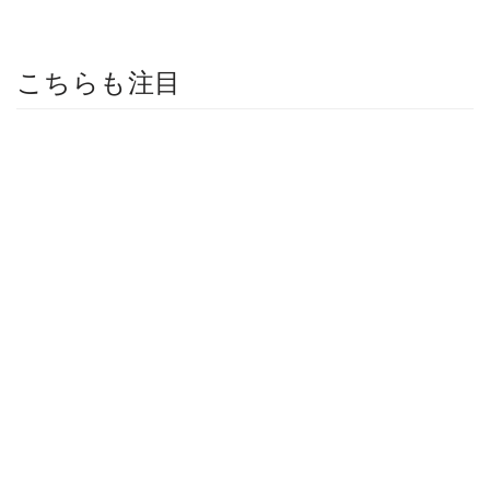
こちらも注目