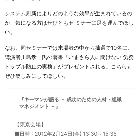
システム刷新によりどのような効果が生まれているの
か、気になる方はぜひともセ ミナーに足を運んでほし
い。
なお、同セミナーでは来場者の中から抽選で10名に、
講演者川島孝一氏の著書『いまさら人に聞けない 労務
トラブル防止の実務』がプレゼントされる。こちらも
ぜひ楽しみにしてほしい。
『キーマンが語る － 成功のための人材・組織
マネジメント －』
【東京会場】
■日時 : 2012年2月24日(金) 13:30～15:35