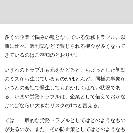
多くの企業で悩みの種となっている労務トラブル。以
前に比べ、週刊誌などで報じられる機会が多くなって
きているのはご存知のとおりだ。
いずれのトラブルも元をたどると、ちょっとした初動
のミスから生じているものがほとんど。同様の事象が
いつどの会社で発生してもおかしくはない状況であ
る。いまや労務トラブルは、企業として備えておかな
ければならい大きなリスクの1つと言える。
では、一般的な労務トラブルとしてはどのようなもの
があるのか。また、その防止策としてはどのようなも