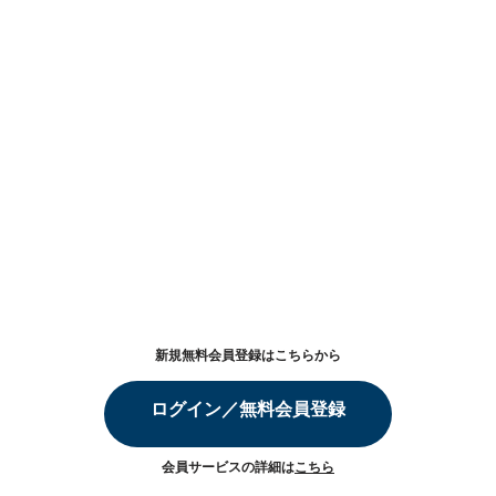
新規無料会員登録はこちらから
ログイン／無料会員登録
会員サービスの詳細は
こちら