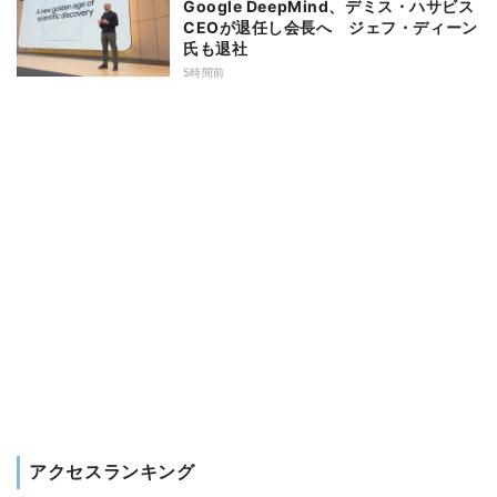
Google DeepMind、デミス・ハサビス
CEOが退任し会長へ ジェフ・ディーン
氏も退社
5時間前
アクセスランキング