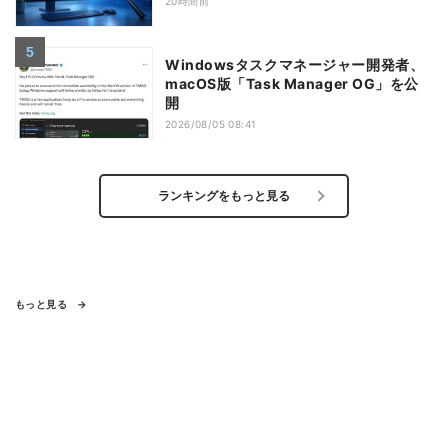
20時間前
Windowsタスクマネージャー開発者、
macOS版「Task Manager OG」を公
開
2026/08/05 08:41
ランキングをもっと見る
もっと見る