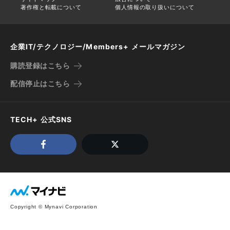
著作権と転載について
個人情報の取り扱いについて
企業IT/テクノロジー/Members+ メールマガジン
購読登録はこちら
配信停止はこちら
TECH+ 公式SNS
Copyright © Mynavi Corporation