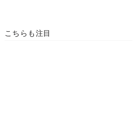
こちらも注目