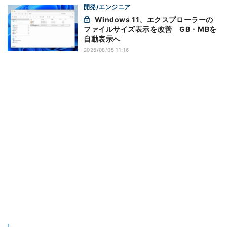
開発/エンジニア
Windows 11、エクスプローラーの
ファイルサイズ表示を改善 GB・MBを
自動表示へ
2026/08/05 11:16