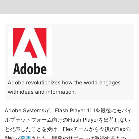
Adobe revolutionizes how the world engages
with ideas and information.
Adobe Systemsが、Flash Player 11.1を最後にモバイ
ルプラットフォーム向けのFlash Playerを出荷しない
と発表したことを受け、Flexチームから今後のFlexの
動向が
発表
された。開発やサポートは継続するもの