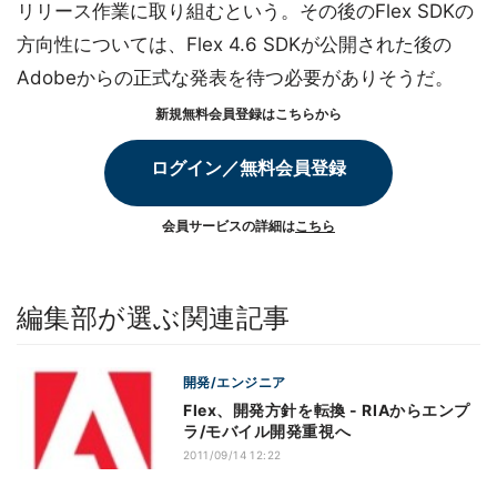
リリース作業に取り組むという。その後のFlex SDKの
方向性については、Flex 4.6 SDKが公開された後の
Adobeからの正式な発表を待つ必要がありそうだ。
新規無料会員登録はこちらから
ログイン／無料会員登録
会員サービスの詳細は
こちら
編集部が選ぶ関連記事
開発/エンジニア
Flex、開発方針を転換 - RIAからエンプ
ラ/モバイル開発重視へ
2011/09/14 12:22