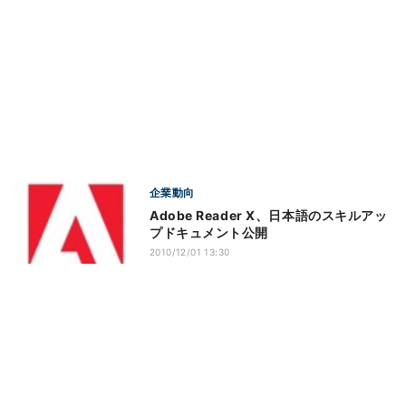
企業動向
Adobe Reader X、日本語のスキルアッ
プドキュメント公開
2010/12/01 13:30