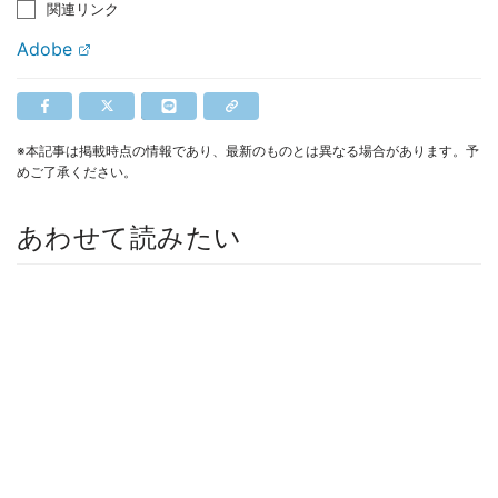
関連リンク
Adobe
※本記事は掲載時点の情報であり、最新のものとは異なる場合があります。予
めご了承ください。
あわせて読みたい