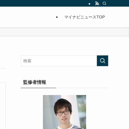
マイナビニュースTOP
監修者情報