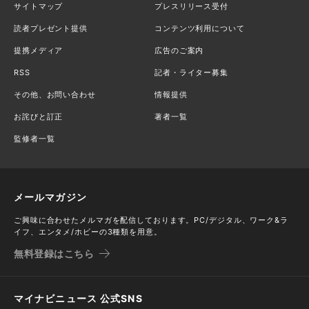
サイトマップ
プレスリリース受付
読者プレゼント提供
コンテンツ利用について
提携メディア
広告のご案内
RSS
記者・ライター募集
その他、お問い合わせ
情報提供
お詫びと訂正
著者一覧
監修者一覧
メールマガジン
ご興味に合わせたメルマガを配信しております。PC/デジタル、ワーク&ラ
イフ、エンタメ/ホビーの3種類を用意。
無料登録はこちら
マイナビニュース 公式SNS