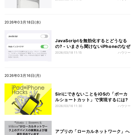
2026年03月18日(水)
JavaScriptを無効化するとどうなる
の? - いまさら聞けないiPhoneのなぜ
2026/03/18 11:15
ハウツー
2026年03月16日(月)
SiriにできないことをiOSの「ボーカ
ルショートカット」で実現するには?
2026/03/16 11:30
ハウツー
アプリの「ローカルネットワーク」へ