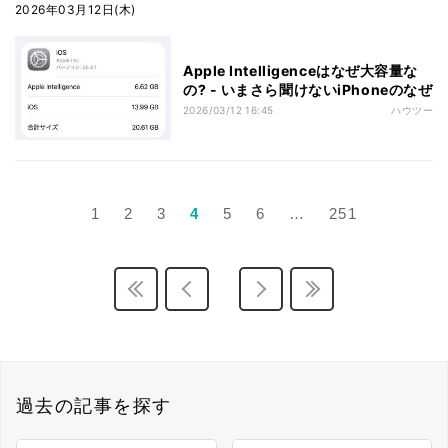
2026年03月12日(木)
Apple Intelligenceはなぜ大容量な
の? - いまさら聞けないiPhoneのなぜ
2026/03/12 16:45
ハウツー
1
2
3
4
5
6
…
251
過去の記事を探す