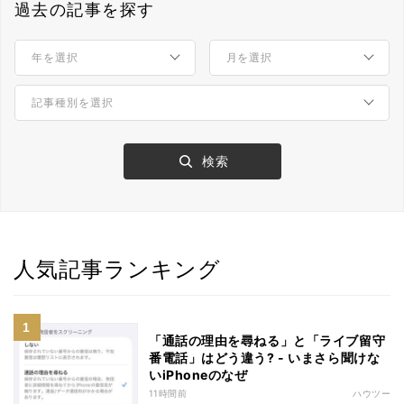
過去の記事を探す
人気記事ランキング
「通話の理由を尋ねる」と「ライブ留守
番電話」はどう違う? - いまさら聞けな
いiPhoneのなぜ
11時間前
ハウツー