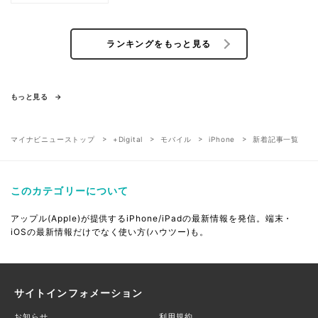
ランキングをもっと見る
もっと見る
マイナビニューストップ
+Digital
モバイル
iPhone
新着記事一覧
このカテゴリーについて
アップル(Apple)が提供するiPhone/iPadの最新情報を発信。端末・
iOSの最新情報だけでなく使い方(ハウツー)も。
サイトインフォメーション
お知らせ
利用規約