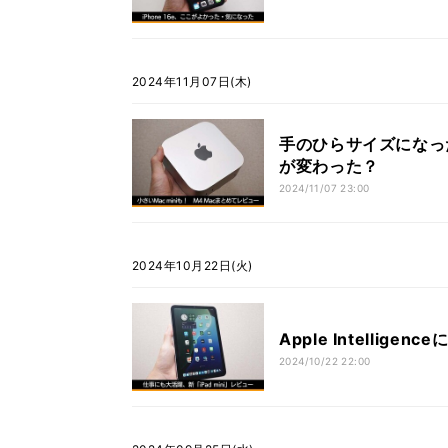
2024年11月07日(木)
手のひらサイズになった
が変わった？
2024/11/07 23:00
2024年10月22日(火)
Apple Intellig
2024/10/22 22:00