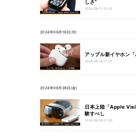
しさ”
2024/09/17 21:00
2024年09月16日(月)
アップル新イヤホン「A
2024/09/16 21:00
2024年06月28日(金)
日本上陸「Apple V
験すべし
2024/06/28 21:00