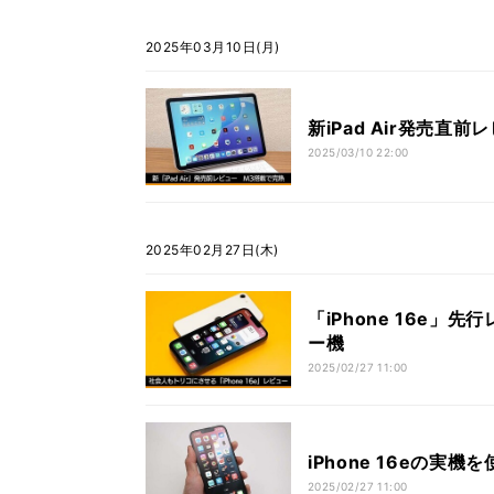
2025年03月10日(月)
新iPad Air発売直
2025/03/10 22:00
2025年02月27日(木)
「iPhone 16e
ー機
2025/02/27 11:00
iPhone 16eの
2025/02/27 11:00