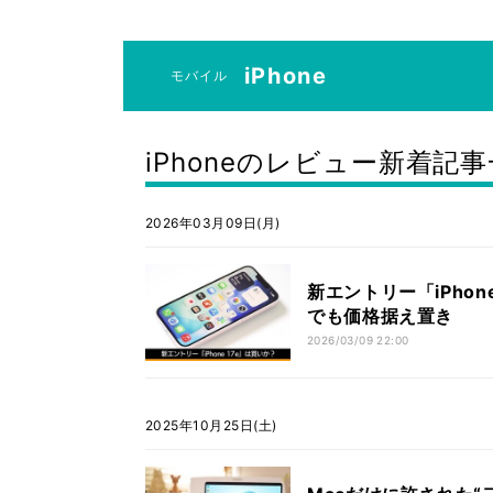
iPhone
モバイル
iPhoneのレビュー新着記
2026年03月09日(月)
新エントリー「iPhon
でも価格据え置き
2026/03/09 22:00
2025年10月25日(土)