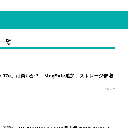
事一覧
e 17e」は買いか？ MagSafe追加、ストレージ倍増
レビュー