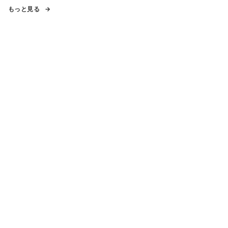
もっと見る