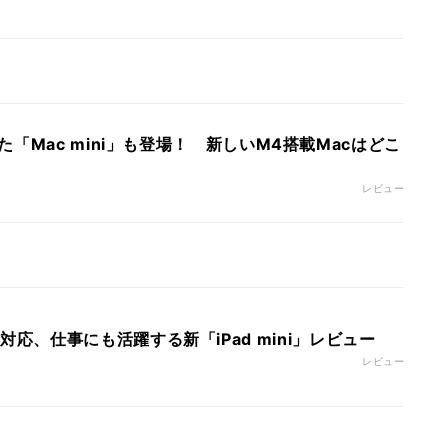
「Mac mini」も登場！ 新しいM4搭載Macはどこ
レビュー
enceに対応、仕事にも活躍する新「iPad mini」レビュー
レビュー