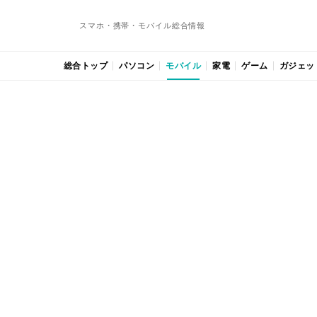
スマホ・携帯・モバイル総合情報
総合トップ
パソコン
モバイル
家電
ゲーム
ガジェッ