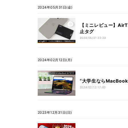
2024年05月31日(金)
【ミニレビュー】Ai
止タグ
2024/05/31 22:23
2024年02月12日(月)
“大学生ならMacBoo
2024/02/12 17:00
2023年12月31日(日)