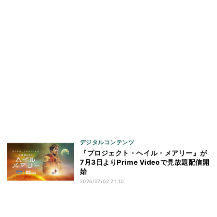
デジタルコンテンツ
『プロジェクト・ヘイル・メアリー』が
7月3日よりPrime Videoで見放題配信開
始
2026/07/02 21:10