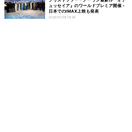
ュッセイア』のワールドプレミア開催 -
日本でのIMAX上映も発表
2026/07/08 18:58