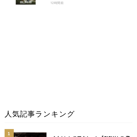
12時間前
人気記事ランキング