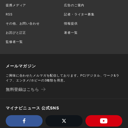
提携メディア
広告のご案内
RSS
記者・ライター募集
その他、お問い合わせ
情報提供
お詫びと訂正
著者一覧
監修者一覧
メールマガジン
ご興味に合わせたメルマガを配信しております。PC/デジタル、ワーク&ラ
イフ、エンタメ/ホビーの3種類を用意。
無料登録はこちら
マイナビニュース 公式SNS