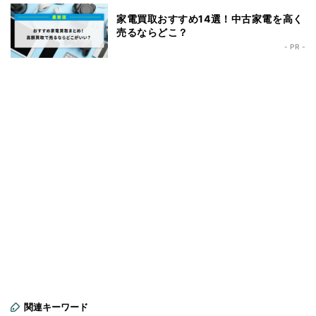
家電買取おすすめ14選！中古家電を高く
売るならどこ？
- PR -
関連キーワード