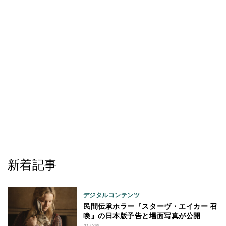
新着記事
デジタルコンテンツ
民間伝承ホラー『スターヴ・エイカー 召
喚』の日本版予告と場面写真が公開
31分前