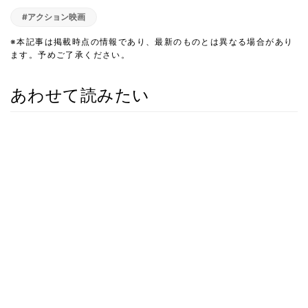
#アクション映画
※本記事は掲載時点の情報であり、最新のものとは異なる場合があり
ます。予めご了承ください。
あわせて読みたい