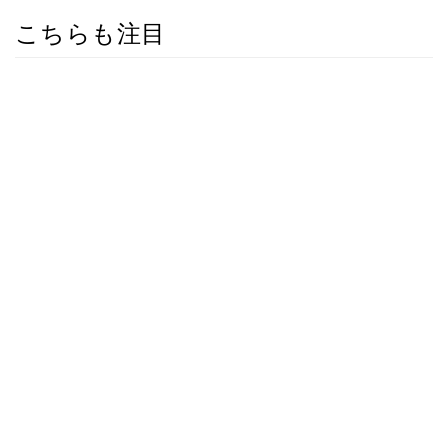
こちらも注目