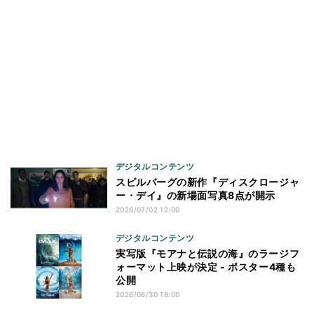
デジタルコンテンツ
スピルバーグの新作『ディスクロージャ
ー・デイ』の新場面写真8点が開示
2026/07/02 12:00
デジタルコンテンツ
実写版『モアナと伝説の海』のラージフ
ォーマット上映が決定 - ポスター4種も
公開
2026/06/30 18:00