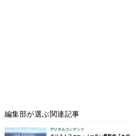
編集部が選ぶ関連記事
デジタルコンテンツ
クリストファー・ノーラン最新作『オデ