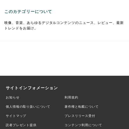
このカテゴリーについて
映像、音楽、あらゆるデジタルコンテンツのニュース、レビュー、最新
トレンドをお届け。
サイトインフォメーション
お知らせ
利用規約
個人情報の取り扱いについて
著作権と転載について
サイトマップ
プレスリリース受付
読者プレゼント提供
コンテンツ利用について