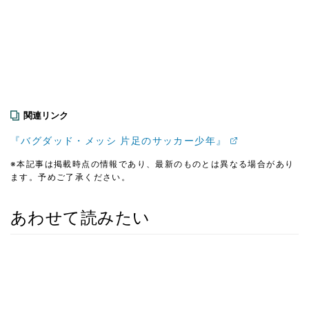
関連リンク
『バグダッド・メッシ 片足のサッカー少年』
※本記事は掲載時点の情報であり、最新のものとは異なる場合があり
ます。予めご了承ください。
あわせて読みたい