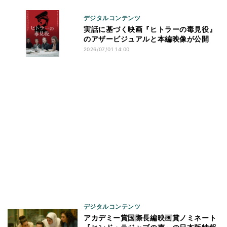
デジタルコンテンツ
実話に基づく映画『ヒトラーの毒見役』
のアザービジュアルと本編映像が公開
2026/07/01 14:00
デジタルコンテンツ
アカデミー賞国際長編映画賞ノミネート