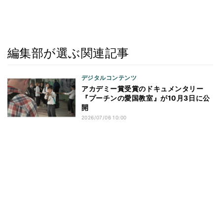
編集部が選ぶ関連記事
デジタルコンテンツ
アカデミー賞受賞のドキュメンタリー
『プーチンの愛国教室』が10月3日に公
開
2026/07/06 10:00