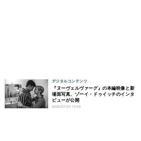
デジタルコンテンツ
『ヌーヴェルヴァーグ』の本編映像と新
場面写真、ゾーイ・ドゥイッチのインタ
ビューが公開
2026/07/02 14:00