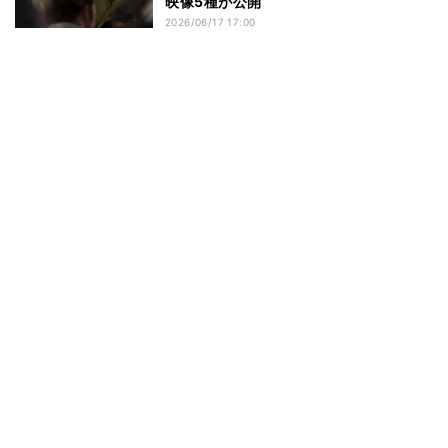
映像5種が公開
2026/06/17 17:00