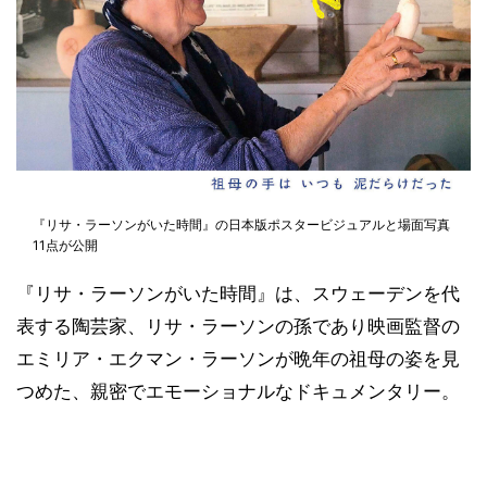
『リサ・ラーソンがいた時間』の日本版ポスタービジュアルと場面写真
11点が公開
『リサ・ラーソンがいた時間』は、スウェーデンを代
表する陶芸家、リサ・ラーソンの孫であり映画監督の
エミリア・エクマン・ラーソンが晩年の祖母の姿を見
つめた、親密でエモーショナルなドキュメンタリー。