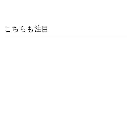
こちらも注目