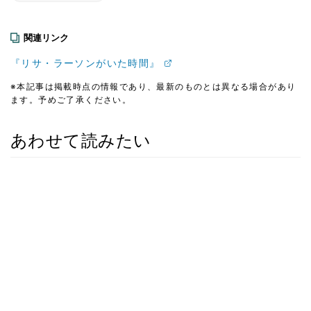
関連リンク
『リサ・ラーソンがいた時間』
※本記事は掲載時点の情報であり、最新のものとは異なる場合があり
ます。予めご了承ください。
あわせて読みたい