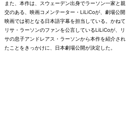
また、本作は、スウェーデン出身でラーソン一家と親
交のある、映画コメンテーター・LiLiCoが、劇場公開
映画では初となる日本語字幕を担当している。かねて
リサ・ラーソンのファンを公言しているLiLiCoが、リ
サの息子アンドレアス・ラーソンから本作を紹介され
たことをきっかけに、日本劇場公開が決定した。