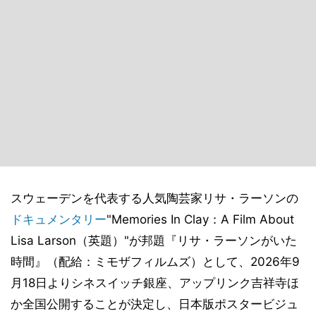
スウェーデンを代表する人気陶芸家リサ・ラーソンの
ドキュメンタリー
"Memories In Clay：A Film About
Lisa Larson（英題）"が邦題『リサ・ラーソンがいた
時間』（配給：ミモザフィルムズ）として、2026年9
月18日よりシネスイッチ銀座、アップリンク吉祥寺ほ
か全国公開することが決定し、日本版ポスタービジュ