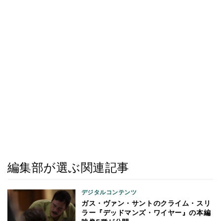
編集部が選ぶ関連記事
デジタルコンテンツ
ガス・ヴァン・サントのクライム・スリ
ラー『デッドマンズ・ワイヤー』の本編