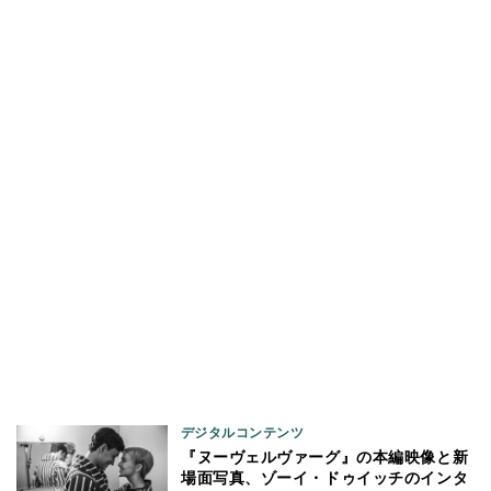
デジタルコンテンツ
『ヌーヴェルヴァーグ』の本編映像と新
場面写真、ゾーイ・ドゥイッチのインタ