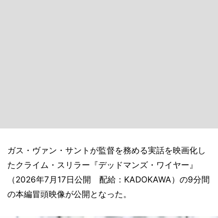
ガス・ヴァン・サントが監督を務める実話を映画化し
たクライム・スリラー『デッドマンズ・ワイヤー』
（2026年7月17日公開 配給：KADOKAWA）の9分間
の本編冒頭映像が公開となった。