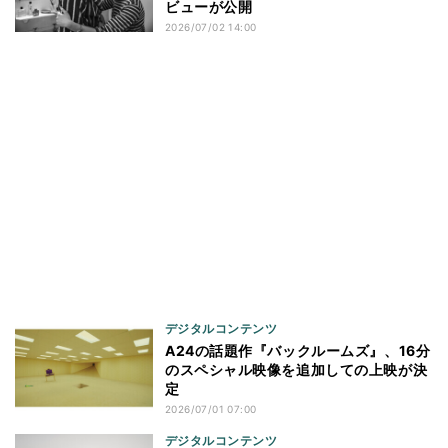
ビューが公開
2026/07/02 14:00
デジタルコンテンツ
A24の話題作『バックルームズ』、16分
のスペシャル映像を追加しての上映が決
定
2026/07/01 07:00
デジタルコンテンツ