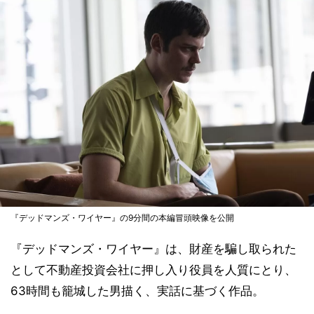
『デッドマンズ・ワイヤー』の9分間の本編冒頭映像を公開
『デッドマンズ・ワイヤー』は、財産を騙し取られた
として不動産投資会社に押し入り役員を人質にとり、
63時間も籠城した男描く、実話に基づく作品。