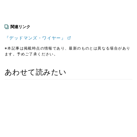
関連リンク
『デッドマンズ・ワイヤー』
※本記事は掲載時点の情報であり、最新のものとは異なる場合があり
ます。予めご了承ください。
あわせて読みたい