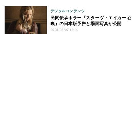
デジタルコンテンツ
民間伝承ホラー『スターヴ・エイカー 召
喚』の日本版予告と場面写真が公開
2026/08/07 18:00