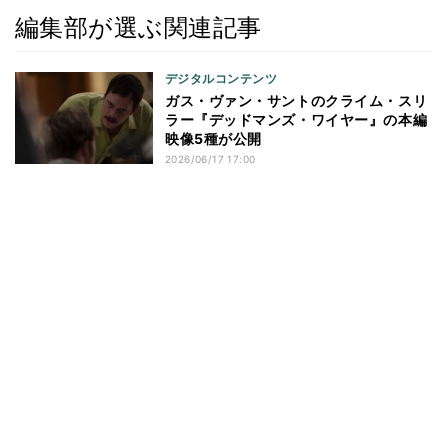
編集部が選ぶ関連記事
デジタルコンテンツ
ガス・ヴァン・サントのクライム・スリ
ラー『デッドマンズ・ワイヤー』の本編
映像5種が公開
2026/06/17 17:00