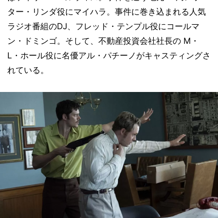
ター・リンダ役にマイハラ。事件に巻き込まれる人気
ラジオ番組のDJ、フレッド・テンプル役にコールマ
ン・ドミンゴ。そして、不動産投資会社社長の M・
L・ホール役に名優アル・パチーノがキャスティングさ
れている。