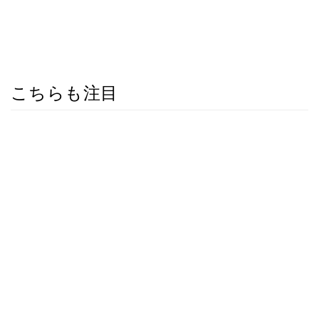
こちらも注目