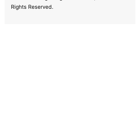
Rights Reserved.