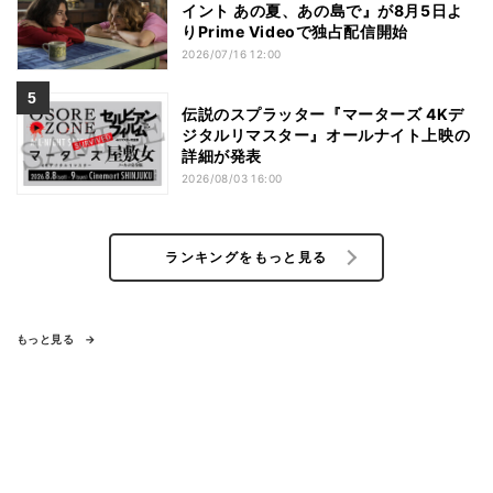
イント あの夏、あの島で』が8月5日よ
りPrime Videoで独占配信開始
2026/07/16 12:00
伝説のスプラッター『マーターズ 4Kデ
ジタルリマスター』オールナイト上映の
詳細が発表
2026/08/03 16:00
ランキングをもっと見る
もっと見る