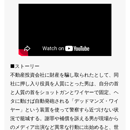
■ストーリー
不動産投資会社に財産を騙し取られたとして、同
社に押し入り役員を人質にとった男は、自分の首
と人質の首をショットガンとワイヤーで固定、ヘ
タに動けば自動発砲される「デッドマンズ・ワイ
ヤー」という装置を使って警察すら近づけない状
況で籠城する。謝罪や補償を訴える男が現場から
のメディア出演など異常な行動に出始めると、世