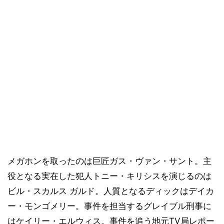
メガホンを取ったのは巨匠ガス・ヴァン・サント。主
役となる実在した犯人トニー・キリシスを演じるのは
ビル・スカルス ガルド。人質となるディックはデイカ
ー・モンゴメリー。事件を担当するグレイブル刑事に
はケイリー・エルウィス。事件を追う地元TV局レポー