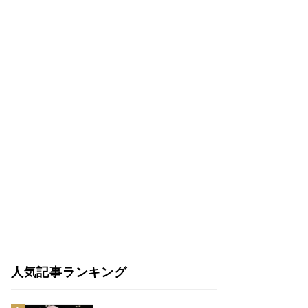
人気記事ランキング