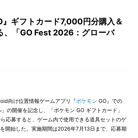
』ギフトカード7,000円分購入＆
「GO Fest 2026：グローバ
droid向け位置情報ゲームアプリ『
ポケモン
GO』での
グローバル」の開催を記念し、「ポケモン GO ギフトカード」
から応募すると、ゲーム内で使用できる道具セットのゲ
開始した。実施期間は2026年7月13日まで、応募期