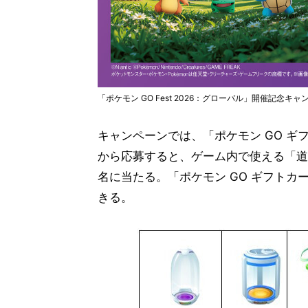
「ポケモン GO Fest 2026：グローバル」開催記念キ
キャンペーンでは、「ポケモン GO ギフ
から応募すると、ゲーム内で使える「道
名に当たる。「ポケモン GO ギフトカー
きる。