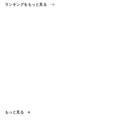
ランキングをもっと見る
もっと見る