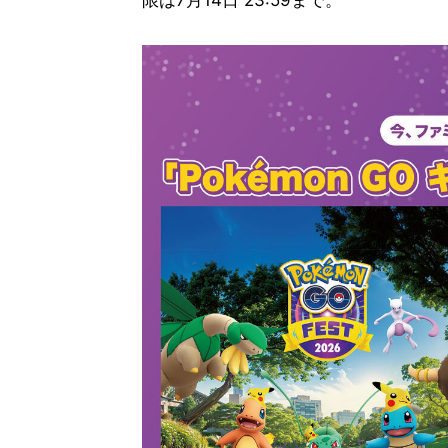
限は7月14日 23:59まで。