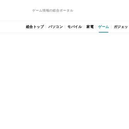
ゲーム情報の総合ポータル
総合トップ
パソコン
モバイル
家電
ゲーム
ガジェッ