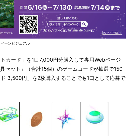
ャンペーンビジュアル
トカード」を1口7,000円分購入して専用Webページ
具セット」（合計15個）のゲームコードが抽選で150
ド 3,500円」を2枚購入することでも1口として応募で