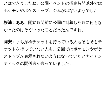
とはできましたね。公園イベントの指定時間以外では
ポケモンやポケストップ、ジムが出ないようでした
杉浦：
ああ、開始時間前に公園に到着した時に何もな
かったのはそういったことだったんですね。
岡安：
まち探検チケットを持っている人もそもそもチ
ケットを持っていない人も、公園ではポケモンやポケ
ストップが表示されないようになっていたとナイアン
ティックの関係者が言っていました。