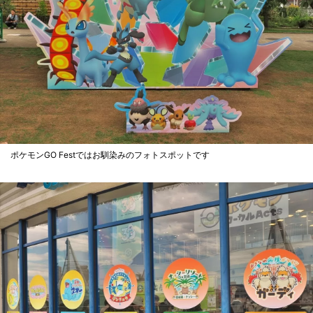
ポケモンGO Festではお馴染みのフォトスポットです