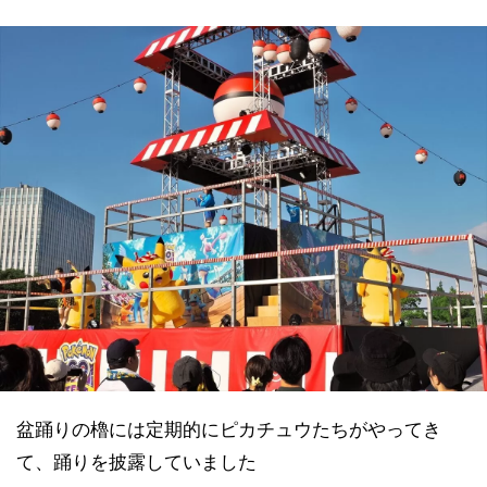
盆踊りの櫓には定期的にピカチュウたちがやってき
て、踊りを披露していました