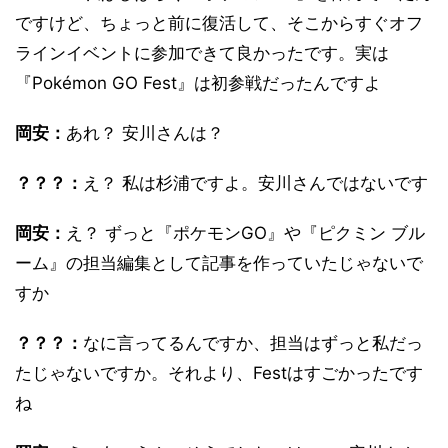
ですけど、ちょっと前に復活して、そこからすぐオフ
ラインイベントに参加できて良かったです。実は
『Pokémon GO Fest』は初参戦だったんですよ
岡安：
あれ？ 安川さんは？
？？？：
え？ 私は杉浦ですよ。安川さんではないです
岡安：
え？ ずっと『ポケモンGO』や『ピクミン ブル
ーム』の担当編集として記事を作っていたじゃないで
すか
？？？：
なに言ってるんですか、担当はずっと私だっ
たじゃないですか。それより、Festはすごかったです
ね