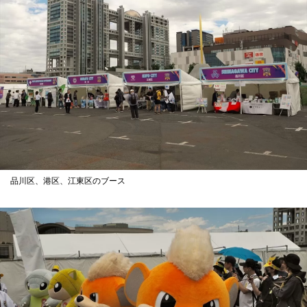
品川区、港区、江東区のブース