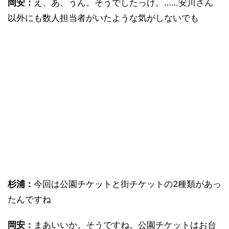
岡安：
え、あ、うん。そうでしたっけ。……安川さん
以外にも数人担当者がいたような気がしないでも
杉浦：
今回は公園チケットと街チケットの2種類があっ
たんですね
岡安：
まあいいか。そうですね。公園チケットはお台