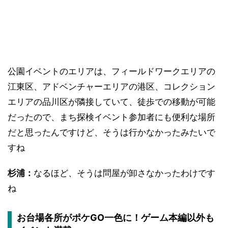
公園イベントのエリアは、フィールドワークエリアの
江東区、アドベンチャーエリアの港区、コレクション
エリアの品川区が隣接していて、徒歩での移動が可能
だったので、まち探検イベント参加者にも便利な場所
だと思ったんですけど、そうは行かなかったみたいで
すね
杉浦：
なるほど、そうは問屋が卸さなかったわけです
ね
お台場各所がポケGO一色に！ゲーム本編以外も