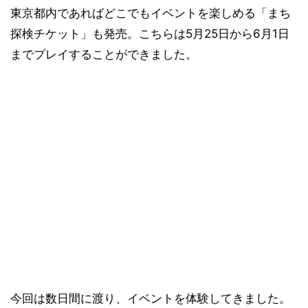
東京都内であればどこでもイベントを楽しめる「まち
探検チケット」も発売。こちらは5月25日から6月1日
までプレイすることができました。
今回は数日間に渡り、イベントを体験してきました。