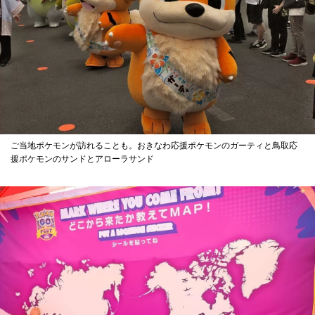
ご当地ポケモンが訪れることも。おきなわ応援ポケモンのガーティと鳥取応
援ポケモンのサンドとアローラサンド