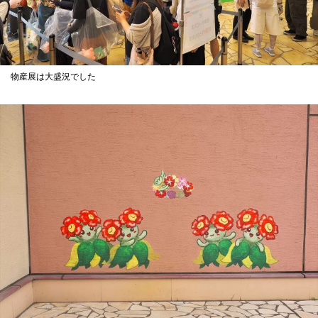
物産展は大盛況でした