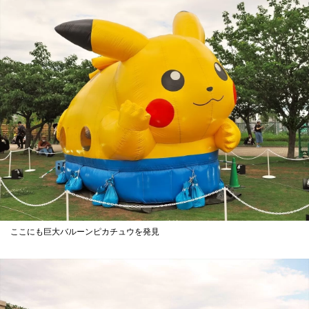
ここにも巨大バルーンピカチュウを発見