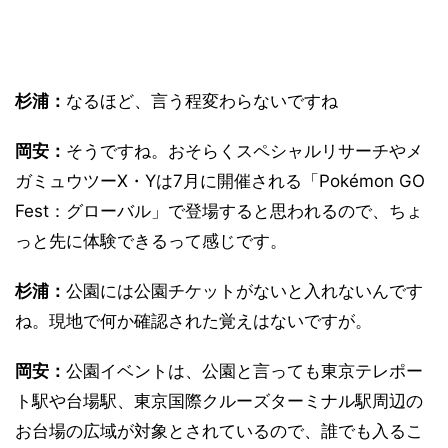
杉浦：
なるほど、言う程変わらないですね
岡安：
そうですね。おそらくスペシャルリサーチやメ
ガミュウツーX・Yは7月に開催される「Pokémon GO
Fest：グローバル」で登場すると思われるので、ちょ
っと先に体験できるって感じです。
杉浦：
公園には公園チケットがないと入れないんです
ね。現地で何か確認された覚えはないですが。
岡安：
公園イベントは、公園と言っても東京テレポー
ト駅や台場駅、東京国際クルーズターミナル駅周辺の
お台場の広域が対象とされているので、誰でも入るこ