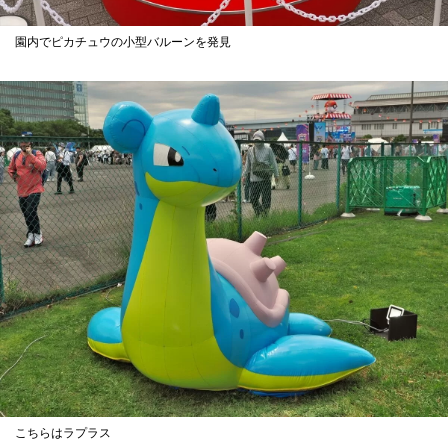
園内でピカチュウの小型バルーンを発見
こちらはラプラス