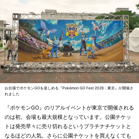
お台場でポケモンGOを楽しめる『Pokémon GO Fest 2026：東京』が開催さ
れました
『ポケモンGO』のリアルイベントが東京で開催される
のは初。会場も最大規模となっています。公園チケッ
トは発売早々に売り切れるというプラチナチケットと
なるほどの人気。さらに公園チケットを買えなくても