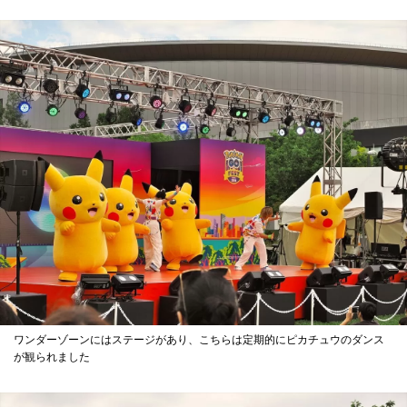
ワンダーゾーンにはステージがあり、こちらは定期的にピカチュウのダンス
が観られました