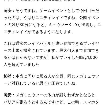
岡安：
そうですね。ゲームイベントとして今回目玉だ
ったのは、やはりユニティレイドですね。公園イベン
トの残り30分になると、ミュウツーX・Yが出現し、ユ
ニティレイドができるようになります。
これは通常のレイドバトルと違い参加できるプレイヤ
ーの上限が撤廃されています。最大何人まで参加でき
るかはわからないですが、私がプレイした時は1,000
人を超えていました
杉浦：
本当に周りに居る人が全員、同じメガミュウツ
ーと対戦していると思うと圧巻でしたね
岡安：
メガミュウツーの体力が残りわずかとなると、
バリアを張ろうとするんですけど、この時、スマホを