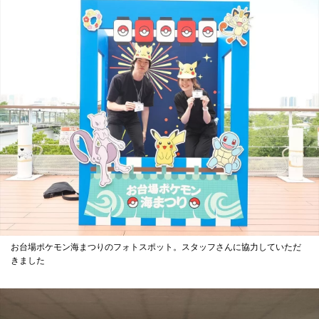
お台場ポケモン海まつりのフォトスポット。スタッフさんに協力していただ
きました