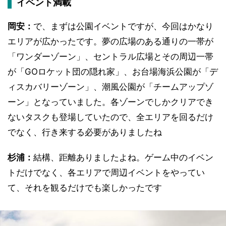
イベント満載
岡安：
で、まずは公園イベントですが、今回はかなり
エリアが広かったです。夢の広場のある通りの一帯が
「ワンダーゾーン」、セントラル広場とその周辺一帯
が「GOロケット団の隠れ家」、お台場海浜公園が「デ
ィスカバリーゾーン」、潮風公園が「チームアップゾ
ーン」となっていました。各ゾーンでしかクリアでき
ないタスクも登場していたので、全エリアを回るだけ
でなく、行き来する必要がありましたね
杉浦：
結構、距離ありましたよね。ゲーム中のイベン
トだけでなく、各エリアで周辺イベントをやってい
て、それを観るだけでも楽しかったです