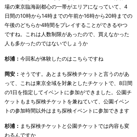
場の東京臨海副都心の一帯がエリアになっていて、4
日間の10時から14時までの午前か16時から20時までの
午後のどちらか4時間をプレイすることができるやつ
ですね。これは人数制限があったので、買えなかった
人も多かったのではないでしょうか
杉浦：
今回私が体験したのはこちらですね
岡安：
そうです。あとまち探検チケットと言うのがあ
って、これは東京全域を対象としたチケットで、8日間
の1日を指定してイベントに参加ができました。公園チ
ケットもまち探検チケットを兼ねていて、公園イベン
トの参加時間以外はまち探検イベントに参加できます
杉浦：
まち探検チケットと公園チケットでは内容も変
わるんですか