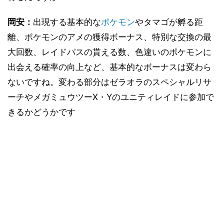
岡安：
出現する基本的な
ポケモン
やタマゴが孵る距
離、ポケモンのアメの獲得ボーナス、特別な交換の最
大回数、レイドパスの貰える数、色違いのポケモンに
出会える確率の向上など、基本的なボーナスは変わら
ないですね。変わる部分はゼラオラのスペシャルリサ
ーチやメガミュウツーX・Yのユニティレイドに参加で
きるかどうかです