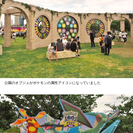
公園のオブジェがポケモンの属性アイコンになっていました