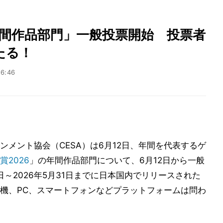
年間作品部門」一般投票開始 投票者
たる！
16:46
メント協会（CESA）は6月12日、年間を代表するゲ
賞2026
」の年間作品部門について、6月12日から一般
日～2026年5月31日までに日本国内でリリースされた
機、PC、スマートフォンなどプラットフォームは問わ