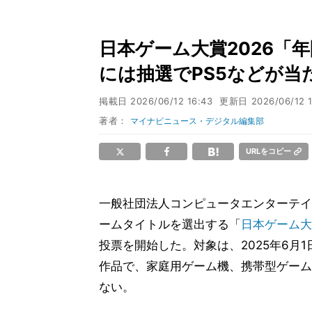
日本ゲーム大賞2026「
には抽選でPS5などが当
掲載日
2026/06/12 16:43
更新日
2026/06/12 
著者：
マイナビニュース・デジタル編集部
URLをコピー
一般社団法人コンピュータエンターテイン
ームタイトルを選出する「
日本ゲーム大
投票を開始した。対象は、2025年6月1
作品で、家庭用ゲーム機、携帯型ゲーム
ない。