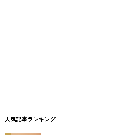
人気記事ランキング