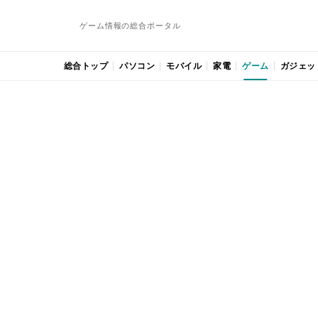
ゲーム情報の総合ポータル
総合トップ
パソコン
モバイル
家電
ゲーム
ガジェッ