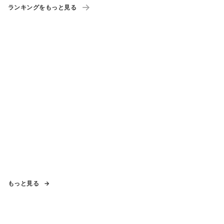
ランキングをもっと見る
もっと見る