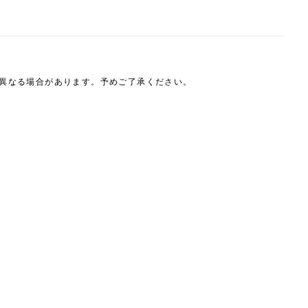
は異なる場合があります。予めご了承ください。