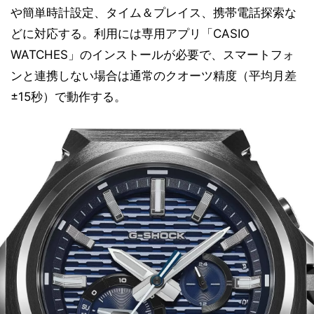
や簡単時計設定、タイム＆プレイス、携帯電話探索な
どに対応する。利用には専用アプリ「CASIO
WATCHES」のインストールが必要で、スマートフォ
ンと連携しない場合は通常のクオーツ精度（平均月差
±15秒）で動作する。