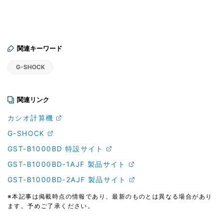
関連キーワード
G-SHOCK
関連リンク
カシオ計算機
G-SHOCK
GST-B1000BD 特設サイト
GST-B1000BD-1AJF 製品サイト
GST-B1000BD-2AJF 製品サイト
※本記事は掲載時点の情報であり、最新のものとは異なる場合があり
ます。予めご了承ください。