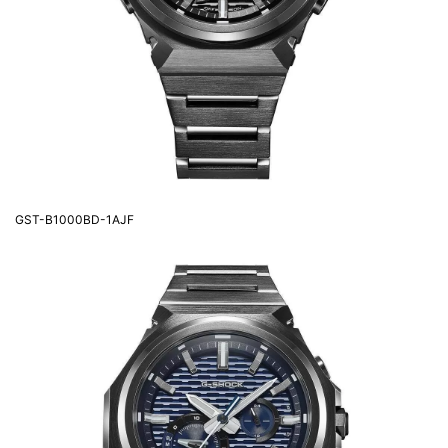
GST-B1000BD-1AJF