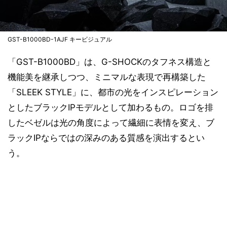
GST-B1000BD-1AJF キービジュアル
「GST-B1000BD」は、G-SHOCKのタフネス構造と
機能美を継承しつつ、ミニマルな表現で再構築した
「SLEEK STYLE」に、都市の光をインスピレーション
としたブラックIPモデルとして加わるもの。ロゴを排
したベゼルは光の角度によって繊細に表情を変え、ブ
ラックIPならではの深みのある質感を演出するとい
う。