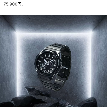
75,900円。