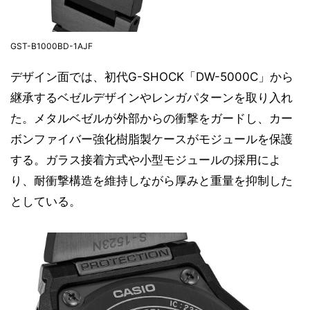
GST-B1000BD-1AJF
デザイン面では、初代G-SHOCK「DW-5000C」から
継承するベゼルデザインやレンガパターンを取り入れ
た。メタルベゼルが外部からの衝撃をガードし、カー
ボンファイバー強化樹脂製ケースがモジュールを保護
する。ガラス接着方式や小型モジュールの採用によ
り、耐衝撃構造を維持しながら厚みと重量を抑制した
としている。