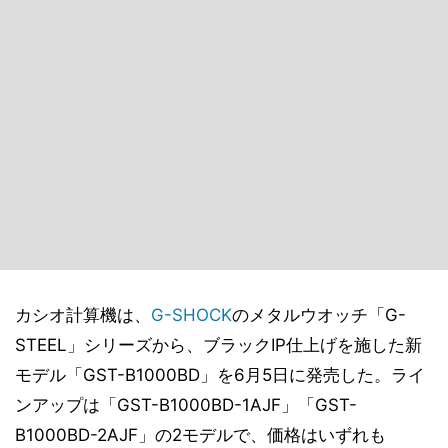
カシオ計算機は、
G-SHOCK
のメタルウオッチ「G-
STEEL」シリーズから、ブラックIP仕上げを施した新
モデル「GST-B1000BD」を6月5日に発売した。ライ
ンアップは「GST-B1000BD-1AJF」「GST-
B1000BD-2AJF」の2モデルで、価格はいずれも