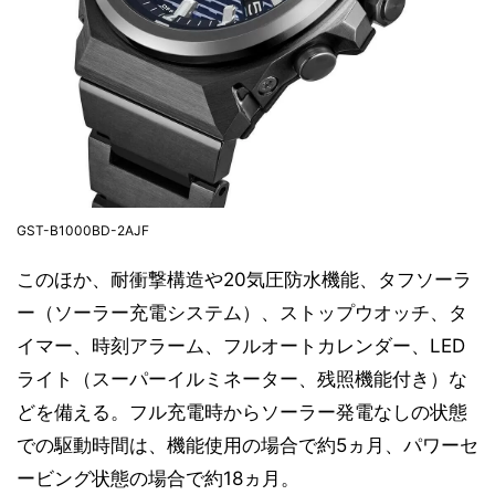
GST-B1000BD-2AJF
このほか、耐衝撃構造や20気圧防水機能、タフソーラ
ー（ソーラー充電システム）、ストップウオッチ、タ
イマー、時刻アラーム、フルオートカレンダー、LED
ライト（スーパーイルミネーター、残照機能付き）な
どを備える。フル充電時からソーラー発電なしの状態
での駆動時間は、機能使用の場合で約5ヵ月、パワーセ
ービング状態の場合で約18ヵ月。