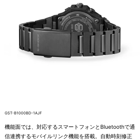
GST-B1000BD-1AJF
機能面では、対応するスマートフォンとBluetoothで通
信連携するモバイルリンク機能を搭載。自動時刻修正