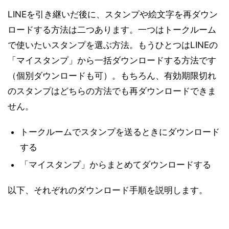
LINEを引き継いだ後に、スタンプや絵文字を再ダウン
ロードする方法は二つあります。一つはトークルーム
で使いたいスタンプを選ぶ方法。もうひとつはLINEの
「マイスタンプ」から一括ダウンロードする方法です
（個別ダウンロードも可）。もちろん、有効期限切れ
のスタンプはどちらの方法でも再ダウンロードできま
せん。
トークルームでスタンプを送るときにダウンロード
する
「マイスタンプ」からまとめてダウンロードする
以下、それぞれのダウンロード手順を説明します。