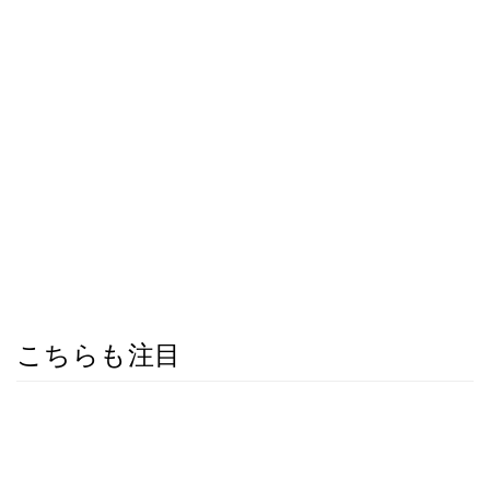
こちらも注目