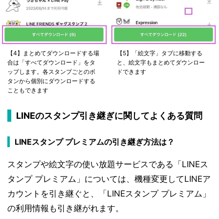
【4】まとめてダウンロードする場
【5】「絵文字」タブに移動する
合は「すべてダウンロード」をタ
と、絵文字もまとめてダウンロー
ップします。各スタンプごとのボ
ドできます
タンから個別にダウンロードする
こともできます
LINEのスタンプ引き継ぎに関してよくある質問
LINEスタンプ プレミアムの引き継ぎ方法は？
スタンプや絵文字の使い放題サービスである「LINEス
タンプ プレミアム」については、機種変更してLINEア
カウントを引き継ぐと、「LINEスタンプ プレミアム」
の利用情報も引き継がれます。