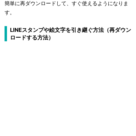
簡単に再ダウンロードして、すぐ使えるようになりま
す。
LINEスタンプや絵文字を引き継ぐ方法（再ダウン
ロードする方法）