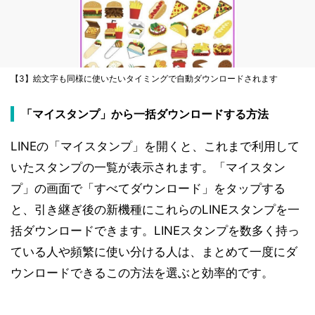
【3】絵文字も同様に使いたいタイミングで自動ダウンロードされます
「マイスタンプ」から一括ダウンロードする方法
LINEの「マイスタンプ」を開くと、これまで利用して
いたスタンプの一覧が表示されます。「マイスタン
プ」の画面で「すべてダウンロード」をタップする
と、引き継ぎ後の新機種にこれらのLINEスタンプを一
括ダウンロードできます。LINEスタンプを数多く持っ
ている人や頻繁に使い分ける人は、まとめて一度にダ
ウンロードできるこの方法を選ぶと効率的です。