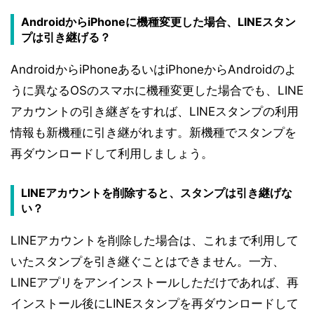
AndroidからiPhoneに機種変更した場合、LINEスタン
プは引き継げる？
AndroidからiPhoneあるいはiPhoneからAndroidのよ
うに異なるOSのスマホに機種変更した場合でも、LINE
アカウントの引き継ぎをすれば、LINEスタンプの利用
情報も新機種に引き継がれます。新機種でスタンプを
再ダウンロードして利用しましょう。
LINEアカウントを削除すると、スタンプは引き継げな
い？
LINEアカウントを削除した場合は、これまで利用して
いたスタンプを引き継ぐことはできません。一方、
LINEアプリをアンインストールしただけであれば、再
インストール後にLINEスタンプを再ダウンロードして