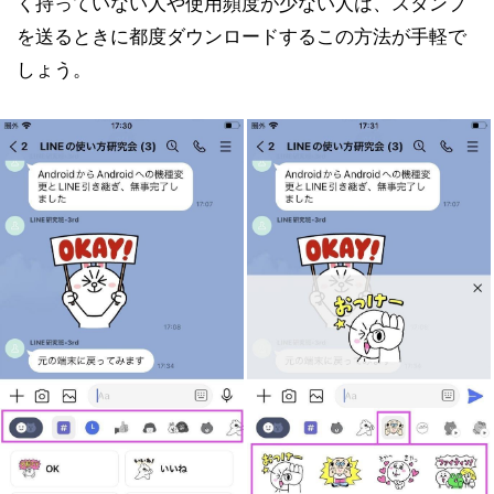
く持っていない人や使用頻度が少ない人は、スタンプ
を送るときに都度ダウンロードするこの方法が手軽で
しょう。