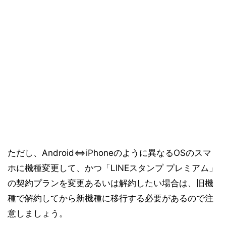
ただし、Android⇔iPhoneのように異なるOSのスマ
ホに機種変更して、かつ「LINEスタンプ プレミアム」
の契約プランを変更あるいは解約したい場合は、旧機
種で解約してから新機種に移行する必要があるので注
意しましょう。