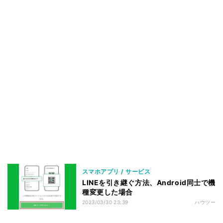
スマホアプリ / サービス
LINEを引き継ぐ方法、Android同士で機
種変更した場合
2023/03/30 23:39
ハウツー