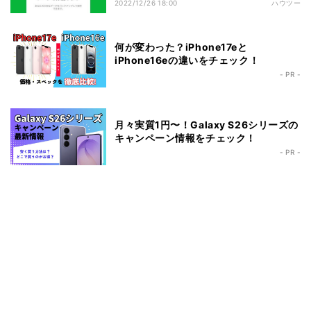
2022/12/26 18:00
ハウツー
何が変わった？iPhone17eと
iPhone16eの違いをチェック！
- PR -
月々実質1円〜！Galaxy S26シリーズの
キャンペーン情報をチェック！
- PR -