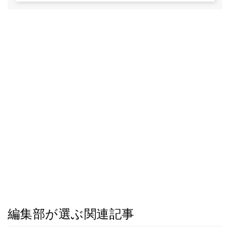
編集部が選ぶ関連記事