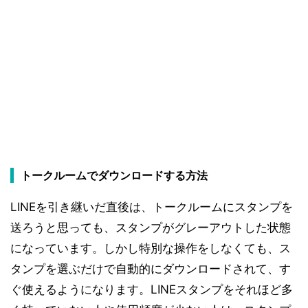
トークルームでダウンロードする方法
LINEを引き継いだ直後は、トークルームにスタンプを
送ろうと思っても、スタンプがグレーアウトした状態
になっています。しかし特別な操作をしなくても、ス
タンプを選ぶだけで自動的にダウンロードされて、す
ぐ使えるようになります。LINEスタンプをそれほど多