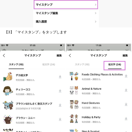
【3】「マイスタンプ」をタップします