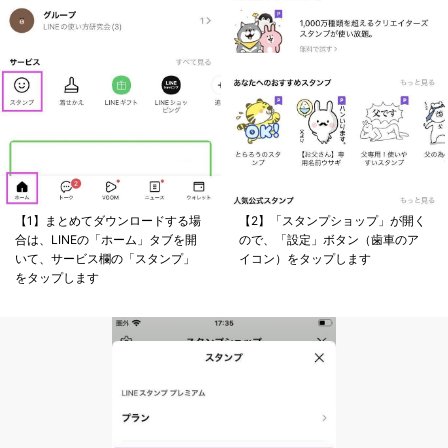
【1】まとめてダウンロードする場
【2】「スタンプショップ」が開く
合は、LINEの「ホーム」タブを開
ので、「設定」ボタン（歯車のア
いて、サービス欄の「スタンプ」
イコン）をタップします
をタップします