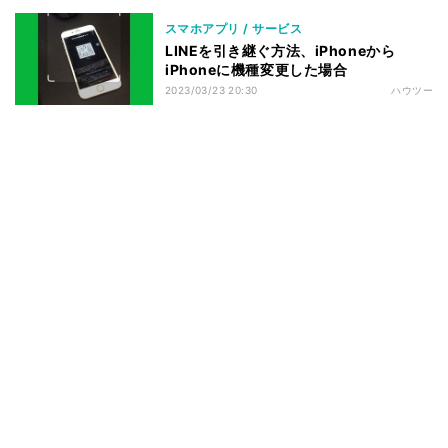
スマホアプリ / サービス
LINEを引き継ぐ方法、iPhoneから
iPhoneに機種変更した場合
2023/03/23 20:30
ハウツー