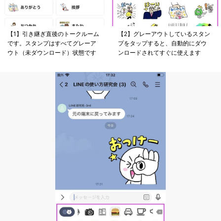
【1】引き継ぎ直後のトークルーム
【2】グレーアウトしているスタン
です。スタンプはすべてグレーア
プをタップすると、自動的にダウ
ウト（未ダウンロード）状態です
ンロードされてすぐに使えます