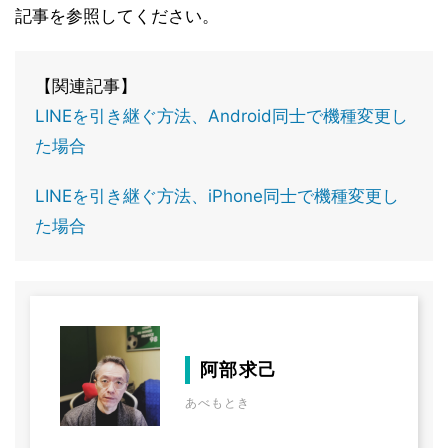
記事を参照してください。
【関連記事】
LINEを引き継ぐ方法、Android同士で機種変更し
た場合
LINEを引き継ぐ方法、iPhone同士で機種変更し
た場合
阿部求己
あべもとき