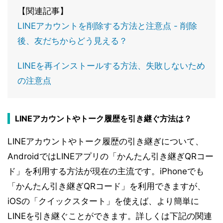
【関連記事】
LINEアカウントを削除する方法と注意点 - 削除
後、友だちからどう見える？
LINEを再インストールする方法、失敗しないため
の注意点
LINEアカウントやトーク履歴を引き継ぐ方法は？
LINEアカウントやトーク履歴の引き継ぎについて、
AndroidではLINEアプリの「かんたん引き継ぎQRコー
ド」を利用する方法が現在の主流です。iPhoneでも
「かんたん引き継ぎQRコード」を利用できますが、
iOSの「クイックスタート」を使えば、より簡単に
LINEを引き継ぐことができます。詳しくは下記の関連