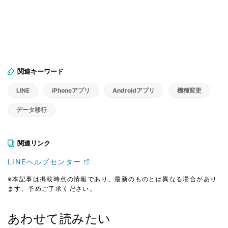
関連キーワード
LINE
iPhoneアプリ
Androidアプリ
機種変更
データ移行
関連リンク
LINEヘルプセンター
※本記事は掲載時点の情報であり、最新のものとは異なる場合があり
ます。予めご了承ください。
あわせて読みたい