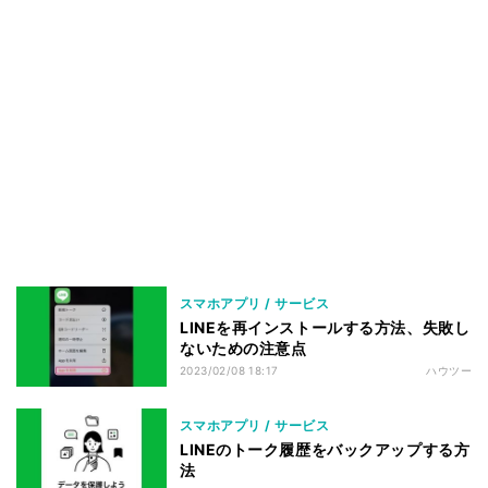
スマホアプリ / サービス
LINEを再インストールする方法、失敗し
ないための注意点
2023/02/08 18:17
ハウツー
スマホアプリ / サービス
LINEのトーク履歴をバックアップする方
法