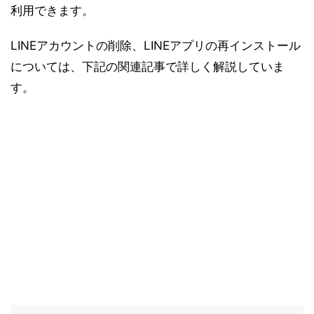
利用できます。
LINEアカウントの削除、LINEアプリの再インストール
については、下記の関連記事で詳しく解説していま
す。