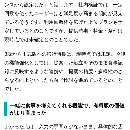
ンスから設定した」と話します。社内検証では、一定
回数を使ったユーザーほど満足度が高まる傾向が見え
ているそうです。利用回数枠を広げた上位プランも予
定しているとのことですが、提供時期・料金・条件は
現時点では未確定とのことでした。
β版から正式版への移行時期は、現時点では未定。今後
の機能強化としては、提案した献立をそのまま食事記
録に反映するような連携や、提案の精度・多様性のさ
らなる向上といった方向で検討を進めているとのこと
でした。
一緒に食事を考えてくれる機能で、有料版の価値
がより高まった
よかった点は、入力の手間が少ないまま、具体的な店