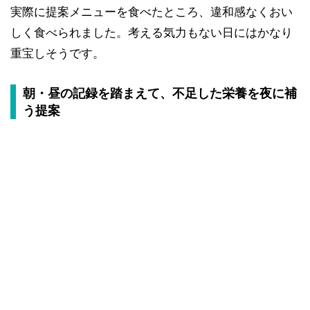
実際に提案メニューを食べたところ、違和感なくおい
しく食べられました。考える気力もない日にはかなり
重宝しそうです。
朝・昼の記録を踏まえて、不足した栄養を夜に補
う提案