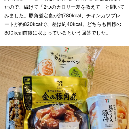
たので、続けて「2つのカロリー差を教えて」と聞いて
みました。豚角煮定食が約780kcal、チキンカツプレ
ートが約820kcalで、差は約40kcal。どちらも目標の
800kcal前後に収まっているという回答でした。