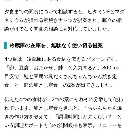
夕食までの間食について相談すると、ビタミンEとマグ
ネシウムが摂れる素焼きナッツが提案され、献立の相
談だけでなく間食の相談にも対応していました。
冷蔵庫の在庫を、無駄なく使い切る提案
4つ目は、冷蔵庫にある食材を伝えるパターンです。
「卵、豆腐、おまかせ、鮭」と入力すると、800kcal
目安で「鮭と豆腐の具だくさんちゃんちゃん焼き定
食」と「鮭の卵とじ定食」の2案が出てきました。
伝えた4つの食材が、2つの案にそれぞれ分散して使わ
れています。卵とじ定食を選ぶと、「ちゃんちゃん焼
きの作り方を教えて」「調理時間はどのくらい？」と
いう調理サポート方向の質問候補も表示。メニューを