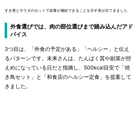
すき煮とサラダのセットで栄養が補給できることを示す表が出てきました
外食選びでは、肉の部位選びまで踏み込んだアド
バイス
3つ目は、「外食の予定がある」「ヘルシー」と伝え
るパターンです。未来さんは、たんぱく質や副菜が控
えめになっている日だと指摘し、500kcal目安で「焼
き鳥セット」と「和食店のヘルシー定食」を提案して
きました。