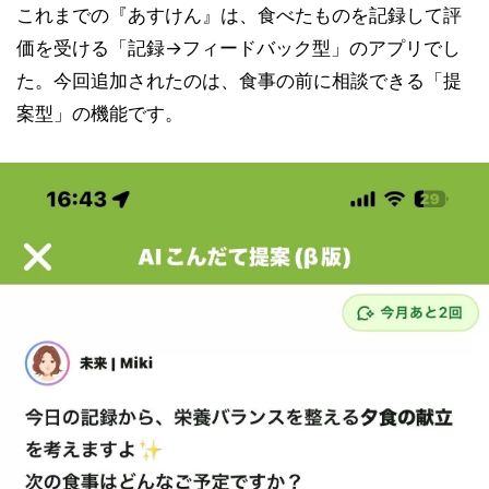
これまでの『あすけん』は、食べたものを記録して評
価を受ける「記録→フィードバック型」のアプリでし
た。今回追加されたのは、食事の前に相談できる「提
案型」の機能です。