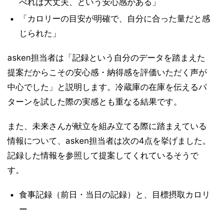
べれば大丈夫、という安心感がある」
「カロリーの目安が明確で、自分に合った量だと感
じられた」
asken担当者は「記録という自分のデータを踏まえた
提案だからこその安心感・納得感を評価いただく声が
中心でした」と説明します。冷蔵庫の在庫を伝えるパ
ターンを試した際の実感とも重なる結果です。
また、未来さんが献立を組み立てる際に踏まえている
情報について、asken担当者は次の4点を挙げました。
記録した情報を参照して提案してくれているそうで
す。
食事記録（前日・当日の記録）と、目標摂取カロリ
ー