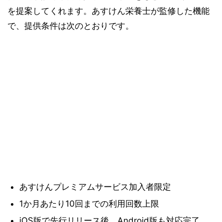
を提案してくれます。あすけん栄養士が監修した機能
で、提供条件は次のとおりです。
あすけんプレミアムサービス加入者限定
1か月あたり10回までの利用回数上限
iOS版で先行リリース後、Android版も対応完了