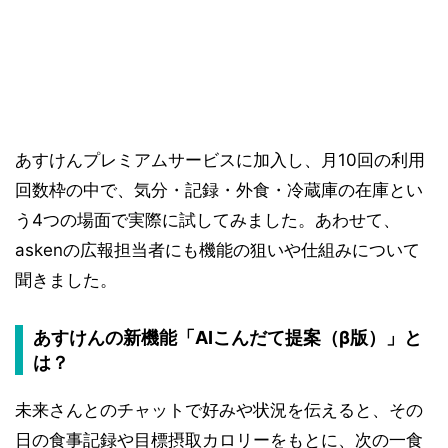
あすけんプレミアムサービスに加入し、月10回の利用
回数枠の中で、気分・記録・外食・冷蔵庫の在庫とい
う4つの場面で実際に試してみました。あわせて、
askenの広報担当者にも機能の狙いや仕組みについて
聞きました。
あすけんの新機能「AIこんだて提案（β版）」と
は？
未来さんとのチャットで好みや状況を伝えると、その
日の食事記録や目標摂取カロリーをもとに、次の一食