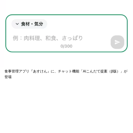
食事管理アプリ『あすけん』に、チャット機能「AIこんだて提案（β版）」が
登場