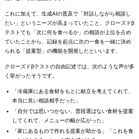
これに加えて、生成AIの普及で「対話しながら相談し
たい」というニーズが高まっていたこと、クローズドβ
テストでも「次に何を食べるか」の相談が上位を占め
ていたことから、記録を起点に次の一食を一緒に決め
られる「提案型」の機能を開発したといいます。
クローズドβテストの自由記述では、次のような声が多
く挙がったそうです。
「冷蔵庫にある食材をもとに献立を考えてくれて、
本当に良い相談相手だった」
「自分では思いつかない、普段選ばない食材を提案
してくれて、メニューの幅が広がった」
「家にあるもので作れる提案が助かる」「これを食