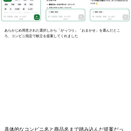
あらかじめ用意された選択しから「がっつり」「おまかせ」を選んだとこ
ろ、コンビニ指定で献立を提案してくれました
具体的なコンビニ名と商品名まで踏み込んだ提案だっ