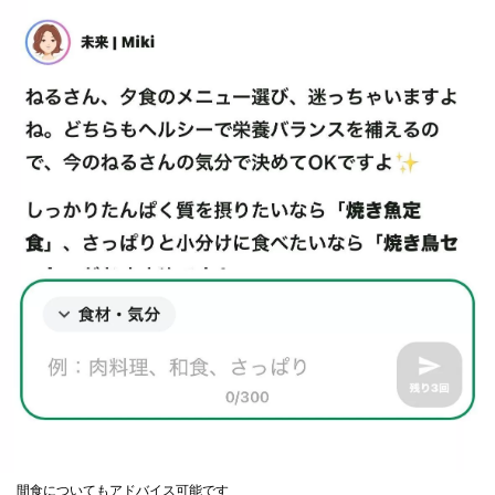
間食についてもアドバイス可能です