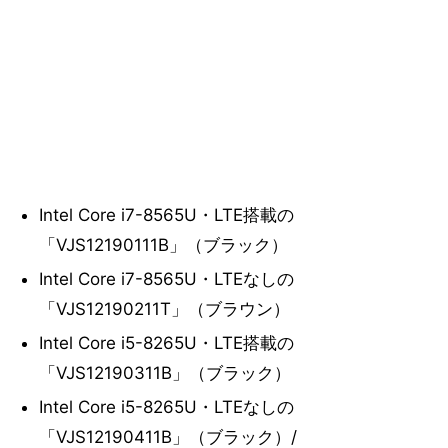
Intel Core i7-8565U・LTE搭載の
「VJS12190111B」（ブラック）
Intel Core i7-8565U・LTEなしの
「VJS12190211T」（ブラウン）
Intel Core i5-8265U・LTE搭載の
「VJS12190311B」（ブラック）
Intel Core i5-8265U・LTEなしの
「VJS12190411B」（ブラック）/