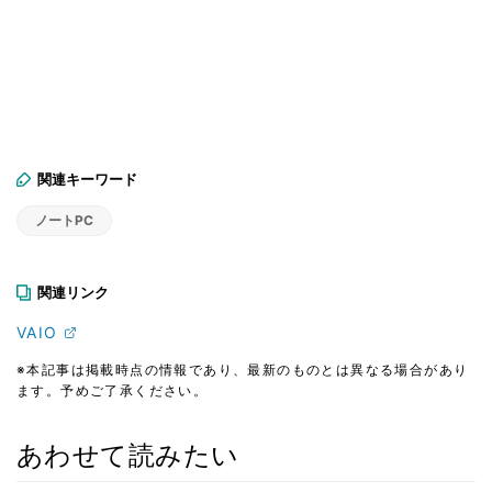
関連キーワード
ノートPC
関連リンク
VAIO
※本記事は掲載時点の情報であり、最新のものとは異なる場合があり
ます。予めご了承ください。
あわせて読みたい