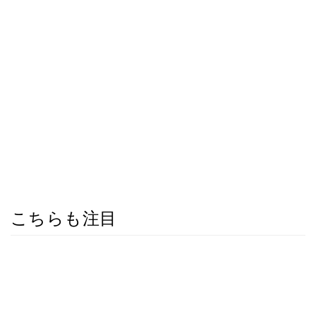
こちらも注目