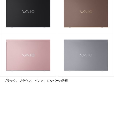
ブラック、ブラウン、ピンク、シルバーの天板