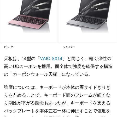
ピンク
シルバー
天板は、14型の「
VAIO SX14
」と同じく、軽く弾性の
高いUDカーボンを採用。面全体で強度を確保する構造
の「カーボンウォール天板」になっている。
強度については、キーボードが本体の両サイドぎりぎ
りを占めることで、キーボード面のフレームが細くな
り剛性が下がる懸念もあったが、キーボードを支える
バックプレートを本体左右一杯に伸ばすことで強度を