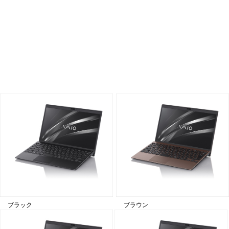
ブラック
ブラウン