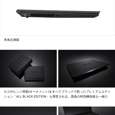
本体左側面
ロゴやヒンジ背面(オーナメント)をすべてブラックで彩ったプレミアムエディ
ション「ALL BLACK EDITION」も用意される。黒色の特別梱包箱も一緒だ