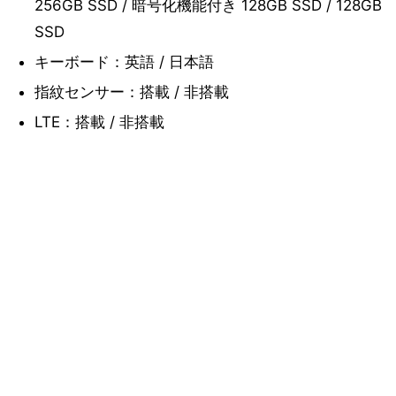
256GB SSD / 暗号化機能付き 128GB SSD / 128GB
SSD
キーボード：英語 / 日本語
指紋センサー：搭載 / 非搭載
LTE：搭載 / 非搭載