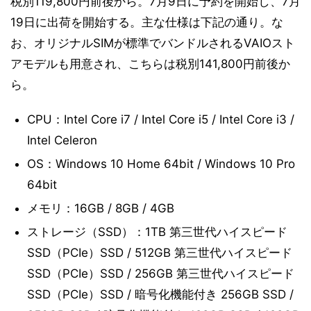
税別119,800円前後から。7月9日に予約を開始し、7月
19日に出荷を開始する。主な仕様は下記の通り。な
お、オリジナルSIMが標準でバンドルされるVAIOスト
アモデルも用意され、こちらは税別141,800円前後か
ら。
CPU：Intel Core i7 / Intel Core i5 / Intel Core i3 /
Intel Celeron
OS：Windows 10 Home 64bit / Windows 10 Pro
64bit
メモリ：16GB / 8GB / 4GB
ストレージ（SSD）：1TB 第三世代ハイスピード
SSD（PCIe）SSD / 512GB 第三世代ハイスピード
SSD（PCIe）SSD / 256GB 第三世代ハイスピード
SSD（PCIe）SSD / 暗号化機能付き 256GB SSD /