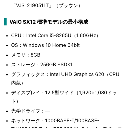
「VJS12190511T」（ブラウン）
VAIO SX12 標準モデルの最小構成
CPU：Intel Core i5-8265U（1.60GHz）
OS：Windows 10 Home 64bit
メモリ：8GB
ストレージ：256GB SSD×1
グラフィックス：Intel UHD Graphics 620（CPU
内蔵）
ディスプレイ：12.5型ワイド（1,920×1,080ドッ
ト）
光学ドライブ：―
ネットワーク：1000BASE-T/100BASE-