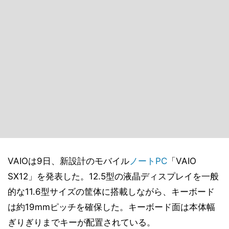
VAIOは9日、新設計のモバイル
ノートPC
「VAIO
SX12」を発表した。12.5型の液晶ディスプレイを一般
的な11.6型サイズの筐体に搭載しながら、キーボード
は約19mmピッチを確保した。キーボード面は本体幅
ぎりぎりまでキーが配置されている。