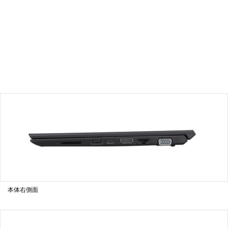
本体右側面