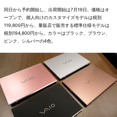
同日から予約開始し、出荷開始は7月19日。価格はオ
ープンで、個人向けのカスタマイズモデルは税別
119,800円から、量販店で販売する標準仕様モデルは
税別194,800円から。カラーはブラック、ブラウン、
ピンク、シルバーの4色。