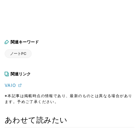
関連キーワード
ノートPC
関連リンク
VAIO
※本記事は掲載時点の情報であり、最新のものとは異なる場合があり
ます。予めご了承ください。
あわせて読みたい