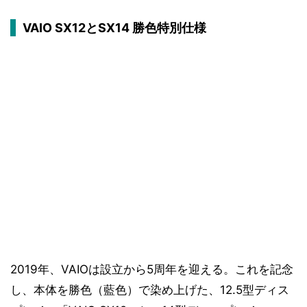
VAIO SX12とSX14 勝色特別仕様
2019年、VAIOは設立から5周年を迎える。これを記念
し、本体を勝色（藍色）で染め上げた、12.5型ディス