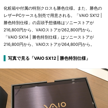
化粧箱や付属の特別クロスも勝色仕様。また、勝色の
レザーPCケースも別売で用意される。「VAIO SX12 |
勝色特別仕様」の店頭予想価格はソニーストアが
216,800円から、VAIOストアが262,800円から。
「VAIO SX14 | 勝色特別仕様」はソニーストアが
216,800円から、VAIOストアが264,800円から。
写真で見る「VAIO SX12 | 勝色特別仕様」