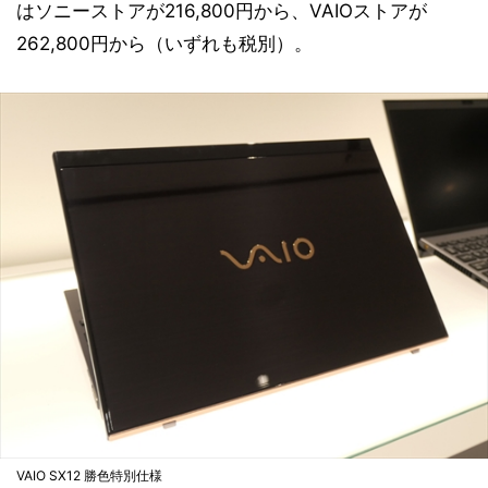
はソニーストアが216,800円から、VAIOストアが
262,800円から（いずれも税別）。
VAIO SX12 勝色特別仕様