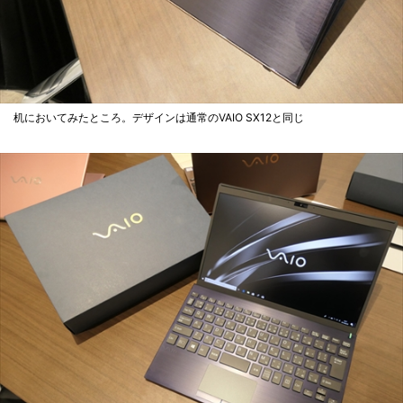
机においてみたところ。デザインは通常のVAIO SX12と同じ