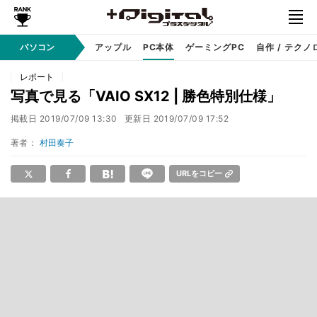
パソコン
Windows
アップル
PC本体
ゲーミングPC
自作 / テクノ
レポート
写真で見る「VAIO SX12 | 勝色特別仕様」
掲載日
2019/07/09 13:30
更新日
2019/07/09 17:52
著者：
村田奏子
URLをコピー