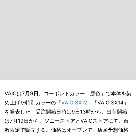
VAIOは7月9日、コーポレトカラー「勝色」で本体を染
め上げた特別カラーの「
VAIO SX12
」「VAIO SX14」
を発表した。受注開始日時は9日13時から、出荷開始
は7月19日から。ソニーストアとVAIOストアにて、台
数限定で販売する。価格はオープンで、店頭予想価格