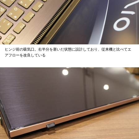
ヒンジ前の吸気口。右半分を塞いだ状態に設計しており、従来機と比べてエ
アフローを改良している