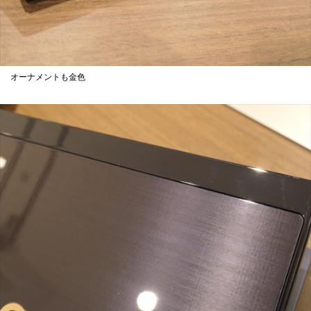
オーナメントも金色