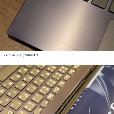
パームレストとVAIOロゴ