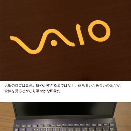
天板のロゴは金色。鮮やかすぎる金ではなく、落ち着いた色合いの金だが、
全体を見るとかなり華やかな印象だ