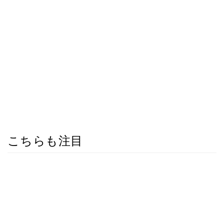
こちらも注目