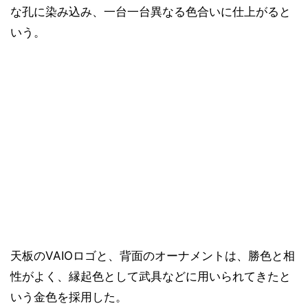
な孔に染み込み、一台一台異なる色合いに仕上がると
いう。
天板のVAIOロゴと、背面のオーナメントは、勝色と相
性がよく、縁起色として武具などに用いられてきたと
いう金色を採用した。