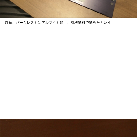
前面。パームレストはアルマイト加工。有機染料で染めたという