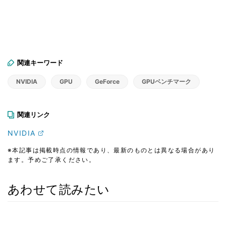
関連キーワード
NVIDIA
GPU
GeForce
GPUベンチマーク
関連リンク
NVIDIA
※本記事は掲載時点の情報であり、最新のものとは異なる場合があり
ます。予めご了承ください。
あわせて読みたい