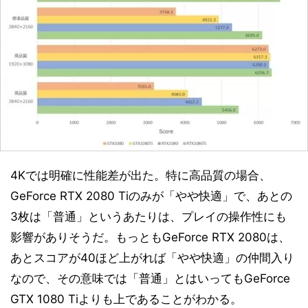
4Kでは明確に性能差が出た。特に高品質の場合、
GeForce RTX 2080 Tiのみが「やや快適」で、あとの
3枚は「普通」というあたりは、プレイの操作性にも
影響がありそうだ。もっともGeForce RTX 2080は、
あとスコアが40ほど上がれば「やや快適」の仲間入り
なので、その意味では「普通」とはいってもGeForce
GTX 1080 Tiよりも上であることがわかる。