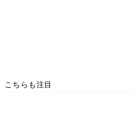
こちらも注目