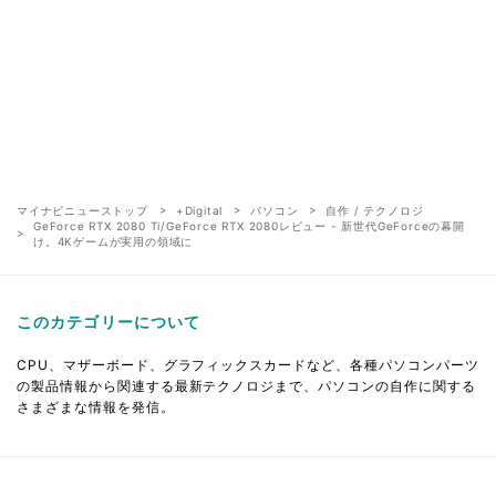
マイナビニューストップ
+Digital
パソコン
自作 / テクノロジ
GeForce RTX 2080 Ti/GeForce RTX 2080レビュー - 新世代GeForceの幕開
け。4Kゲームが実用の領域に
このカテゴリーについて
CPU、マザーボード、グラフィックスカードなど、各種パソコンパーツ
の製品情報から関連する最新テクノロジまで、パソコンの自作に関する
さまざまな情報を発信。