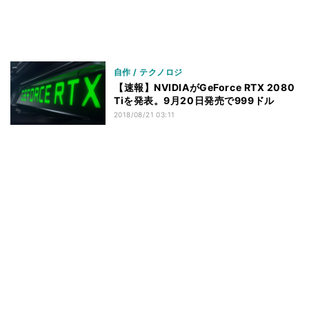
自作 / テクノロジ
【速報】NVIDIAがGeForce RTX 2080
Tiを発表。9月20日発売で999ドル
2018/08/21 03:11