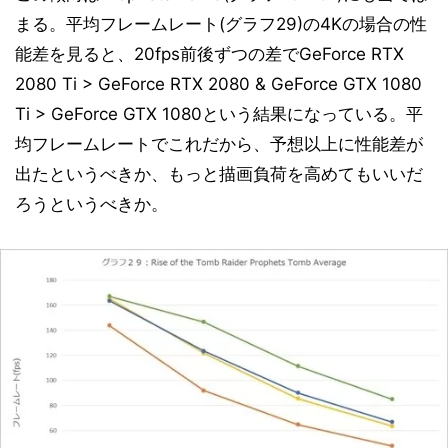
まる。平均フレームレート(グラフ29)の4Kの場合の性
能差を見ると、20fps前後ずつの差でGeForce RTX
2080 Ti > GeForce RTX 2080 & GeForce GTX 1080
Ti > GeForce GTX 1080という結果になっている。平
均フレームレートでこれだから、予想以上に性能差が
出たというべきか、もっと描画負荷を高めてもいいだ
ろうというべきか。