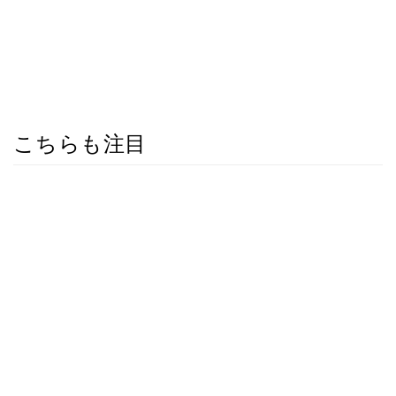
こちらも注目