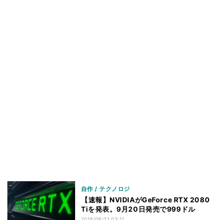
自作 / テクノロジ
【速報】NVIDIAがGeForce RTX 2080
Tiを発表。9月20日発売で999ドル
2018/08/21 03:11