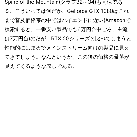
Spine of the Mountain(グラフ32～34)も同様であ
る。こういっては何だが、GeForce GTX 1080はこれ
まで普及価格帯の中ではハイエンドに近い(Amazonで
検索すると、一番安い製品でも6万円台中ごろ、主流
は7万円台)のだが、RTX 20シリーズと比べてしまうと
性能的にはまるでメインストリーム向けの製品に見え
てきてしまう。なんというか、この後の価格の暴落が
見えてくるような感じである。