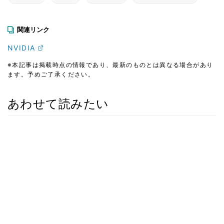
関連リンク
NVIDIA
※本記事は掲載時点の情報であり、最新のものとは異なる場合があり
ます。予めご了承ください。
あわせて読みたい