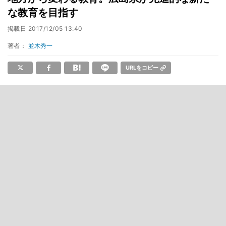
な教育を目指す
掲載日
2017/12/05 13:40
著者：
並木秀一
URLをコピー