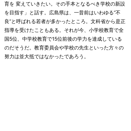
育を 変えていきたい。その手本となるべき学校の新設
を目指す」と話す。広島県は、一昔前はいわゆる“不
良”と呼ばれる若者が多かったところ。文科省から是正
指導を受けたこともある。それが今、小学校教育で全
国5位、中学校教育で15位前後の学力を達成している
のだそうだ。教育委員会や学校の先生といった方々の
努力は並大抵ではなかったであろう。