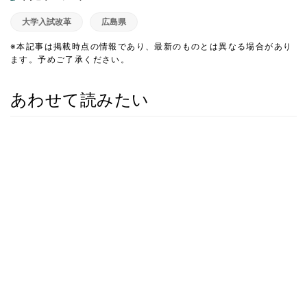
大学入試改革
広島県
※本記事は掲載時点の情報であり、最新のものとは異なる場合があり
ます。予めご了承ください。
あわせて読みたい