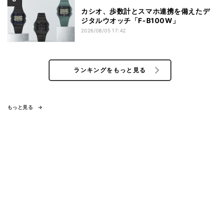
カシオ、歩数計とスマホ連携を備えたデ
ジタルウオッチ「F-B100W」
2026/08/05 17:42
ランキングをもっと見る
もっと見る