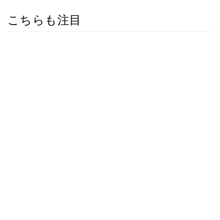
こちらも注目