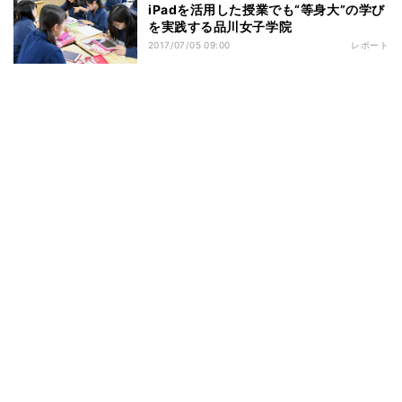
iPadを活用した授業でも“等身大”の学び
を実践する品川女子学院
2017/07/05 09:00
レポート