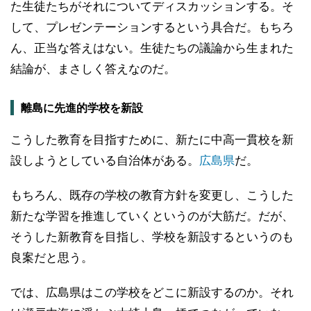
た生徒たちがそれについてディスカッションする。そ
して、プレゼンテーションするという具合だ。もちろ
ん、正当な答えはない。生徒たちの議論から生まれた
結論が、まさしく答えなのだ。
離島に先進的学校を新設
こうした教育を目指すために、新たに中高一貫校を新
設しようとしている自治体がある。
広島県
だ。
もちろん、既存の学校の教育方針を変更し、こうした
新たな学習を推進していくというのが大筋だ。だが、
そうした新教育を目指し、学校を新設するというのも
良案だと思う。
では、広島県はこの学校をどこに新設するのか。それ