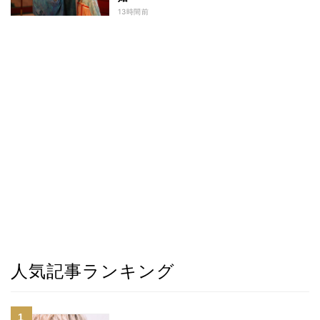
13時間前
人気記事ランキング