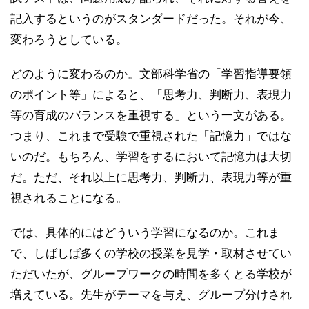
記入するというのがスタンダードだった。それが今、
変わろうとしている。
どのように変わるのか。文部科学省の「学習指導要領
のポイント等」によると、「思考力、判断力、表現力
等の育成のバランスを重視する」という一文がある。
つまり、これまで受験で重視された「記憶力」ではな
いのだ。もちろん、学習をするにおいて記憶力は大切
だ。ただ、それ以上に思考力、判断力、表現力等が重
視されることになる。
では、具体的にはどういう学習になるのか。これま
で、しばしば多くの学校の授業を見学・取材させてい
ただいたが、グループワークの時間を多くとる学校が
増えている。先生がテーマを与え、グループ分けされ