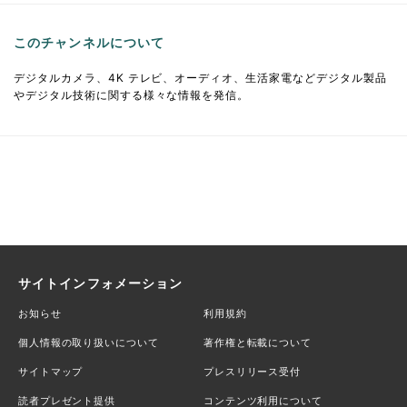
このチャンネルについて
デジタルカメラ、4K テレビ、オーディオ、生活家電などデジタル製品
やデジタル技術に関する様々な情報を発信。
サイトインフォメーション
お知らせ
利用規約
個人情報の取り扱いについて
著作権と転載について
サイトマップ
プレスリリース受付
読者プレゼント提供
コンテンツ利用について