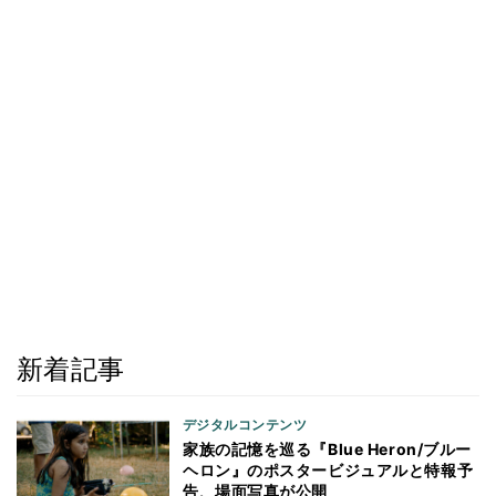
新着記事
デジタルコンテンツ
家族の記憶を巡る『Blue Heron/ブルー
ヘロン』のポスタービジュアルと特報予
告、場面写真が公開