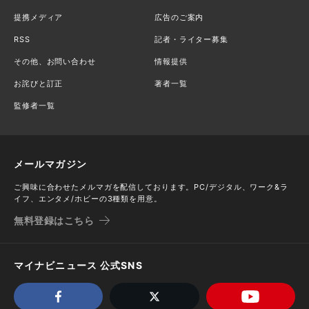
提携メディア
広告のご案内
RSS
記者・ライター募集
その他、お問い合わせ
情報提供
お詫びと訂正
著者一覧
監修者一覧
メールマガジン
ご興味に合わせたメルマガを配信しております。PC/デジタル、ワーク&ラ
イフ、エンタメ/ホビーの3種類を用意。
無料登録はこちら
マイナビニュース 公式SNS