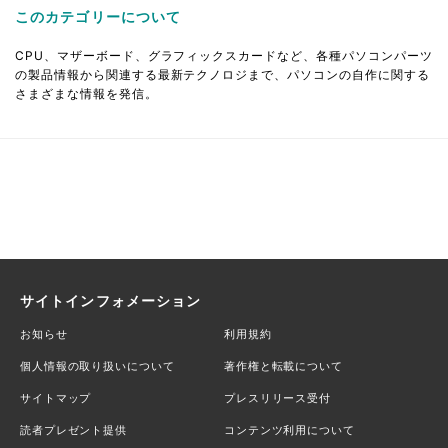
このカテゴリーについて
CPU、マザーボード、グラフィックスカードなど、各種パソコンパーツ
の製品情報から関連する最新テクノロジまで、パソコンの自作に関する
さまざまな情報を発信。
サイトインフォメーション
お知らせ
利用規約
個人情報の取り扱いについて
著作権と転載について
サイトマップ
プレスリリース受付
読者プレゼント提供
コンテンツ利用について