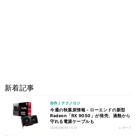
新着記事
自作 / テクノロジ
今週の秋葉原情報 - ローエンドの新型
Radeon「RX 9050」が発売、過熱から
守れる電源ケーブルも
2026/08/05 15:51
レポート