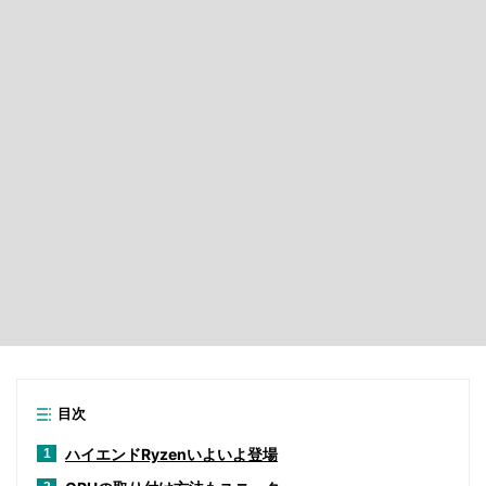
目次
ハイエンドRyzenいよいよ登場
1