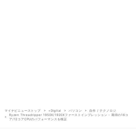
マイナビニューストップ
+Digital
パソコン
自作 / テクノロジ
Ryzen Threadripper 1950X/1920Xファーストインプレッション - 期待の16コ
ア/12コアCPUのパフォーマンスを検証