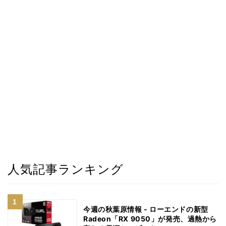
人気記事ランキング
今週の秋葉原情報 - ローエンドの新型
Radeon「RX 9050」が発売、過熱から