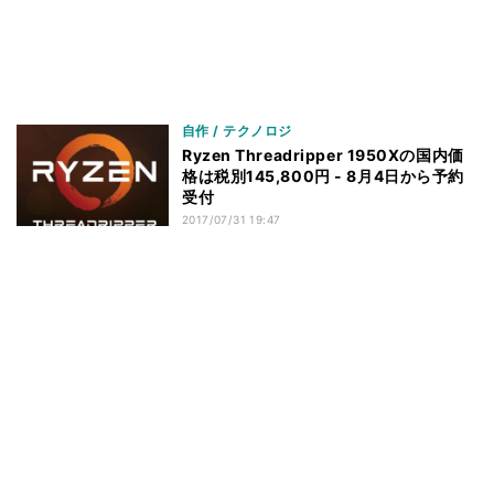
自作 / テクノロジ
Ryzen Threadripper 1950Xの国内価
格は税別145,800円 - 8月4日から予約
受付
2017/07/31 19:47