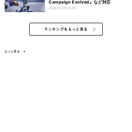
Campaign Evolved』など対応
2026/07/29 15:39
ランキングをもっと見る
もっと見る