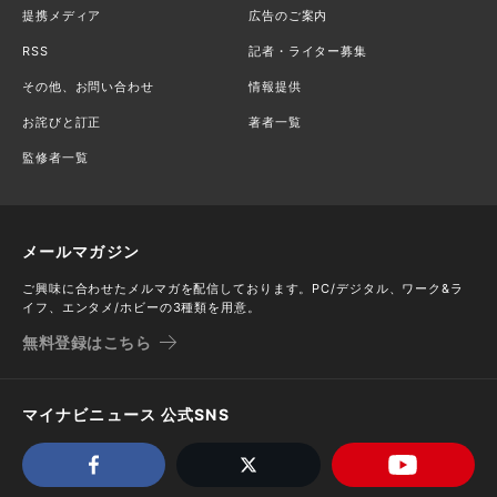
提携メディア
広告のご案内
RSS
記者・ライター募集
その他、お問い合わせ
情報提供
お詫びと訂正
著者一覧
監修者一覧
メールマガジン
ご興味に合わせたメルマガを配信しております。PC/デジタル、ワーク&ラ
イフ、エンタメ/ホビーの3種類を用意。
無料登録はこちら
マイナビニュース 公式SNS