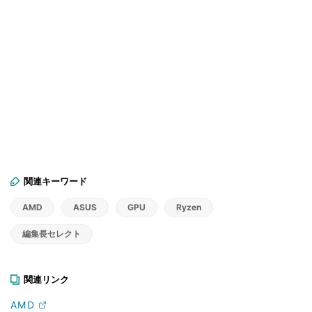
関連キーワード
AMD
ASUS
GPU
Ryzen
編集長セレクト
関連リンク
AMD