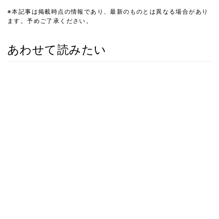
※本記事は掲載時点の情報であり、最新のものとは異なる場合があり
ます。予めご了承ください。
あわせて読みたい