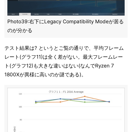
Photo39:右下にLegacy Compatibility Modeが居る
のが分かる
テスト結果は? というとご覧の通りで、平均フレーム
レート(グラフ11)は全く差がない。最大フレームレー
ト(グラフ12)も大きな違いはない(なんでRyzen 7
1800Xが異様に高いのか謎である)。