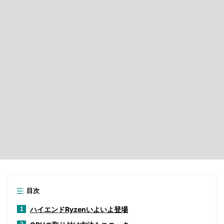
目次
ハイエンドRyzenいよいよ登場
1