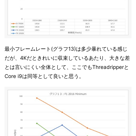
最小フレームレート(グラフ13)は多少暴れている感じ
だが、4Kだときれいに収束しているあたり、大きな差
とは言いにくい全体として、ここでもThreadripperと
Core i9は同等として良いと思う。