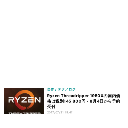
自作 / テクノロジ
Ryzen Threadripper 1950Xの国内価
格は税別145,800円 - 8月4日から予約
受付
2017/07/31 19:47