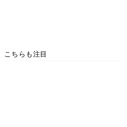
こちらも注目