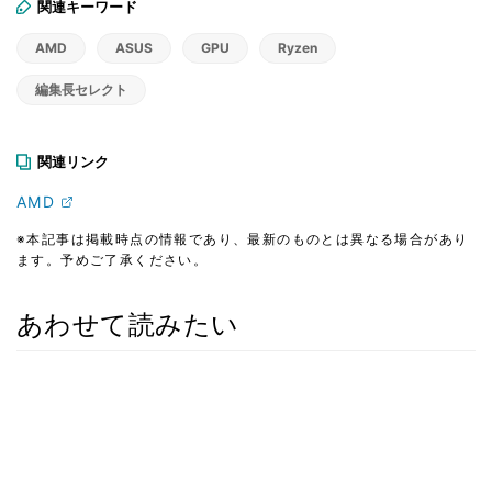
関連キーワード
AMD
ASUS
GPU
Ryzen
編集長セレクト
関連リンク
AMD
※本記事は掲載時点の情報であり、最新のものとは異なる場合があり
ます。予めご了承ください。
あわせて読みたい