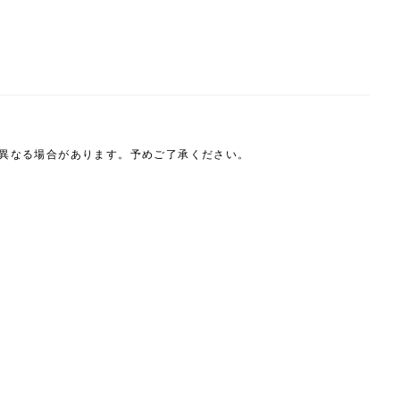
は異なる場合があります。予めご了承ください。