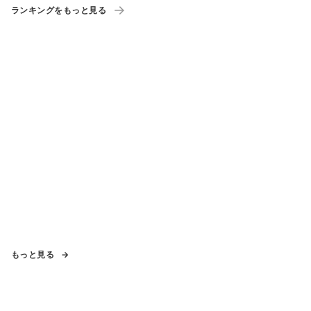
ランキングをもっと見る
もっと見る