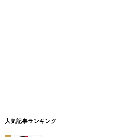
人気記事ランキング