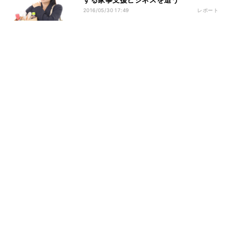
2016/05/30 17:49
レポート