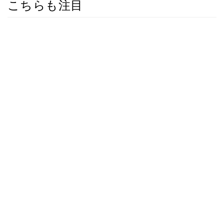
こちらも注目