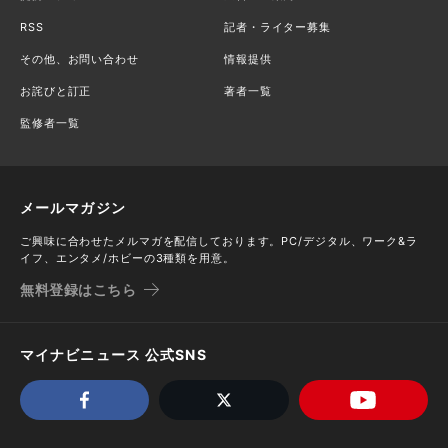
RSS
記者・ライター募集
その他、お問い合わせ
情報提供
お詫びと訂正
著者一覧
監修者一覧
メールマガジン
ご興味に合わせたメルマガを配信しております。PC/デジタル、ワーク&ラ
イフ、エンタメ/ホビーの3種類を用意。
無料登録はこちら
マイナビニュース 公式SNS