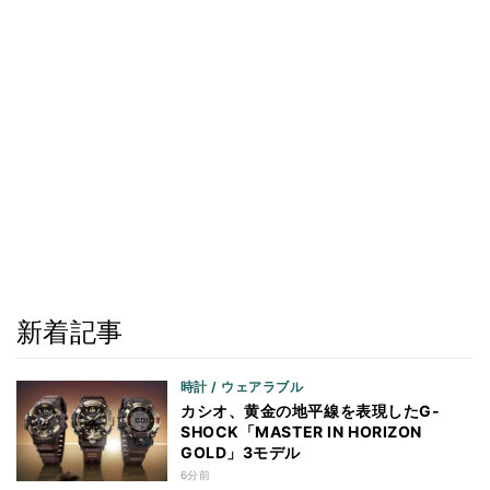
新着記事
時計 / ウェアラブル
カシオ、黄金の地平線を表現したG-
SHOCK「MASTER IN HORIZON
GOLD」3モデル
6分前