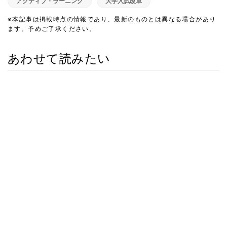
アクティブ・ラーニング
大学入試改革
※本記事は掲載時点の情報であり、最新のものとは異なる場合があり
ます。予めご了承ください。
あわせて読みたい