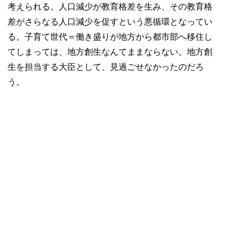
考えられる。人口減少が教育格差を生み、その教育格
差がさらなる人口減少を促すという悪循環となってい
る。子育て世代＝働き盛りが地方から都市部へ移住し
てしまっては、地方創生なんてままならない。地方創
生を担当する大臣として、見過ごせなかったのだろ
う。