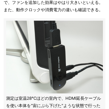
で、ファンを追加した効果はやはり大きいといえる。
また、動作クロックや消費電力の違いも確認できる。
測定は室温28℃ほどの室内で、HDMI延長ケーブル
を使い本体を"宙にぶら下げた"ような状態で行った