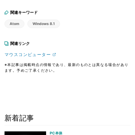
関連キーワード
Atom
Windows 8.1
関連リンク
マウスコンピューター
※本記事は掲載時点の情報であり、最新のものとは異なる場合があり
ます。予めご了承ください。
新着記事
PC本体