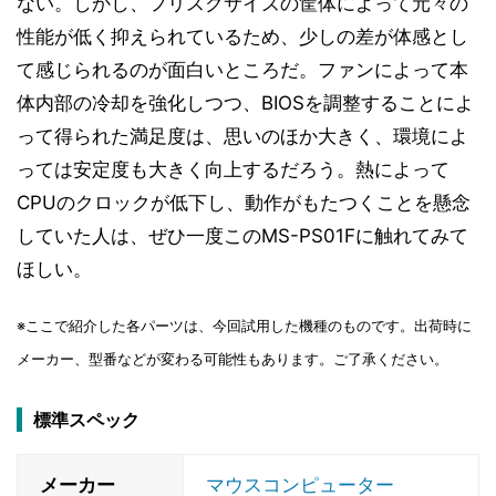
ない。しかし、フリスクサイズの筐体によって元々の
性能が低く抑えられているため、少しの差が体感とし
て感じられるのが面白いところだ。ファンによって本
体内部の冷却を強化しつつ、BIOSを調整することによ
って得られた満足度は、思いのほか大きく、環境によ
っては安定度も大きく向上するだろう。熱によって
CPUのクロックが低下し、動作がもたつくことを懸念
していた人は、ぜひ一度このMS-PS01Fに触れてみて
ほしい。
※ここで紹介した各パーツは、今回試用した機種のものです。出荷時に
メーカー、型番などが変わる可能性もあります。ご了承ください。
標準スペック
メーカー
マウスコンピューター