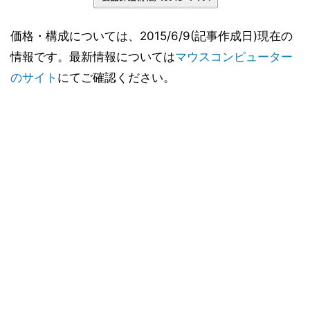
価格・構成については、2015/6/9(記事作成日)現在の
情報です。最新情報については
マウスコンピューター
のサイト
にてご確認ください。