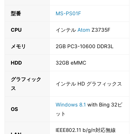
型番
MS-PS01F
CPU
インテル
Atom
Z3735F
メモリ
2GB PC3-10600 DDR3L
HDD
32GB eMMC
グラフィック
インテル HD グラフィックス
ス
Windows 8.1
with Bing 32ビ
OS
ット
IEEE802.11 b/g/n対応無線