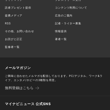
読者プレゼント提供
コンテンツ利用について
提携メディア
広告のご案内
RSS
記者・ライター募集
その他、お問い合わせ
情報提供
お詫びと訂正
著者一覧
監修者一覧
メールマガジン
ご興味に合わせたメルマガを配信しております。PC/デジタル、ワーク&ラ
イフ、エンタメ/ホビーの3種類を用意。
無料登録はこちら
マイナビニュース 公式SNS