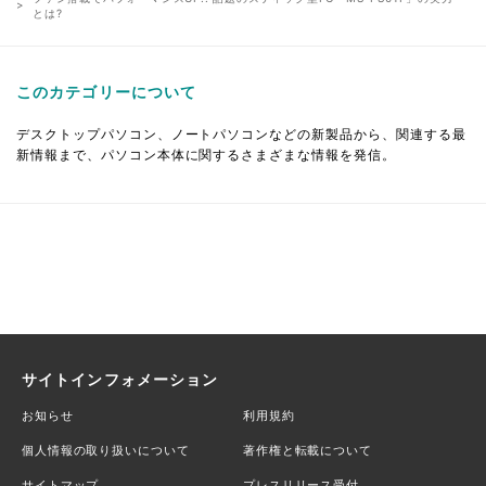
とは?
このカテゴリーについて
デスクトップパソコン、ノートパソコンなどの新製品から、関連する最
新情報まで、パソコン本体に関するさまざまな情報を発信。
サイトインフォメーション
お知らせ
利用規約
個人情報の取り扱いについて
著作権と転載について
サイトマップ
プレスリリース受付