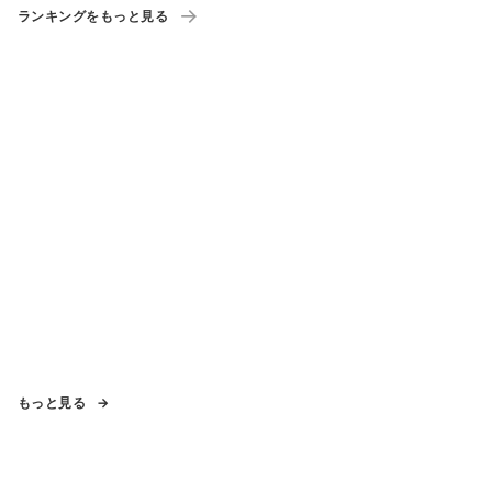
ランキングをもっと見る
もっと見る