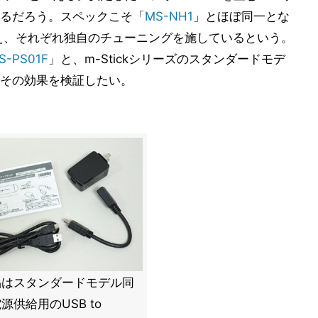
るだろう。スペックこそ「
MS-NH1
」とほぼ同一とな
変え、それぞれ独自のチューニングを施しているという。
S-PS01F
」と、m-Stickシリーズのスタンダードモデ
その効果を検証したい。
品はスタンダードモデル同
源供給用のUSB to