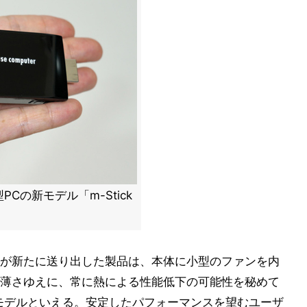
の新モデル「m-Stick
が新たに送り出した製品は、本体に小型のファンを内
薄さゆえに、常に熱による性能低下の可能性を秘めて
モデルといえる。安定したパフォーマンスを望むユーザ