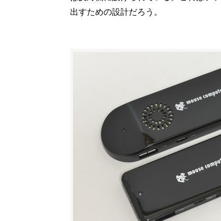
出すための設計だろう。