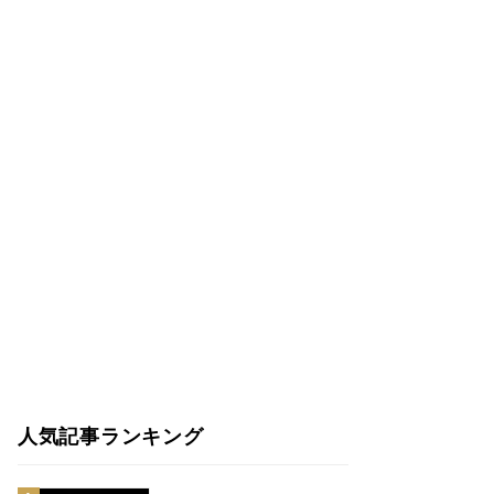
人気記事ランキング