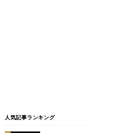
人気記事ランキング