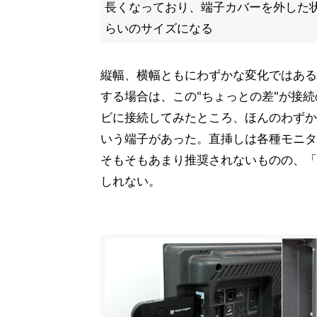
長くなっており、端子カバーを外した状態で
らいのサイズになる
縦幅、横幅ともにわずかな変化ではある
する場合は、この"ちょっとの差"が接
ビに接続してみたところ、ほんのわずかな段
いう端子があった。直挿しは各種モニタ
そもそもあまり推奨されないものの、「
しれない。