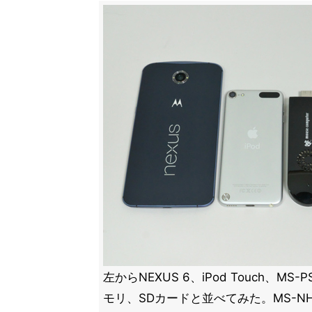
左からNEXUS 6、iPod Touch、MS-
モリ、SDカードと並べてみた。MS-N