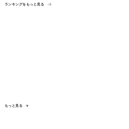
ランキングをもっと見る
もっと見る