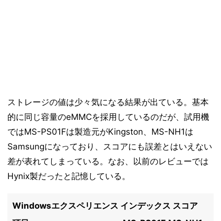
ストレージの値は少々気になる結果が出ている。基本
的に同じ容量のeMMCを採用しているのだが、試用機
ではMS-PS01Fは製造元がKingston、MS-NH1は
Samsungになっており、スコアにも誤差とはいえない
差が表れてしまっている。なお、以前のレビューでは
Hynix製だったと記憶している。
Windowsエクスペリエンス インデックス スコア