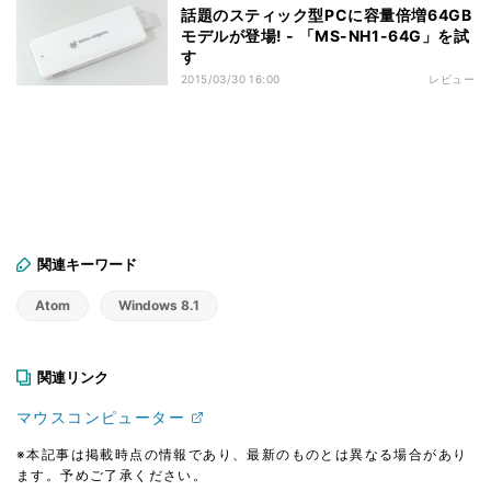
話題のスティック型PCに容量倍増64GB
モデルが登場! - 「MS-NH1-64G」を試
す
2015/03/30 16:00
レビュー
関連キーワード
Atom
Windows 8.1
関連リンク
マウスコンピューター
※本記事は掲載時点の情報であり、最新のものとは異なる場合があり
ます。予めご了承ください。