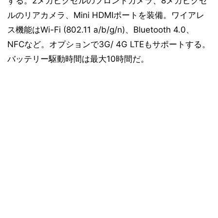
する。2メガピクセルのフロントカメラ、8メガピクセ
ルのリアカメラ、Mini HDMIポートを装備。ワイアレ
ス機能はWi-Fi (802.11 a/b/g/n)、Bluetooth 4.0、
NFCなど。オプションで3G/ 4G LTEもサポートする。
バッテリー駆動時間は最大10時間だ。