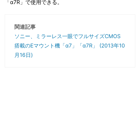
「α7R」で使用できる。
関連記事
ソニー、ミラーレス一眼でフルサイズCMOS
搭載のEマウント機「α7」「α7R」 (2013年10
月16日)