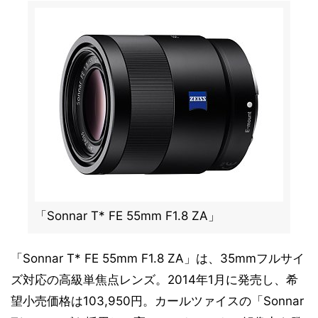
「Sonnar T* FE 55mm F1.8 ZA」
「Sonnar T* FE 55mm F1.8 ZA」は、35mmフルサイ
ズ対応の高級単焦点レンズ。2014年1月に発売し、希
望小売価格は103,950円。カールツァイスの「Sonnar