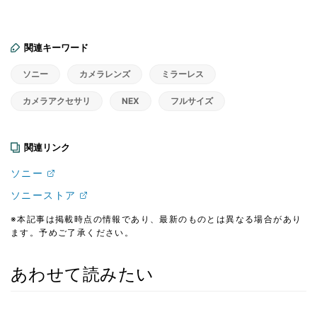
関連キーワード
ソニー
カメラレンズ
ミラーレス
カメラアクセサリ
NEX
フルサイズ
関連リンク
ソニー
ソニーストア
※本記事は掲載時点の情報であり、最新のものとは異なる場合があり
ます。予めご了承ください。
あわせて読みたい