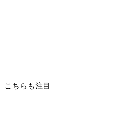
こちらも注目