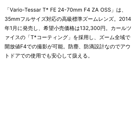
「Vario-Tessar T* FE 24-70mm F4 ZA OSS」は、
35mmフルサイズ対応の高級標準ズームレンズ。2014
年1月に発売し、希望小売価格は132,300円。カールツ
ァイスの「T*コーティング」を採用し、ズーム全域で
開放値F4での撮影が可能。防塵、防滴設計なのでアウ
トドアでの使用でも安心して扱える。