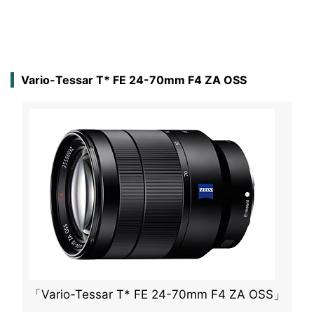
Vario-Tessar T* FE 24-70mm F4 ZA OSS
「Vario-Tessar T* FE 24-70mm F4 ZA OSS」