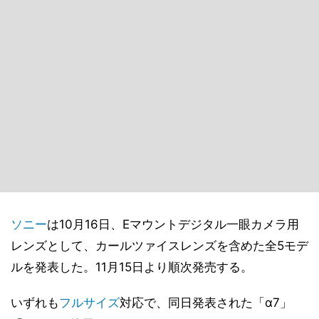
ソニー
は10月16日、Eマウントデジタル一眼カメラ用
レンズとして、カールツァイスレンズを含めた全5モデ
ルを発表した。11月15日より順次発売する。
いずれも
フルサイズ
対応で、同日発表された「α7」