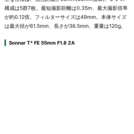
構成は5群7枚。最短撮影距離は0.35m、最大撮影倍率
が約0.12倍。フィルターサイズは49mm。本体サイズ
は最大径が61.5mm、長さが36.5mm、重量は120g。
Sonnar T* FE 55mm F1.8 ZA