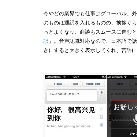
今やどの業界でも仕事はグローバル。外
のものは通訳を入れるものの、挨拶ぐら
っとよくなり、商談もスムースに進むと
訳
」。音声認識対応なので、日本語で話
きにすると大きく表示してくれ、言語に