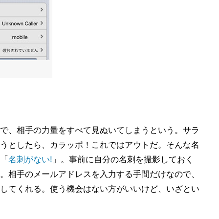
で、相手の力量をすべて見ぬいてしまうという。サラ
うとしたら、カラッポ！これではアウトだ。そんな名
「
名刺がない!
」。事前に自分の名刺を撮影しておく
。相手のメールアドレスを入力する手間だけなので、
してくれる。使う機会はない方がいいけど、いざとい