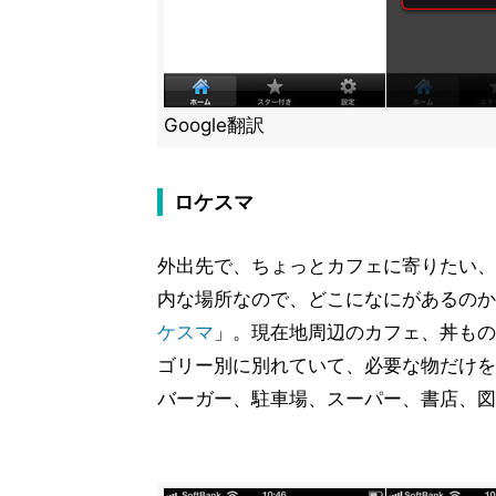
Google翻訳
ロケスマ
外出先で、ちょっとカフェに寄りたい、
内な場所なので、どこになにがあるのか
ケスマ
」。現在地周辺のカフェ、丼もの
ゴリー別に別れていて、必要な物だけを
バーガー、駐車場、スーパー、書店、図