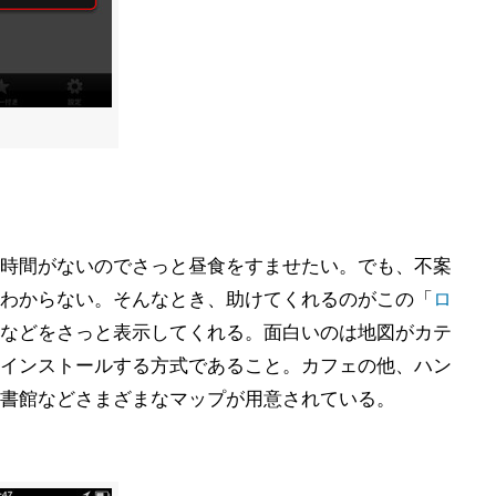
時間がないのでさっと昼食をすませたい。でも、不案
わからない。そんなとき、助けてくれるのがこの「
ロ
などをさっと表示してくれる。面白いのは地図がカテ
インストールする方式であること。カフェの他、ハン
書館などさまざまなマップが用意されている。