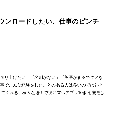
即ダウンロードしたい、仕事のピンチ
切り上げたい」「名刺がない」「英語がまるでダメな
事でこんな経験をしたことのある人は多いのでは? そ
ーしてくれる。様々な場面で役に立つアプリ10個を厳選し