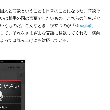
国人と商談ということも日常のことになった。商談そ
いは相手の国の言葉でしたいもの。こちらの印象がぐ
いうものだ。こんなとき、役立つのが「
Google翻
して、それをさまざまな言語に翻訳してくれる。横向
よっては読み上げにも対応している。