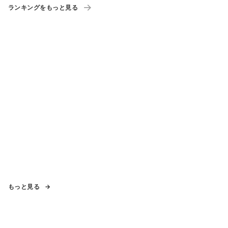
ランキングをもっと見る
もっと見る