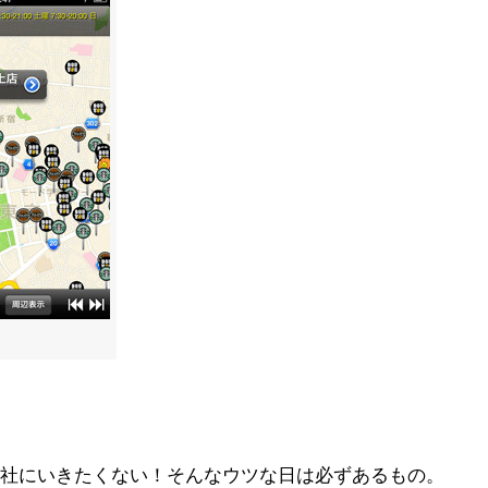
社にいきたくない！そんなウツな日は必ずあるもの。