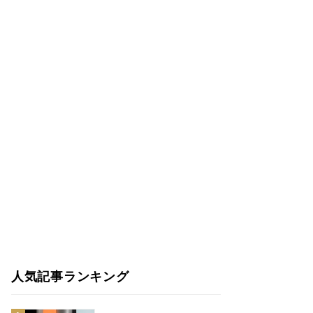
人気記事ランキング