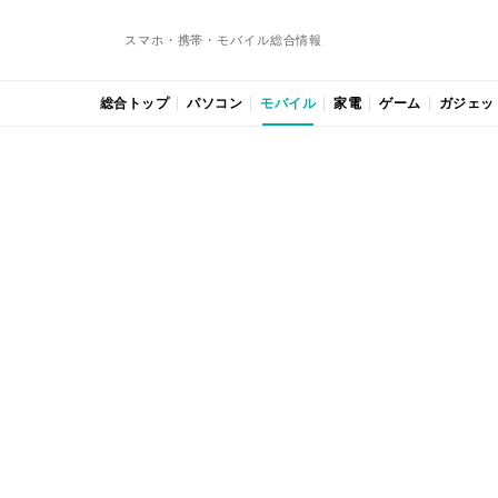
スマホ・携帯・モバイル総合情報
総合トップ
パソコン
モバイル
家電
ゲーム
ガジェッ