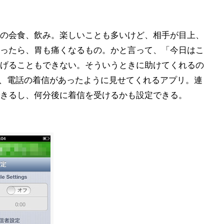
の会食、飲み。楽しいことも多いけど、相手が目上、
ったら、胃も痛くなるもの。かと言って、「今日はこ
げることもできない。そういうときに助けてくれるの
、電話の着信があったように見せてくれるアプリ。連
きるし、何分後に着信を受けるかも設定できる。