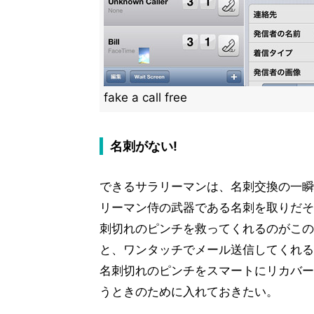
fake a call free
名刺がない!
できるサラリーマンは、名刺交換の一瞬
リーマン侍の武器である名刺を取りだそ
刺切れのピンチを救ってくれるのがこの
と、ワンタッチでメール送信してくれる
名刺切れのピンチをスマートにリカバー
うときのために入れておきたい。