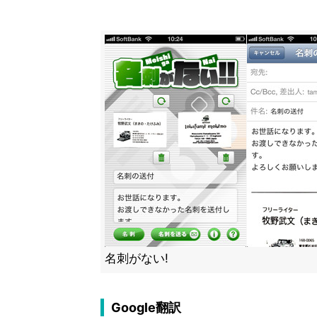
名刺がない!
Google翻訳