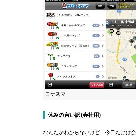
ロケスマ
休みの言い訳(会社用)
なんだかわからないけど、今日だけは会