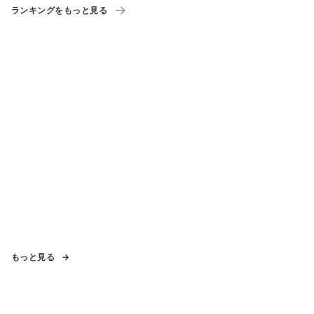
ランキングをもっと見る
もっと見る