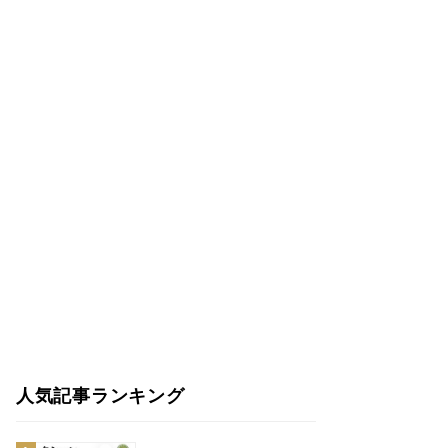
人気記事ランキング