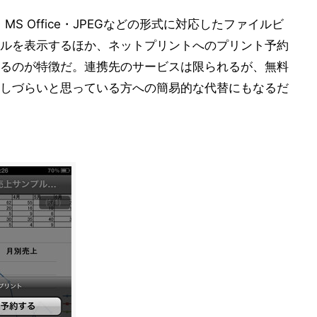
・MS Office・JPEGなどの形式に対応したファイルビ
ァイルを表示するほか、ネットプリントへのプリント予約
るのが特徴だ。連携先のサービスは限られるが、無料
手が出しづらいと思っている方への簡易的な代替にもなるだ