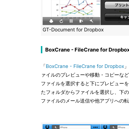
GT-Document for Dropbox
BoxCrane - FileCrane for Dropbo
「
BoxCrane - FileCrane for Dropbox
」
ァイルのプレビューや移動・コピーなど
ファイルを選択すると下にプレビューを
たフォルダからファイルを選択し、下の
ファイルのメール送信や他アプリへの転