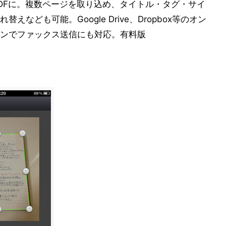
DFに。複数ページを取り込め、タイトル・タグ・サイ
なども可能。Google Drive、Dropbox等のオン
ンでファックス送信にも対応。有料版