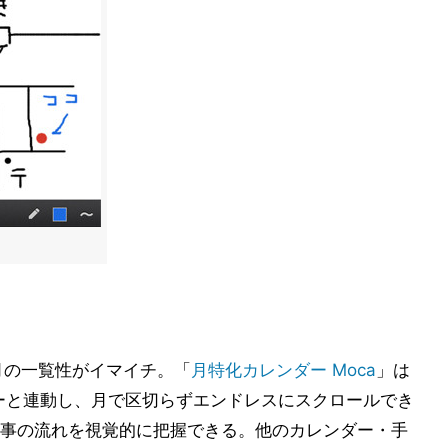
や月の一覧性がイマイチ。「
月特化カレンダー Moca
」は
ダーと連動し、月で区切らずエンドレスにスクロールでき
事の流れを視覚的に把握できる。他のカレンダー・手