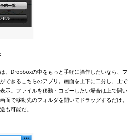
x
は、Dropboxの中をもっと手軽に操作したいなら、フ
ができるこちらのアプリ。画面を上下に二分し、上で
表示。ファイルを移動・コピーしたい場合は上で開い
画面で移動先のフォルダを開いてドラッグするだけ。
送も可能だ。