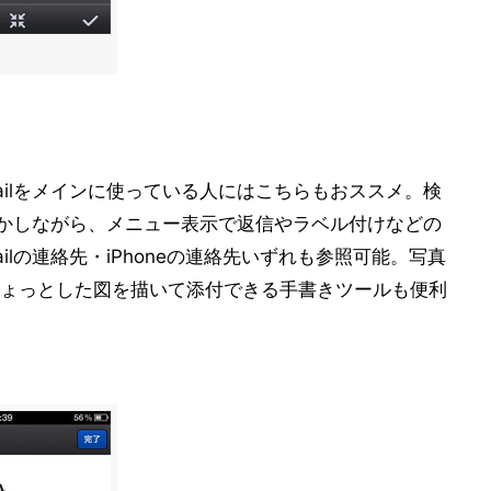
ailをメインに使っている人にはこちらもおススメ。検
かしながら、メニュー表示で返信やラベル付けなどの
lの連絡先・iPhoneの連絡先いずれも参照可能。写真
ょっとした図を描いて添付できる手書きツールも便利