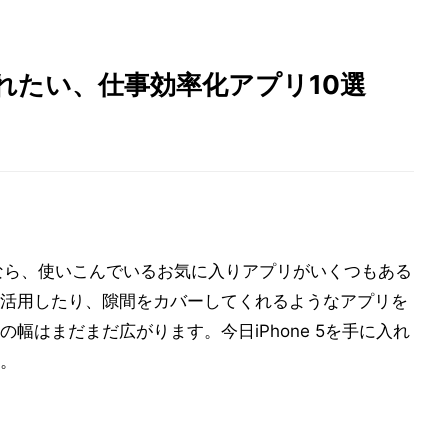
即入れたい、仕事効率化アプリ10選
方なら、使いこんでいるお気に入りアプリがいくつもある
活用したり、隙間をカバーしてくれるようなアプリを
幅はまだまだ広がります。今日iPhone 5を手に入れ
。