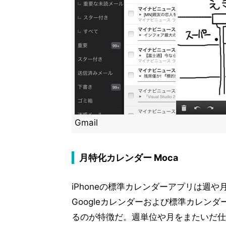
Gmail
月特化カレンダー Moca
iPhoneの標準カレンダーアプリは週
Googleカレンダーおよび標準カレン
るのが特徴だ。週単位や月をまたいだ仕