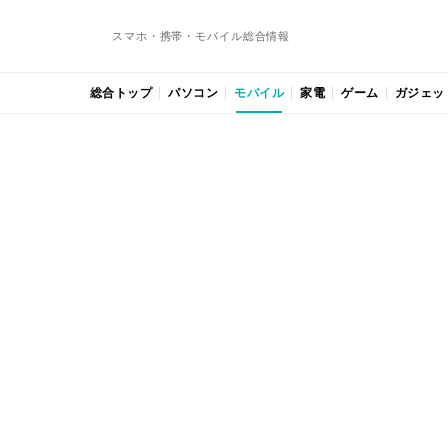
スマホ・携帯・モバイル総合情報
総合トップ
パソコン
モバイル
家電
ゲーム
ガジェッ