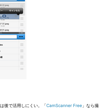
は後で活用しにくい。「
CamScanner Free
」なら撮