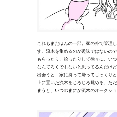
これもまだほんの一部。家の外で管理し
す。流木を集めるのが趣味ではないので
もらったり、拾ったりして徐々に、いつ
なんてろくでもないと思ってるんだけど
出会うと、家に持って帰ってじっくりと
上に置いた流木をじろじろ眺める、ただ
まうと、いつのまにか流木のオークショ