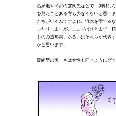
温泉地や民家の玄関先などで、剥製なん
を見たことある方も少なくないと思いま
たちがいるんですよね。流木を愛でるな
ったりしますが、ここではひとまず、植
ものの造形美、あるいはそれらが代表す
かと思います。
流線型の美しさは女性も同じようにグッ