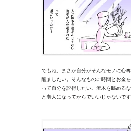
でもね、まさか自分がそんなモノに心奪
醒ましたい。そんなものに時間とお金を
って自分を説得したい。流木を眺めるな
と老人になってからでいいじゃないです