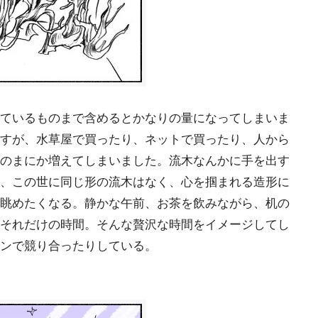
ているものまで含めるとかなりの量になってしまいま
すが、水草屋で買ったり、ネットで買ったり、人から
のまにか増えてしまいました。流木なんかに手を出す
、この世に同じ形の流木はなく、心を掴まれる造形に
眺めたくなる。静かな午前、お茶を飲みながら、机の
それだけの時間。そんな贅沢な時間をイメージしてし
ンで競り合ったりしている。