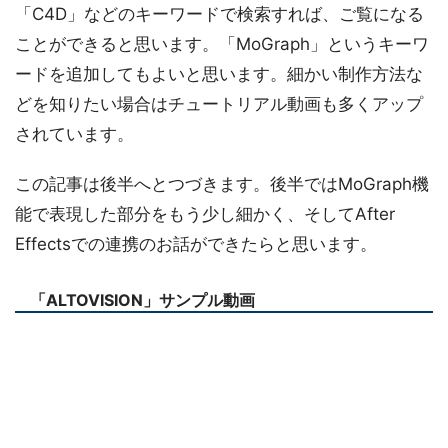
「C4D」などのキーワードで検索すれば、ご覧になる
ことができると思います。「MoGraph」というキーワ
ードを追加してもよいと思います。細かい制作方法な
どを知りたい場合はチュートリアル動画も多くアップ
されています。
この記事は後半へとつづきます。後半ではMoGraph機
能で表現した部分をもう少し細かく、そしてAfter
Effectsでの連携のお話ができたらと思います。
「ALTOVISION」サンプル動画