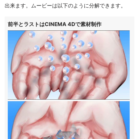
出来ます。ムービーは以下のように分解できます。
前半とラストはCINEMA 4Dで素材制作