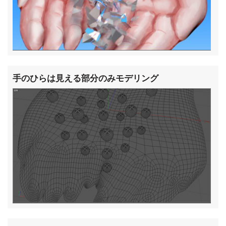
手のひらは見える部分のみモデリング