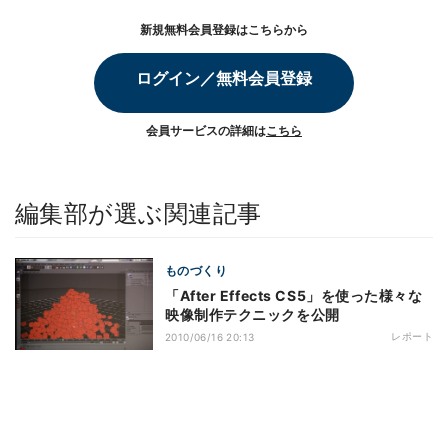
新規無料会員登録はこちらから
ログイン／無料会員登録
会員サービスの詳細は
こちら
編集部が選ぶ関連記事
ものづくり
「After Effects CS5」を使った様々な
映像制作テクニックを公開
レポート
2010/06/16 20:13