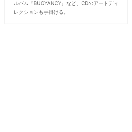
ルバム『BUOYANCY』など、CDのアートディ
レクションも手掛ける。