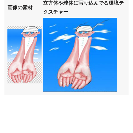
立方体や球体に写り込んでる環境テ
画像の素材
クスチャー