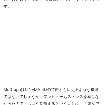
す。
MoGraphはCINEMA 4Dの特徴ともいえるような機能
ではないでしょうか。プレビューもストレスを感じな
かったので、もはや制作するというよりは、「遊んで