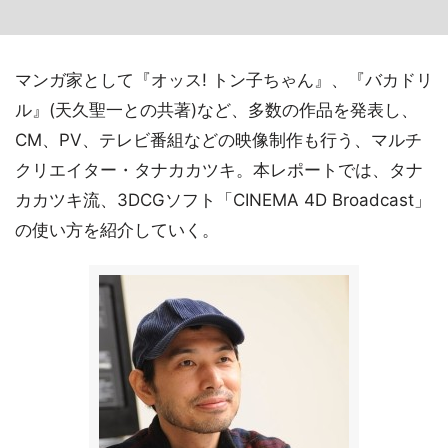
マンガ家として『オッス! トン子ちゃん』、『バカドリ
ル』(天久聖一との共著)など、多数の作品を発表し、
CM、PV、テレビ番組などの映像制作も行う、マルチ
クリエイター・タナカカツキ。本レポートでは、タナ
カカツキ流、3DCGソフト「CINEMA 4D Broadcast」
の使い方を紹介していく。