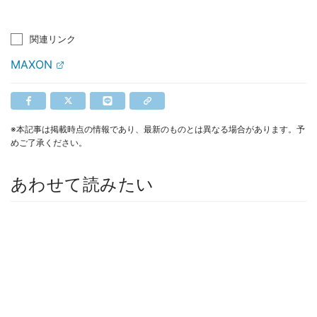
関連リンク
MAXON
※本記事は掲載時点の情報であり、最新のものとは異なる場合があります。予
めご了承ください。
あわせて読みたい