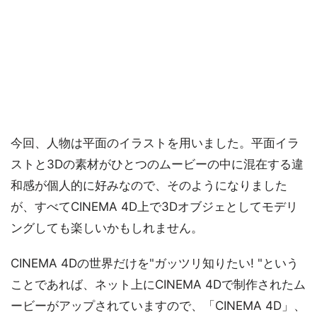
今回、人物は平面のイラストを用いました。平面イラ
ストと3Dの素材がひとつのムービーの中に混在する違
和感が個人的に好みなので、そのようになりました
が、すべてCINEMA 4D上で3Dオブジェとしてモデリ
ングしても楽しいかもしれません。
CINEMA 4Dの世界だけを"ガッツリ知りたい! "という
ことであれば、ネット上にCINEMA 4Dで制作されたム
ービーがアップされていますので、「CINEMA 4D」、