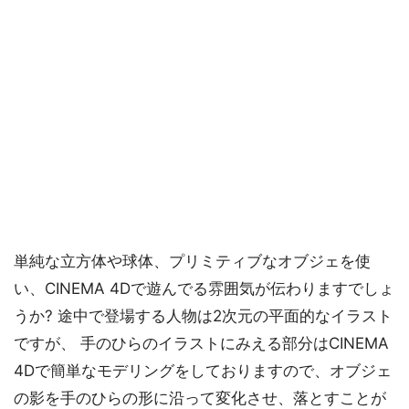
単純な立方体や球体、プリミティブなオブジェを使
い、CINEMA 4Dで遊んでる雰囲気が伝わりますでしょ
うか? 途中で登場する人物は2次元の平面的なイラスト
ですが、 手のひらのイラストにみえる部分はCINEMA
4Dで簡単なモデリングをしておりますので、オブジェ
の影を手のひらの形に沿って変化させ、落とすことが