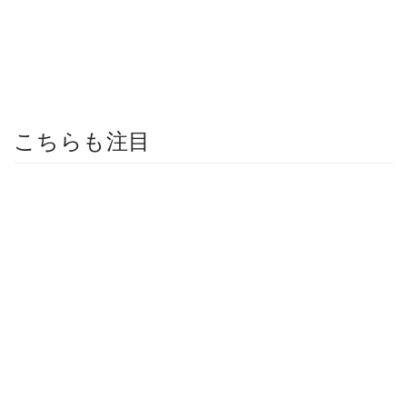
こちらも注目