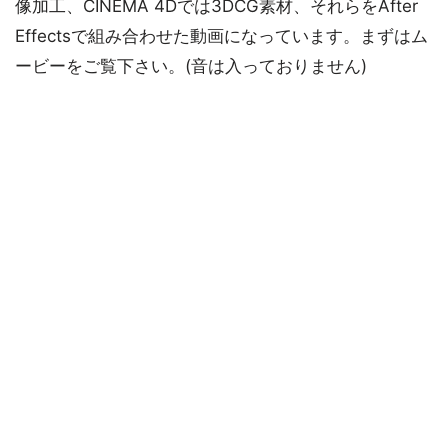
像加工、CINEMA 4Dでは3DCG素材、それらをAfter
Effectsで組み合わせた動画になっています。まずはム
ービーをご覧下さい。(音は入っておりません)