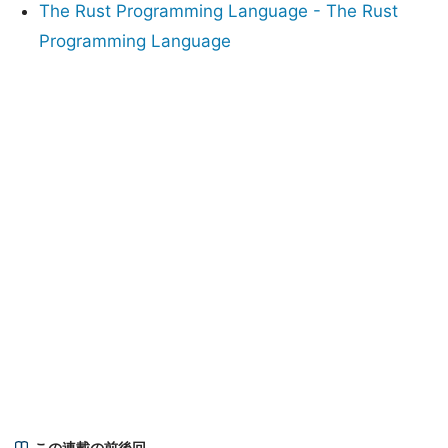
The Rust Programming Language - The Rust
Programming Language
この連載の前後回