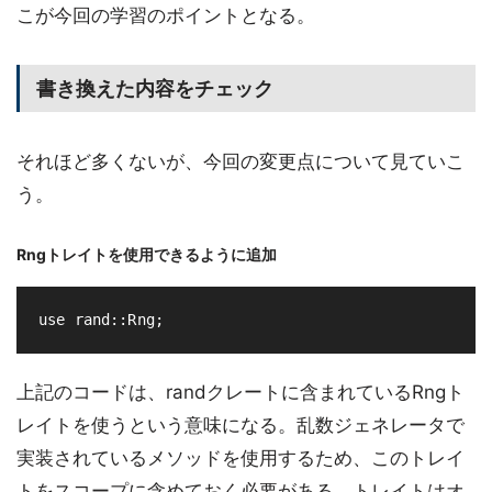
こが今回の学習のポイントとなる。
書き換えた内容をチェック
それほど多くないが、今回の変更点について見ていこ
う。
Rngトレイトを使用できるように追加
上記のコードは、randクレートに含まれているRngト
レイトを使うという意味になる。乱数ジェネレータで
実装されているメソッドを使用するため、このトレイ
トをスコープに含めておく必要がある。トレイトはオ