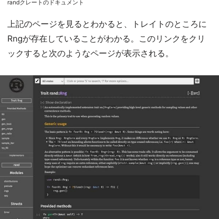
randクレートのドキュメント
上記のページを見るとわかると、トレイトのところに
Rngが存在していることがわかる。このリンクをクリ
ックすると次のようなページが表示される。