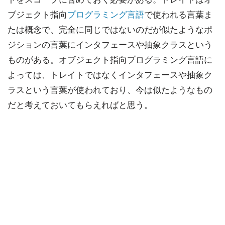
ブジェクト指向
プログラミング言語
で使われる言葉ま
たは概念で、完全に同じではないのだが似たようなポ
ジションの言葉にインタフェースや抽象クラスという
ものがある。オブジェクト指向プログラミング言語に
よっては、トレイトではなくインタフェースや抽象ク
ラスという言葉が使われており、今は似たようなもの
だと考えておいてもらえればと思う。