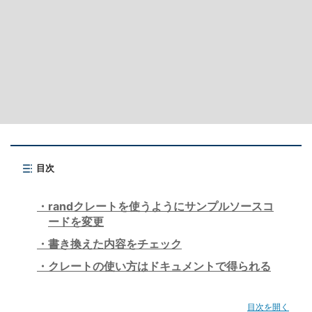
目次
randクレートを使うようにサンプルソースコ
ードを変更
書き換えた内容をチェック
クレートの使い方はドキュメントで得られる
目次を開く