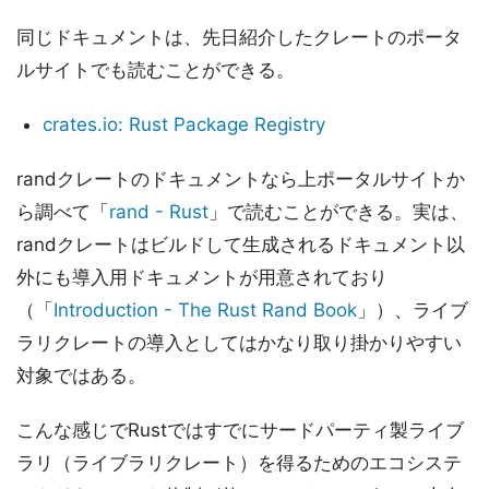
同じドキュメントは、先日紹介したクレートのポータ
ルサイトでも読むことができる。
crates.io: Rust Package Registry
randクレートのドキュメントなら上ポータルサイトか
ら調べて「
rand - Rust
」で読むことができる。実は、
randクレートはビルドして生成されるドキュメント以
外にも導入用ドキュメントが用意されており
（「
Introduction - The Rust Rand Book
」）、ライブ
ラリクレートの導入としてはかなり取り掛かりやすい
対象ではある。
こんな感じでRustではすでにサードパーティ製ライブ
ラリ（ライブラリクレート）を得るためのエコシステ