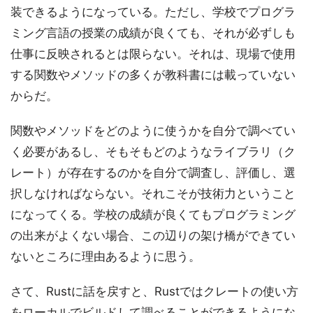
装できるようになっている。ただし、学校でプログラ
ミング言語の授業の成績が良くても、それが必ずしも
仕事に反映されるとは限らない。それは、現場で使用
する関数やメソッドの多くが教科書には載っていない
からだ。
関数やメソッドをどのように使うかを自分で調べてい
く必要があるし、そもそもどのようなライブラリ（ク
レート）が存在するのかを自分で調査し、評価し、選
択しなければならない。それこそが技術力ということ
になってくる。学校の成績が良くてもプログラミング
の出来がよくない場合、この辺りの架け橋ができてい
ないところに理由あるように思う。
さて、Rustに話を戻すと、Rustではクレートの使い方
をローカルでビルドして調べることができるようにな