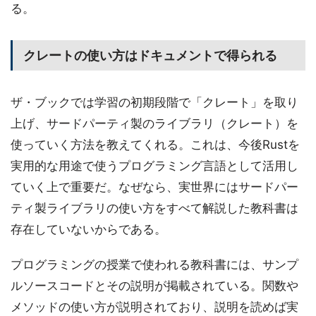
る。
クレートの使い方はドキュメントで得られる
ザ・ブックでは学習の初期段階で「クレート」を取り
上げ、サードパーティ製のライブラリ（クレート）を
使っていく方法を教えてくれる。これは、今後Rustを
実用的な用途で使うプログラミング言語として活用し
ていく上で重要だ。なぜなら、実世界にはサードパー
ティ製ライブラリの使い方をすべて解説した教科書は
存在していないからである。
プログラミングの授業で使われる教科書には、サンプ
ルソースコードとその説明が掲載されている。関数や
メソッドの使い方が説明されており、説明を読めば実