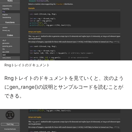
Rngトレイトのドキュメント
Rngトレイトのドキュメントを見ていくと、次のよう
にgen_range()の説明とサンプルコードを読むことが
できる。