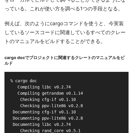
っている。これが使い方を調べる1つの手段となる。
例えば、次のようにcargoコマンドを使うと、今実装
しているソースコードに関連しているすべてのクレー
トのマニュアルをビルドすることができる。
cargo docでプロジェクトに関連するクレートのマニュアルをビ
ルド
% cargo doc

   Compiling libc v0.2.74

   Compiling getrandom v0.1.14

    Checking cfg-if v0.1.10

    Checking ppv-lite86 v0.2.8

 Documenting cfg-if v0.1.10

 Documenting ppv-lite86 v0.2.8

 Documenting libc v0.2.74

    Checking rand_core v0.5.1
