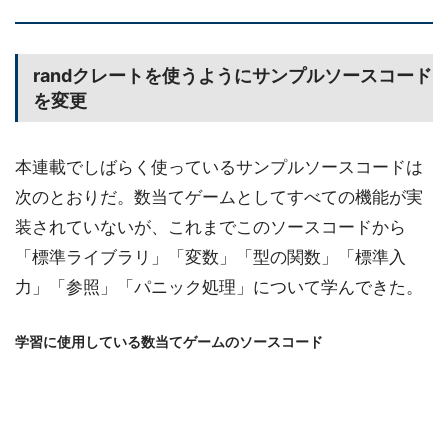
randクレートを使うようにサンプルソースコード
を変更
本連載でしばらく使っているサンプルソースコードは
次のとおりだ。数当てゲームとしてすべての機能が実
装されていないが、これまでこのソースコードから
「標準ライブラリ」「変数」「型の関数」「標準入
力」「参照」「パニック処理」について学んできた。
学習に使用している数当てゲームのソースコード