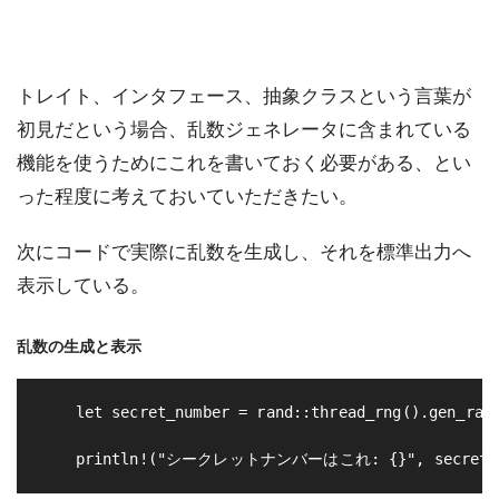
トレイト、インタフェース、抽象クラスという言葉が
初見だという場合、乱数ジェネレータに含まれている
機能を使うためにこれを書いておく必要がある、とい
った程度に考えておいていただきたい。
次にコードで実際に乱数を生成し、それを標準出力へ
表示している。
乱数の生成と表示
    let secret_number = rand::thread_rng().gen_rang