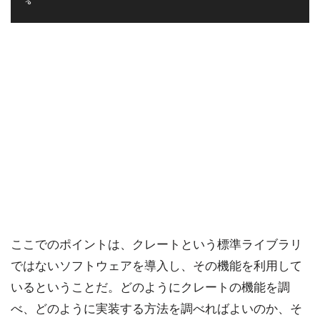
ここでのポイントは、クレートという標準ライブラリ
ではないソフトウェアを導入し、その機能を利用して
いるということだ。どのようにクレートの機能を調
べ、どのように実装する方法を調べればよいのか、そ