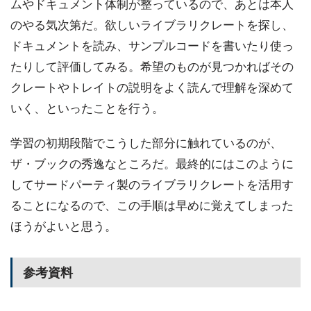
ムやドキュメント体制が整っているので、あとは本人
のやる気次第だ。欲しいライブラリクレートを探し、
ドキュメントを読み、サンプルコードを書いたり使っ
たりして評価してみる。希望のものが見つかればその
クレートやトレイトの説明をよく読んで理解を深めて
いく、といったことを行う。
学習の初期段階でこうした部分に触れているのが、
ザ・ブックの秀逸なところだ。最終的にはこのように
してサードパーティ製のライブラリクレートを活用す
ることになるので、この手順は早めに覚えてしまった
ほうがよいと思う。
参考資料